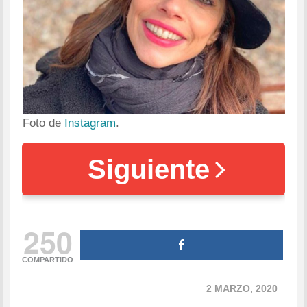
Foto de
Instagram
.
Siguiente
250
COMPARTIDO
2 MARZO, 2020