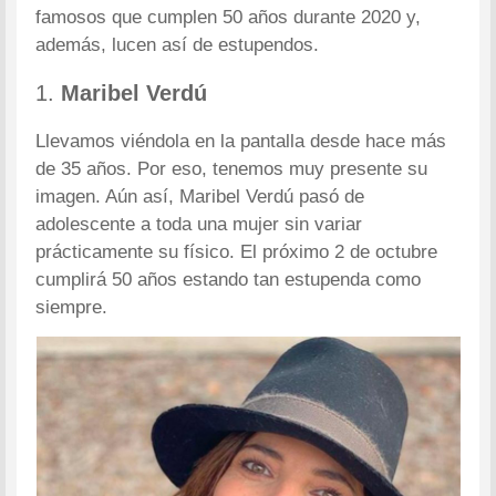
famosos que cumplen 50 años durante 2020 y,
además, lucen así de estupendos.
1.
Maribel Verdú
Llevamos viéndola en la pantalla desde hace más
de 35 años. Por eso, tenemos muy presente su
imagen. Aún así, Maribel Verdú pasó de
adolescente a toda una mujer sin variar
prácticamente su físico. El próximo 2 de octubre
cumplirá 50 años estando tan estupenda como
siempre.