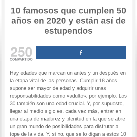
10 famosos que cumplen 50
años en 2020 y están así de
estupendos
250
COMPARTIDO
Hay edades que marcan un antes y un después en
la etapa vital de las personas. Cumplir 18 años
supone ser mayor de edad y adquirir unas
responsabilidades como «adulto», por ejemplo. Los
30 también son una edad crucial. Y, por supuesto,
llegar al medio siglo es, cada vez más, entrar en
una etapa de madurez y plenitud en la que se abre
un gran mundo de posibilidades para disfrutar a
tope de la vida. Y, si no, que se lo digan a estos 10