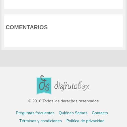
COMENTARIOS
© 2016 Todos los derechos reservados
Preguntas frecuentes
Quiénes Somos
Contacto
Términos y condiciones
Política de privacidad