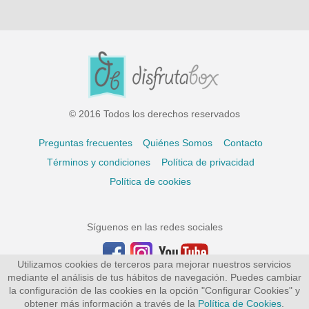
© 2016 Todos los derechos reservados
Preguntas frecuentes
Quiénes Somos
Contacto
Términos y condiciones
Política de privacidad
Política de cookies
Síguenos en las redes sociales
Utilizamos cookies de terceros para mejorar nuestros servicios
mediante el análisis de tus hábitos de navegación. Puedes cambiar
la configuración de las cookies en la opción "Configurar Cookies" y
obtener más información a través de la
Política de Cookies
.