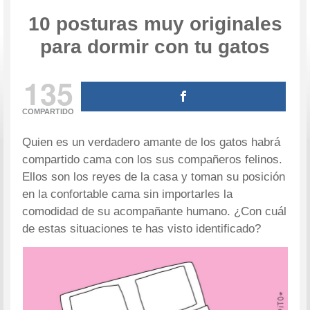
10 posturas muy originales
para dormir con tu gatos
135
COMPARTIDO
Quien es un verdadero amante de los gatos habrá
compartido cama con los sus compañeros felinos.
Ellos son los reyes de la casa y toman su posición
en la confortable cama sin importarles la
comodidad de su acompañante humano. ¿Con cuál
de estas situaciones te has visto identificado?