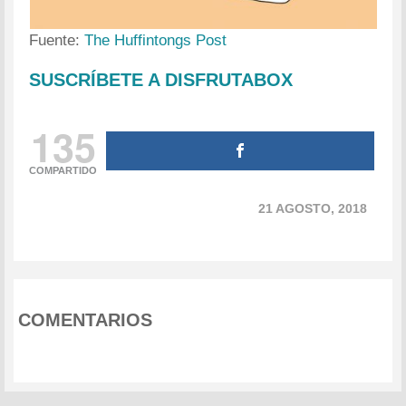
Fuente:
The Huffintongs Post
SUSCRÍBETE A DISFRUTABOX
135
COMPARTIDO
21 AGOSTO, 2018
COMENTARIOS