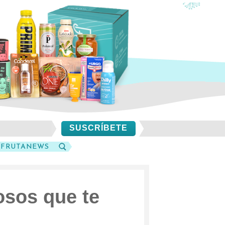
SUSCRÍBETE
SFRUTANEWS
BUSCAR
sos que te