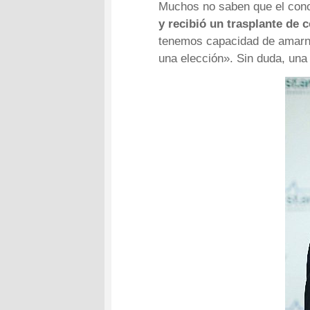
Muchos no saben que el con
y recibió un trasplante de 
tenemos capacidad de amarnos
una elección». Sin duda, una 