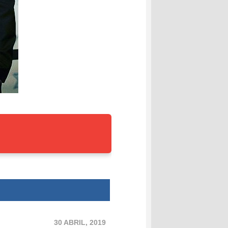
30 ABRIL, 2019