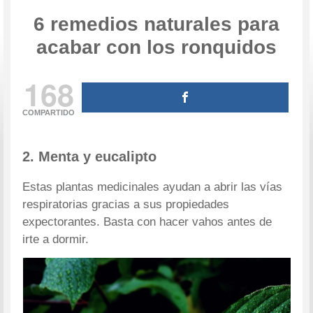
6 remedios naturales para
acabar con los ronquidos
168
COMPARTIDO
2. Menta y eucalipto
Estas plantas medicinales ayudan a abrir las vías
respiratorias gracias a sus propiedades
expectorantes. Basta con hacer vahos antes de
irte a dormir.