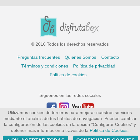
© 2016 Todos los derechos reservados
Preguntas frecuentes
Quiénes Somos
Contacto
Términos y condiciones
Política de privacidad
Política de cookies
Síguenos en las redes sociales
Utilizamos cookies de terceros para mejorar nuestros servicios
mediante el análisis de tus hábitos de navegación. Puedes cambiar
la configuración de las cookies en la opción "Configurar Cookies" y
obtener más información a través de la
Política de Cookies
.