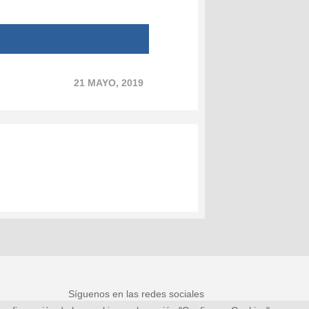
21 MAYO, 2019
Síguenos en las redes sociales