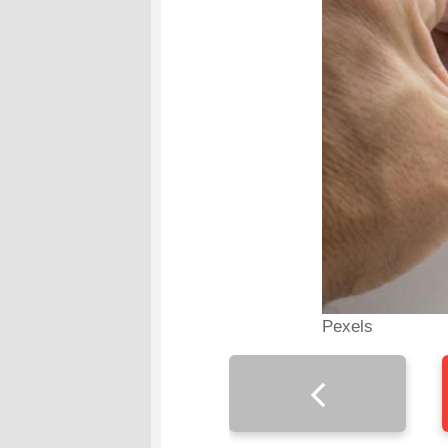
Pexels