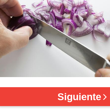
Siguiente