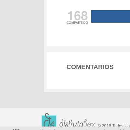
168
COMPARTIDO
COMENTARIOS
© 2016 Todos los