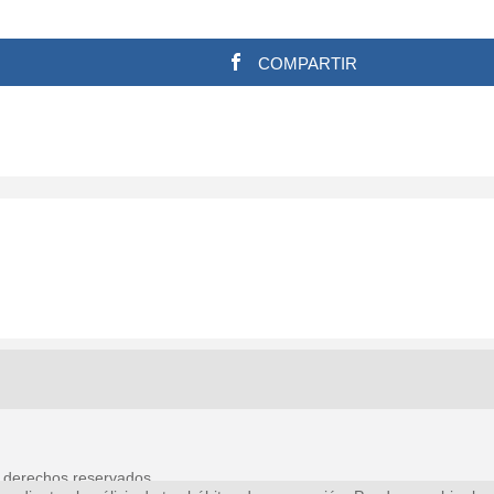
COMPARTIR
 derechos reservados