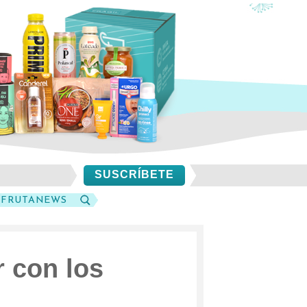
SUSCRÍBETE
SFRUTANEWS
BUSCAR
r con los