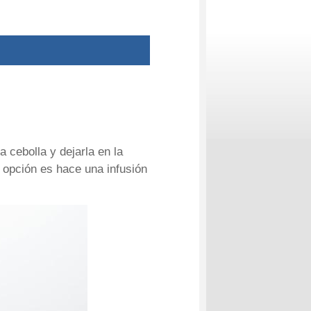
cebolla y dejarla en la
 opción es hace una infusión