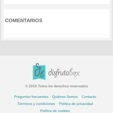
COMENTARIOS
© 2016 Todos los derechos reservados
Preguntas frecuentes
Quiénes Somos
Contacto
Términos y condiciones
Política de privacidad
Política de cookies