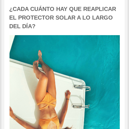
¿CADA CUÁNTO HAY QUE REAPLICAR
EL PROTECTOR SOLAR A LO LARGO
DEL DÍA?