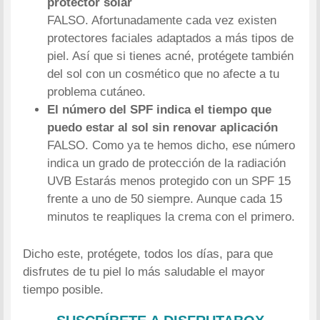
protector solar
FALSO. Afortunadamente cada vez existen
protectores faciales adaptados a más tipos de
piel. Así que si tienes acné, protégete también
del sol con un cosmético que no afecte a tu
problema cutáneo.
El número del SPF indica el tiempo que
puedo estar al sol sin renovar aplicación
FALSO. Como ya te hemos dicho, ese número
indica un grado de protección de la radiación
UVB Estarás menos protegido con un SPF 15
frente a uno de 50 siempre. Aunque cada 15
minutos te reapliques la crema con el primero.
Dicho este, protégete, todos los días, para que
disfrutes de tu piel lo más saludable el mayor
tiempo posible.