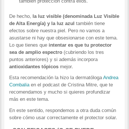
también protección contra ellos.
De hecho,
la luz visible (denominada Luz Visible
de Alta Energía) y la luz azul
también tiene
efectos sobre nuestra piel. Pero no vamos a
asustarse ni hay que obsesionarse con este tema.
Lo que tienes que
intentar es que tu protector
sea de amplio espectro
(cubriendo los tres
puntos anteriores) y si además incorpora
antioxidantes tópicos
mejor.
Esta recomendación la hizo la dermatóloga
Andrea
Combalia
en el podcast de Cristina Mitre, que te
recomendamos y mucho si quieres profundizar
más en este tema.
En este sentido, respondemos a otra duda común
sobre cómo usar correctamente el protector solar.