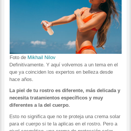
Foto de
Mikhail Nilov
Definitivamente. Y aquí volvemos a un tema en el
que ya coinciden los expertos en belleza desde
hace años.
La piel de tu rostro es diferente, más delicada y
necesita tratamientos específicos y muy
diferentes a la del cuerpo.
Esto no significa que no te proteja una crema solar
para el cuerpo si te la aplicas en el rostro. Pero a