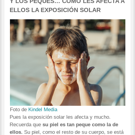
Y LOS PEQUES… CÓMO LES AFECTA A
ELLOS LA EXPOSICIÓN SOLAR
Foto de
Kindel Media
Pues la exposición solar les afecta y mucho.
Recuerda que
su piel es tan peque como la de
ellos.
Su piel, como el resto de su cuerpo, se está