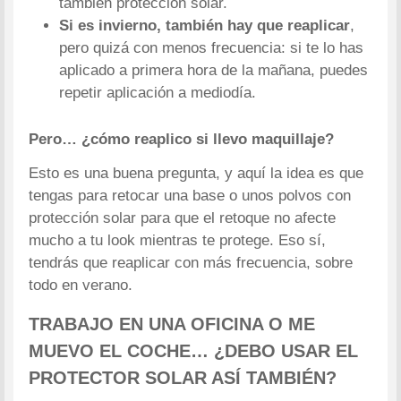
también protección solar.
Si es invierno, también hay que reaplicar
,
pero quizá con menos frecuencia: si te lo has
aplicado a primera hora de la mañana, puedes
repetir aplicación a mediodía.
Pero… ¿cómo reaplico si llevo maquillaje?
Esto es una buena pregunta, y aquí la idea es que
tengas para retocar una base o unos polvos con
protección solar para que el retoque no afecte
mucho a tu look mientras te protege. Eso sí,
tendrás que reaplicar con más frecuencia, sobre
todo en verano.
TRABAJO EN UNA OFICINA O ME
MUEVO EL COCHE… ¿DEBO USAR EL
PROTECTOR SOLAR ASÍ TAMBIÉN?