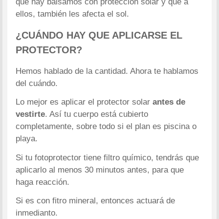
que hay bálsamos con protección solar y que a
ellos, también les afecta el sol.
¿CUÁNDO HAY QUE APLICARSE EL
PROTECTOR?
Hemos hablado de la cantidad. Ahora te hablamos
del cuándo.
Lo mejor es aplicar el protector solar
antes de
vestirte
. Así tu cuerpo está cubierto
completamente, sobre todo si el plan es piscina o
playa.
Si tu fotoprotector tiene filtro químico, tendrás que
aplicarlo al menos 30 minutos antes, para que
haga reacción.
Si es con fitro mineral, entonces actuará de
inmedianto.