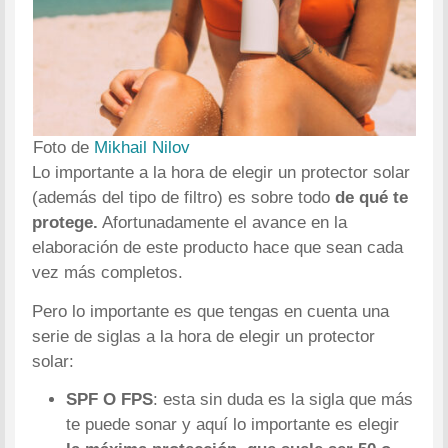
Foto de
Mikhail Nilov
Lo importante a la hora de elegir un protector solar
(además del tipo de filtro) es sobre todo
de qué te
protege.
Afortunadamente el avance en la
elaboración de este producto hace que sean cada
vez más completos.
Pero lo importante es que tengas en cuenta una
serie de siglas a la hora de elegir un protector
solar:
SPF O FPS
: esta sin duda es la sigla que más
te puede sonar y aquí lo importante es elegir