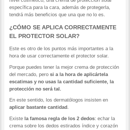
nivel cosmético, una crema de protección solar
específica para la cara, además de protegerla,
tendrá más beneficios que una que no lo es.
¿CÓMO SE APLICA CORRECTAMENTE
EL PROTECTOR SOLAR?
Este es otro de los puntos más importantes a la
hora de usar correctamente el protector solar.
Porque puedes tener la mejor crema de protección
del mercado, pero
si a la hora de aplicártela
escatimas y no usas la cantidad suficiente, la
protección no será tal.
En este sentido, los dermatólogos insisten en
aplicar bastante cantidad
.
Existe
la famosa regla de los 2 dedos
: echar la
crema sobre los dedos estirados índice y corazón