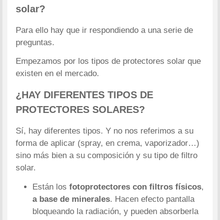
solar?
Para ello hay que ir respondiendo a una serie de
preguntas.
Empezamos por los tipos de protectores solar que
existen en el mercado.
¿HAY DIFERENTES TIPOS DE
PROTECTORES SOLARES?
Sí, hay diferentes tipos. Y no nos referimos a su
forma de aplicar (spray, en crema, vaporizador…)
sino más bien a su composición y su tipo de filtro
solar.
Están los
fotoprotectores con filtros físicos
,
a base de minerales
. Hacen efecto pantalla
bloqueando la radiación, y pueden absorberla