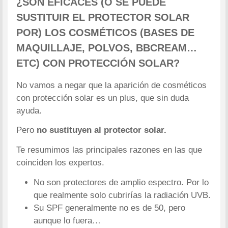
¿SON EFICACES (O SE PUEDE
SUSTITUIR EL PROTECTOR SOLAR
POR) LOS COSMÉTICOS (BASES DE
MAQUILLAJE, POLVOS, BBCREAM…
ETC) CON PROTECCIÓN SOLAR?
No vamos a negar que la aparición de cosméticos
con protección solar es un plus, que sin duda
ayuda.
Pero
no sustituyen al protector solar.
Te resumimos las principales razones en las que
coinciden los expertos.
No son protectores de amplio espectro. Por lo
que realmente solo cubrirías la radiación UVB.
Su SPF generalmente no es de 50, pero
aunque lo fuera…