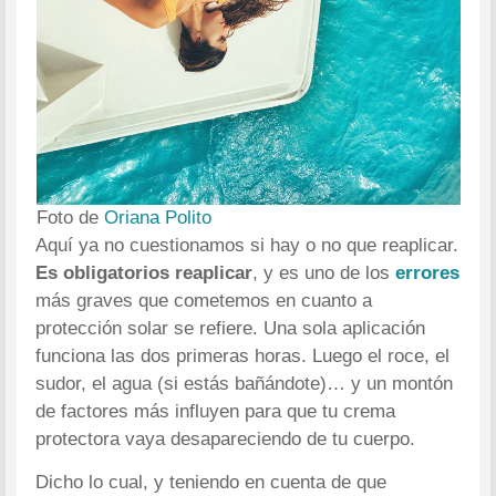
Foto de
Oriana Polito
Aquí ya no cuestionamos si hay o no que reaplicar.
Es obligatorios reaplicar
, y es uno de los
errores
más graves que cometemos en cuanto a
protección solar se refiere. Una sola aplicación
funciona las dos primeras horas. Luego el roce, el
sudor, el agua (si estás bañándote)… y un montón
de factores más influyen para que tu crema
protectora vaya desapareciendo de tu cuerpo.
Dicho lo cual, y teniendo en cuenta de que