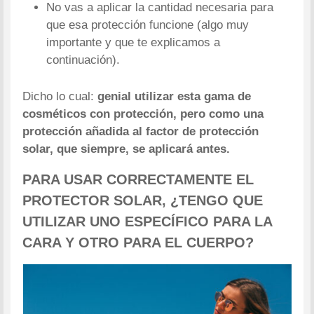
No vas a aplicar la cantidad necesaria para
que esa protección funcione (algo muy
importante y que te explicamos a
continuación).
Dicho lo cual:
genial utilizar esta gama de
cosméticos con protección, pero como una
protección añadida al factor de protección
solar, que siempre, se aplicará antes.
PARA USAR CORRECTAMENTE EL
PROTECTOR SOLAR, ¿TENGO QUE
UTILIZAR UNO ESPECÍFICO PARA LA
CARA Y OTRO PARA EL CUERPO?