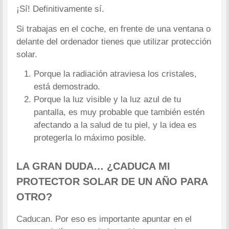
¡Sí! Definitivamente sí.
Si trabajas en el coche, en frente de una ventana o
delante del ordenador tienes que utilizar protección
solar.
Porque la radiación atraviesa los cristales,
está demostrado.
Porque la luz visible y la luz azul de tu
pantalla, es muy probable que también estén
afectando a la salud de tu piel, y la idea es
protegerla lo máximo posible.
LA GRAN DUDA… ¿CADUCA MI
PROTECTOR SOLAR DE UN AÑO PARA
OTRO?
Caducan. Por eso es importante apuntar en el