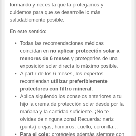
formando y necesita que la protegamos y
cuidemos para que se desarrolle lo más
saludablemente posible.
En este sentido:
Todas las recomendaciones médicas
coincidan en
no aplicar protección solar a
menores de 6 meses
y protegerles de una
exposición solar directa lo máximo posible.
A partir de los 6 meses, los expertos
recomiendan
utilizar preferiblemente
protectores con filtro mineral.
Aplica siguiendo los consejos anteriores a tu
hijo la crema de protección solar desde por la
mañana y la cantidad suficiente. ¡No te
olvides de ninguna zona! Recuerda: nariz
(punta) orejas, hombros, cuello, coronilla…
Para el cole:
protégeles además siempre con