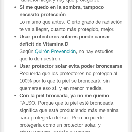
Si me quedo en la sombra, tampoco
necesito protección
Lo mismo que antes. Cierto grado de radiación
te va a llegar, cuanto más protegido, mejor.
Usar protectores solares puede causar
deficit de Vitamina D
Según
Quirón Prevención
, no hay estudios
que lo demuestren.
Usar protector solar evita poder broncearse
Recuerda que los protectores no protegen al
100% por lo que tu piel se bronceará, sin
quemarse eso sí, y en menor medida.
Con la piel broceada, ya no me quemo
FALSO. Porque que tu piel esté bronceada
significa que está produciendo más melanina
para protegerla del sol. Pero no puede
protegerla como un protector solar, y