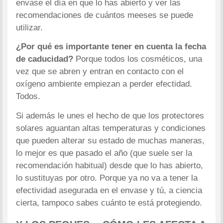
envase el día en que lo has abierto y ver las
recomendaciones de cuántos meeses se puede
utilizar.
¿Por qué es importante tener en cuenta la fecha
de caducidad?
Porque todos los cosméticos, una
vez que se abren y entran en contacto con el
oxígeno ambiente empiezan a perder efectidad.
Todos.
Si además le unes el hecho de que los protectores
solares aguantan altas temperaturas y condiciones
que pueden alterar su estado de muchas maneras,
lo mejor es que pasado el año (que suele ser la
recomendación habitual) desde que lo has abierto,
lo sustituyas por otro. Porque ya no va a tener la
efectividad asegurada en el envase y tú, a ciencia
cierta, tampoco sabes cuánto te está protegiendo.