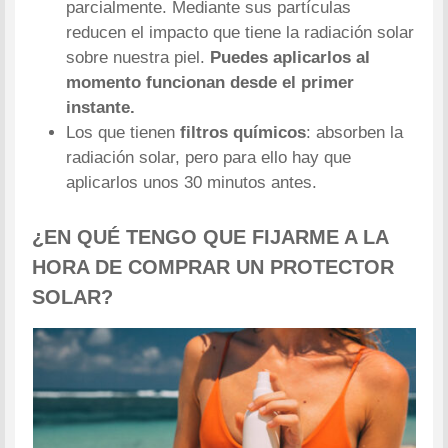
parcialmente. Mediante sus partículas
reducen el impacto que tiene la radiación solar
sobre nuestra piel.
Puedes aplicarlos al
momento funcionan desde el primer
instante.
Los que tienen
filtros químicos
: absorben la
radiación solar, pero para ello hay que
aplicarlos unos 30 minutos antes.
¿EN QUÉ TENGO QUE FIJARME A LA
HORA DE COMPRAR UN PROTECTOR
SOLAR?