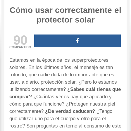
Cómo usar correctamente el
protector solar
90
COMPARTIDO
Estamos en la época de los superprotectores
solares. En los últimos años, el mensaje es tan
rotundo, que nadie duda de lo importante que es
usar, a diario, protección solar. ¿Pero lo estamos
utilizando correctamente?
¿Sabes cuál tienes que
comprar?
¿Cuántas veces hay que aplicarlo y
cómo para que funcione? ¿Protegen nuestra piel
correctamente?
¿De verdad caducan?
¿Tengo
que utilizar uno para el cuerpo y otro para el
rostro? Son preguntas en torno al consumo de este