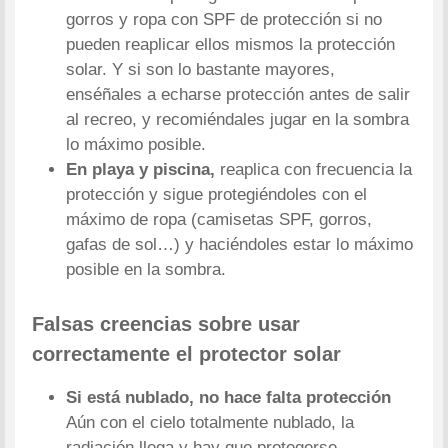
gorros y ropa con SPF de protección si no
pueden reaplicar ellos mismos la protección
solar. Y si son lo bastante mayores,
enséñales a echarse protección antes de salir
al recreo, y recomiéndales jugar en la sombra
lo máximo posible.
En playa y piscina,
reaplica con frecuencia la
protección y sigue protegiéndoles con el
máximo de ropa (camisetas SPF, gorros,
gafas de sol…) y haciéndoles estar lo máximo
posible en la sombra.
Falsas creencias sobre usar
correctamente el protector solar
Si está nublado, no hace falta protección
Aún con el cielo totalmente nublado, la
radiación llega y hay que protegerse.