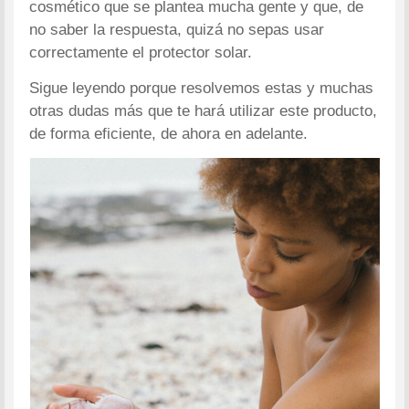
cosmético que se plantea mucha gente y que, de
no saber la respuesta, quizá no sepas usar
correctamente el protector solar.
Sigue leyendo porque resolvemos estas y muchas
otras dudas más que te hará utilizar este producto,
de forma eficiente, de ahora en adelante.