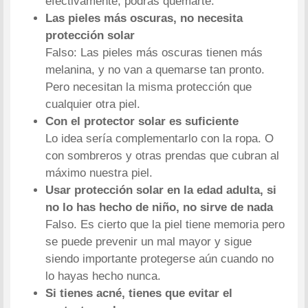
efectivamente, podrás quemarte.
Las pieles más oscuras, no necesita
protección solar
Falso: Las pieles más oscuras tienen más
melanina, y no van a quemarse tan pronto.
Pero necesitan la misma protección que
cualquier otra piel.
Con el protector solar es suficiente
Lo idea sería complementarlo con la ropa. O
con sombreros y otras prendas que cubran al
máximo nuestra piel.
Usar protección solar en la edad adulta, si
no lo has hecho de niño, no sirve de nada
Falso. Es cierto que la piel tiene memoria pero
se puede prevenir un mal mayor y sigue
siendo importante protegerse aún cuando no
lo hayas hecho nunca.
Si tienes acné, tienes que evitar el