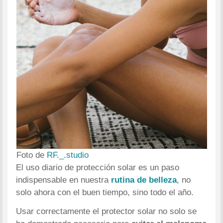
Foto de
RF._.studio
El uso diario de protección solar es un paso
indispensable en nuestra
rutina de belleza
, no
solo ahora con el buen tiempo, sino todo el año.
Usar correctamente el protector solar no solo se