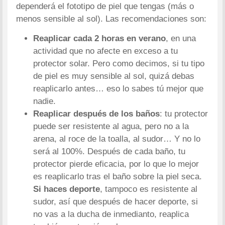
dependerá el fototipo de piel que tengas (más o
menos sensible al sol). Las recomendaciones son:
Reaplicar cada 2 horas en verano
, en una
actividad que no afecte en exceso a tu
protector solar. Pero como decimos, si tu tipo
de piel es muy sensible al sol, quizá debas
reaplicarlo antes… eso lo sabes tú mejor que
nadie.
Reaplicar después de los baños
: tu protector
puede ser resistente al agua, pero no a la
arena, al roce de la toalla, al sudor… Y no lo
será al 100%. Después de cada baño, tu
protector pierde eficacia, por lo que lo mejor
es reaplicarlo tras el baño sobre la piel seca.
Si haces deporte
, tampoco es resistente al
sudor, así que después de hacer deporte, si
no vas a la ducha de inmedianto, reaplica