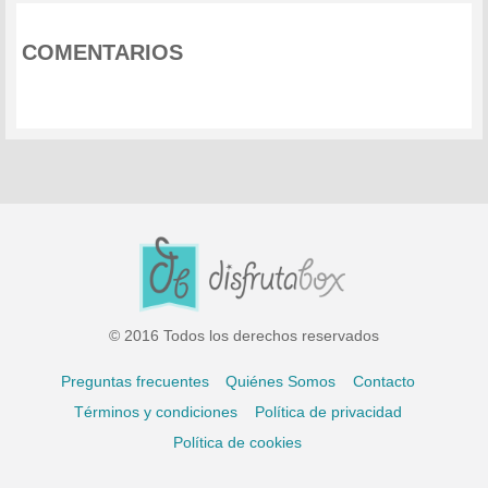
COMENTARIOS
© 2016 Todos los derechos reservados
Preguntas frecuentes
Quiénes Somos
Contacto
Términos y condiciones
Política de privacidad
Política de cookies