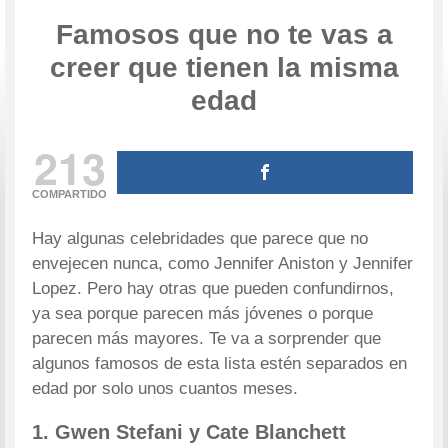
Famosos que no te vas a
creer que tienen la misma
edad
213
COMPARTIDO
Hay algunas celebridades que parece que no
envejecen nunca, como Jennifer Aniston y Jennifer
Lopez. Pero hay otras que pueden confundirnos,
ya sea porque parecen más jóvenes o porque
parecen más mayores. Te va a sorprender que
algunos famosos de esta lista estén separados en
edad por solo unos cuantos meses.
1. Gwen Stefani y Cate Blanchett