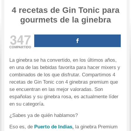
4 recetas de Gin Tonic para
gourmets de la ginebra
347
COMPARTIDO
La ginebra se ha convertido, en los últimos años,
en una de las bebidas favorita para hacer mixers y
combinados de los que disfrutar. Compartimos 4
recetas de Gin Tonic con 4 ginebras premium que
se encuentran en las mejor valoradas. Son
españolas y su ginebra rosa, es actualmente líder
en su categoría.
¿Sabes ya de quién hablamos?
Eso es, de
Puerto de Indias
,
la ginebra Premium