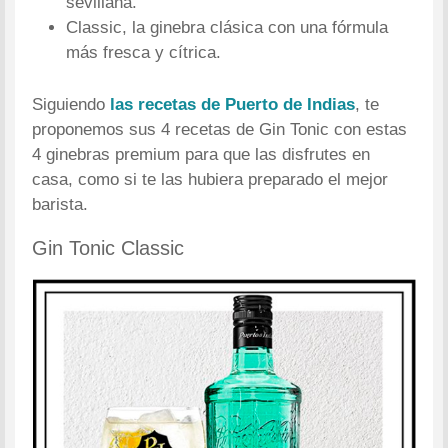
sevillana.
Classic, la ginebra clásica con una fórmula
más fresca y cítrica.
Siguiendo
las recetas de Puerto de Indias
, te
proponemos sus 4 recetas de Gin Tonic con estas
4 ginebras premium para que las disfrutes en
casa, como si te las hubiera preparado el mejor
barista.
Gin Tonic Classic