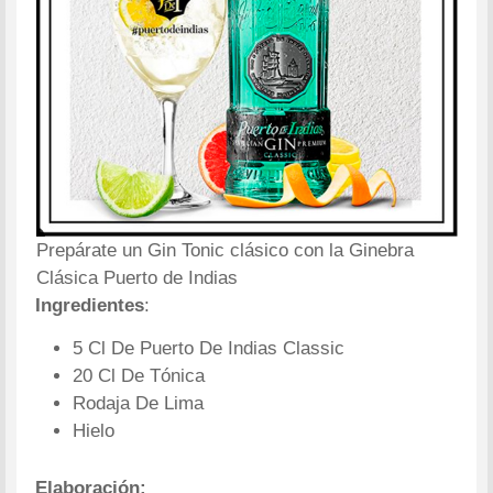
Prepárate un Gin Tonic clásico con la Ginebra
Clásica Puerto de Indias
Ingredientes
:
5 Cl De Puerto De Indias Classic
20 Cl De Tónica
Rodaja De Lima
Hielo
Elaboración: