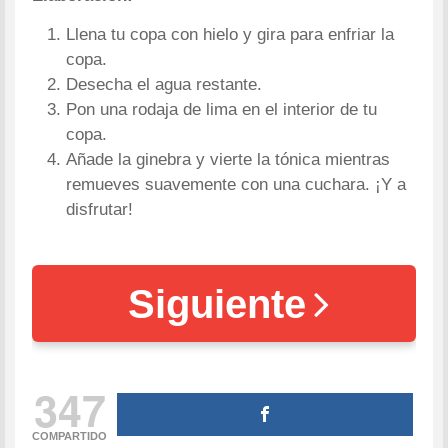
Llena tu copa con hielo y gira para enfriar la
copa.
Desecha el agua restante.
Pon una rodaja de lima en el interior de tu
copa.
Añade la ginebra y vierte la tónica mientras
remueves suavemente con una cuchara. ¡Y a
disfrutar!
Siguiente
347
COMPARTIDO