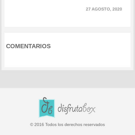
27 AGOSTO, 2020
COMENTARIOS
© 2016 Todos los derechos reservados