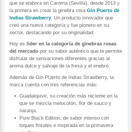
que se elabora en Caroma (Sevilla), desde 2013 y
la primera en crear la ginebra rosa
Gin Puerto de
Indias Strawberry
. Un producto innovador que
creó una nueva categoría y fue pionero en su
sector, destacando por su originalidad.
Hoy es
líder en la categoría de ginebras rosas
del mercado
por su sabor auténtico que te permite
disfrutar de sensaciones diferentes gracias al
aroma dulce y salvaje de la fresa y el enebro.
Además de Gin PUerto de Indias Strawberry, la
marca cuenta con tres referencias más:
Guadalquivir, su creación más reciente en la
que se mezcla melocotón, flor de sauco y
naranja.
Pure Black Edition, de sabor intenso con
toques florales e inspirada en la primavera