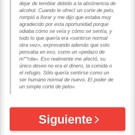
dejar de temblar debido a la abstinencia de
alcohol. Cuando le ofrecí un corte de pelo,
rompió a llorar y me dijo que estaba muy
agradecido por esta oportunidad porque
odiaba cómo se veía y cómo se sentía, y
todo lo que quería era «sentirse normal
otra vez», expresando además que solo
pensaba en eso. como un «pedazo de
m**rda». Eso realmente me afectó, su
único deseo no era el dinero, la comida o
el refugio. Sólo quería sentirse como un
ser humano normal de nuevo. El poder de
un simple corte de pelo».
Siguiente