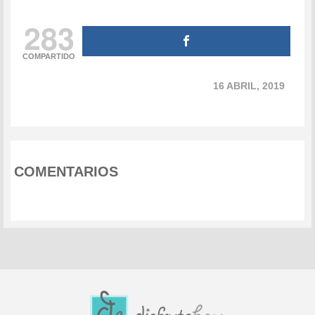
283
COMPARTIDO
16 ABRIL, 2019
COMENTARIOS