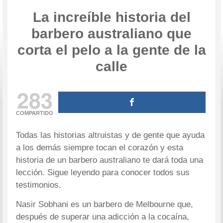
La increíble historia del
barbero australiano que
corta el pelo a la gente de la
calle
283
COMPARTIDO
Todas las historias altruistas y de gente que ayuda
a los demás siempre tocan el corazón y esta
historia de un barbero australiano te dará toda una
lección. Sigue leyendo para conocer todos sus
testimonios.
Nasir Sobhani es un barbero de Melbourne que,
después de superar una adicción a la cocaína,