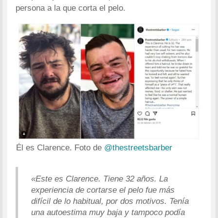
persona a la que corta el pelo.
Él es Clarence. Foto de
@thestreetsbarber
«Este es Clarence. Tiene 32 años. La
experiencia de cortarse el pelo fue más
difícil de lo habitual, por dos motivos. Tenía
una autoestima muy baja y tampoco podía