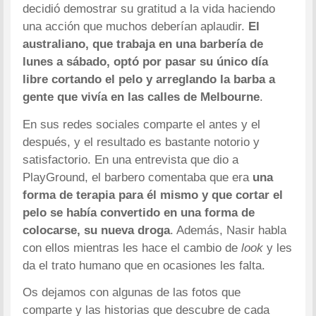
decidió demostrar su gratitud a la vida haciendo
una acción que muchos deberían aplaudir.
El
australiano, que trabaja en una barbería de
lunes a sábado, optó por pasar su único día
libre cortando el pelo y arreglando la barba a
gente que vivía en las calles de Melbourne
.
En sus redes sociales comparte el antes y el
después, y el resultado es bastante notorio y
satisfactorio. En una entrevista que dio a
PlayGround, el barbero comentaba que era
una
forma de terapia para él mismo y que cortar el
pelo se había convertido en una forma de
colocarse, su nueva droga
. Además, Nasir habla
con ellos mientras les hace el cambio de
look
y les
da el trato humano que en ocasiones les falta.
Os dejamos con algunas de las fotos que
comparte y las historias que descubre de cada