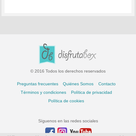
© 2016 Todos los derechos reservados
Preguntas frecuentes
Quiénes Somos
Contacto
Términos y condiciones
Política de privacidad
Política de cookies
Síguenos en las redes sociales