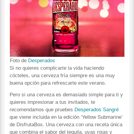
Foto de
Desperados
Si no quieres complicarte la vida haciendo
cócteles, una cerveza fría siempre es una muy
buena opción para refrescarte este verano.
Pero si una cerveza es demasiado simple para ti y
quieres impresionar a tus invitados, te
recomendamos que pruebes
Desperados Sangré
que viene incluida en la edición ‘Yellow Submarine’
de DisfrutaBox. Una cerveza con una receta única
que combina el sabor del tequila, uvas rojas y