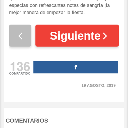
especias con refrescantes notas de sangría ¡la
mejor manera de empezar la fiesta!
Siguiente
136
COMPARTIDO
19 AGOSTO, 2019
COMENTARIOS