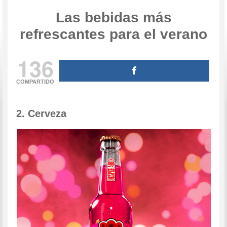
Las bebidas más
refrescantes para el verano
136
COMPARTIDO
2. Cerveza