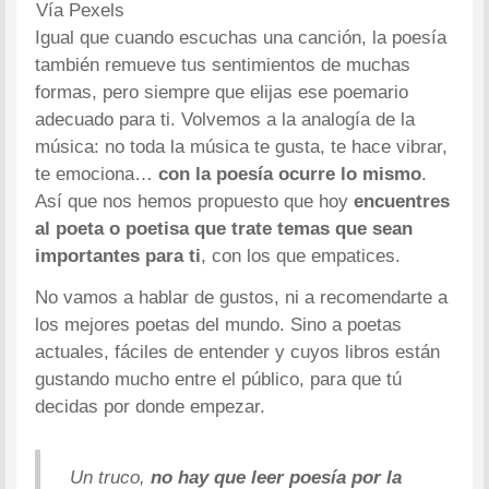
Vía Pexels
Igual que cuando escuchas una canción, la poesía
también remueve tus sentimientos de muchas
formas, pero siempre que elijas ese poemario
adecuado para ti. Volvemos a la analogía de la
música: no toda la música te gusta, te hace vibrar,
te emociona…
con la poesía ocurre lo mismo
.
Así que nos hemos propuesto que hoy
encuentres
al poeta o poetisa que trate temas que sean
importantes para ti
, con los que empatices.
No vamos a hablar de gustos, ni a recomendarte a
los mejores poetas del mundo. Sino a poetas
actuales, fáciles de entender y cuyos libros están
gustando mucho entre el público, para que tú
decidas por donde empezar.
Un truco,
no hay que leer poesía por la