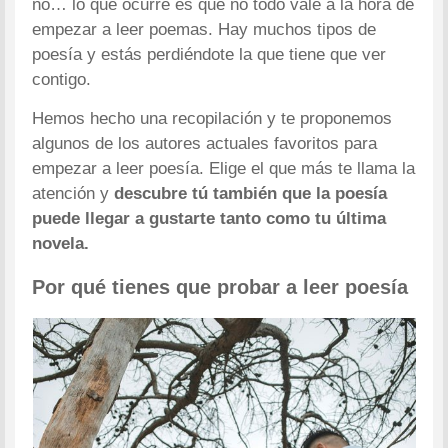
no… lo que ocurre es que no todo vale a la hora de
empezar a leer poemas. Hay muchos tipos de
poesía y estás perdiéndote la que tiene que ver
contigo.
Hemos hecho una recopilación y te proponemos
algunos de los autores actuales favoritos para
empezar a leer poesía. Elige el que más te llama la
atención y
descubre tú también que la poesía
puede llegar a gustarte tanto como tu última
novela.
Por qué tienes que probar a leer poesía