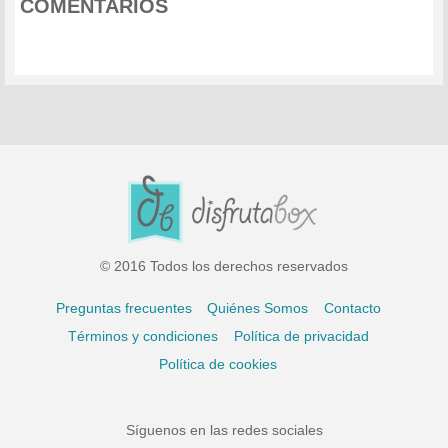
COMENTARIOS
© 2016 Todos los derechos reservados
Preguntas frecuentes
Quiénes Somos
Contacto
Términos y condiciones
Política de privacidad
Política de cookies
Síguenos en las redes sociales