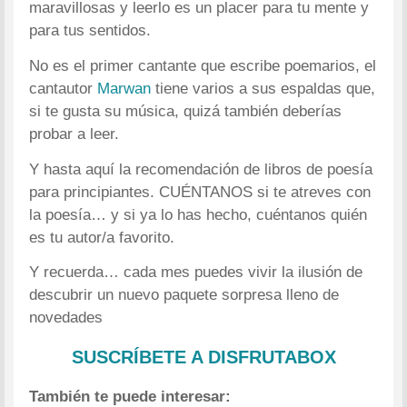
maravillosas y leerlo es un placer para tu mente y
para tus sentidos.
No es el primer cantante que escribe poemarios, el
cantautor
Marwan
tiene varios a sus espaldas que,
si te gusta su música, quizá también deberías
probar a leer.
Y hasta aquí la recomendación de libros de poesía
para principiantes. CUÉNTANOS si te atreves con
la poesía… y si ya lo has hecho, cuéntanos quién
es tu autor/a favorito.
Y recuerda… cada mes puedes vivir la ilusión de
descubrir un nuevo paquete sorpresa lleno de
novedades
SUSCRÍBETE A DISFRUTABOX
También te puede interesar: