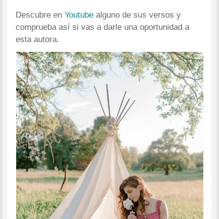
Descubre en
Youtube
alguno de sus versos y
comprueba así si vas a darle una oportunidad a
esta autora.