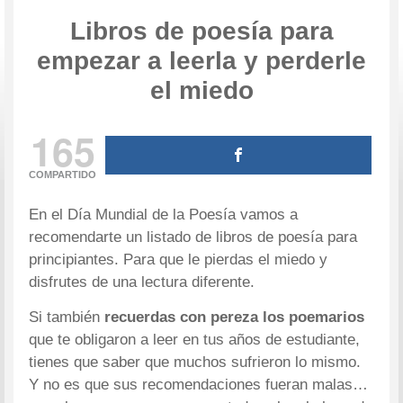
Libros de poesía para
empezar a leerla y perderle
el miedo
165
COMPARTIDO
En el Día Mundial de la Poesía vamos a
recomendarte un listado de libros de poesía para
principiantes. Para que le pierdas el miedo y
disfrutes de una lectura diferente.
Si también
recuerdas con pereza los poemarios
que te obligaron a leer en tus años de estudiante,
tienes que saber que muchos sufrieron lo mismo.
Y no es que sus recomendaciones fueran malas…