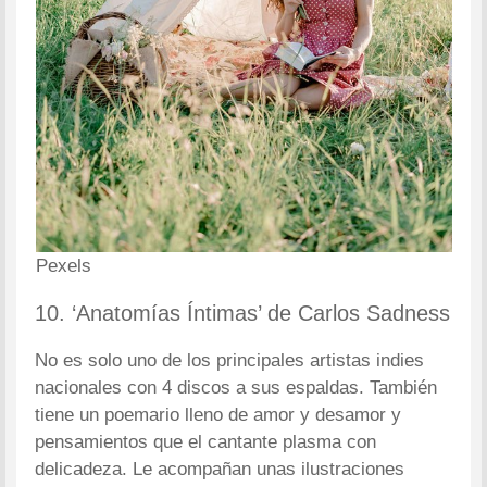
Pexels
10. ‘Anatomías Íntimas’ de Carlos Sadness
No es solo uno de los principales artistas indies
nacionales con 4 discos a sus espaldas. También
tiene un poemario lleno de amor y desamor y
pensamientos que el cantante plasma con
delicadeza. Le acompañan unas ilustraciones