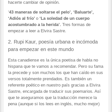
hacerte cambiar de opinión.
‘
43 maneras de soltarse el pelo’, ‘Baluarte’,
‘Adiós al frío’
o
‘La soledad de un cuerpo
acostumbrado a la herida’.
Tres formas de
empezar a leer a Elvira Sastre.
2. Rupi Kaur, poesía urbana e incómoda
para empezar en este mundo
Esta canadiense es la única poetisa de habla no
hispana que te vamos a recomendar. Pero su fama
la precede y son muchos los que han caído en sus
versos totalmente prendados. Es también un
referente poético en nuestro país gracias a Elvira
Sastre, encargada de traducir sus poemarios. Así
que te aseguramos que la traducción merece la
pena (aunque si los lees en inglés, mucho mejor)