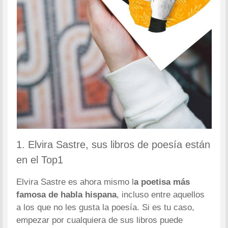
1. Elvira Sastre, sus libros de poesía están
en el Top1
Elvira Sastre es ahora mismo l
a poetisa más
famosa de habla hispana
, incluso entre aquellos
a los que no les gusta la poesía. Si es tu caso,
empezar por cualquiera de sus libros puede