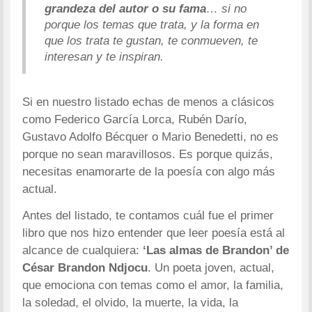
grandeza del autor o su fama
… si no
porque los temas que trata, y la forma en
que los trata te gustan, te conmueven, te
interesan y te inspiran.
Si en nuestro listado echas de menos a clásicos
como Federico García Lorca, Rubén Darío,
Gustavo Adolfo Bécquer o Mario Benedetti, no es
porque no sean maravillosos. Es porque quizás,
necesitas enamorarte de la poesía con algo más
actual.
Antes del listado, te contamos cuál fue el primer
libro que nos hizo entender que leer poesía está al
alcance de cualquiera:
‘Las almas de Brandon’ de
César Brandon Ndjocu
. Un poeta joven, actual,
que emociona con temas como el amor, la familia,
la soledad, el olvido, la muerte, la vida, la