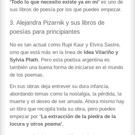
‘Todo lo que necesito existe ya en mi’
es uno de
sus libros de poesía por los que puedes empezar.
3. Alejandra Pizarnik y sus libros de
poesías para principiantes
No es tan actual como Rupi Kaur y Elvira Sastre,
sino que está más en la linea de
Idea Vilariño y
Sylvia Plath
. Pero esta poetisa argentina es
también una buena forma de iniciarse en el mundo
de los poemas.
En sus obras deja entrever su dura infancia,
abordando temas como la nostalgia, la pérdida, la
muerte y el deseo de ser amada. Ahora mismo hay
un libro que recopila toda su obra, pero puedes
empezar por
‘La extracción de la piedra de la
locura y otros poema’
.