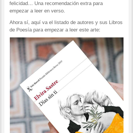
felicidad… Una recomendación extra para
empezar a leer en verso.
Ahora sí, aquí va el listado de autores y sus Libros
de Poesía para empezar a leer este arte: