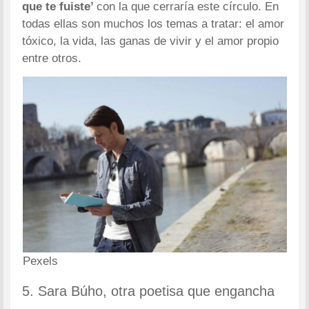
que te fuiste’
con la que cerraría este círculo. En
todas ellas son muchos los temas a tratar: el amor
tóxico, la vida, las ganas de vivir y el amor propio
entre otros.
Pexels
5. Sara Búho, otra poetisa que engancha