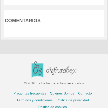
COMENTARIOS
© 2016 Todos los derechos reservados
Preguntas frecuentes
Quiénes Somos
Contacto
Términos y condiciones
Política de privacidad
Política de cookies