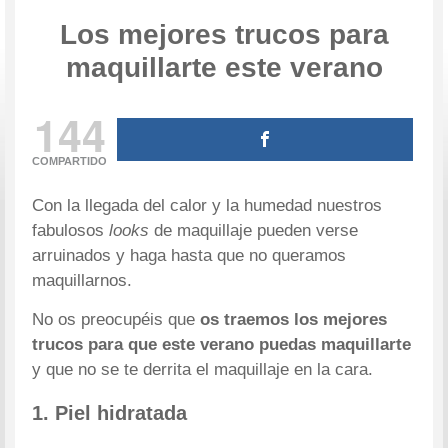
Los mejores trucos para
maquillarte este verano
144
COMPARTIDO
Con la llegada del calor y la humedad nuestros
fabulosos
looks
de maquillaje pueden verse
arruinados y haga hasta que no queramos
maquillarnos.
No os preocupéis que
os traemos los mejores
trucos para que este verano puedas maquillarte
y que no se te derrita el maquillaje en la cara.
1. Piel hidratada