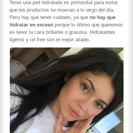
Tener una piel hidratada es primordial para evitar
que los productos se muevan a lo largo del día.
Pero hay que tener cuidado, ya que
no hay que
hidratar en exceso
porque lo último que queremos
es tener la cara brillante o grasosa. Hidratantes
ligeros y
oil free
son el mejor aliado.