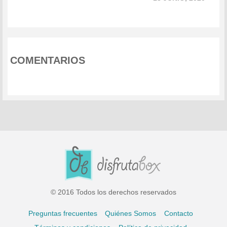
COMENTARIOS
© 2016 Todos los derechos reservados
Preguntas frecuentes
Quiénes Somos
Contacto