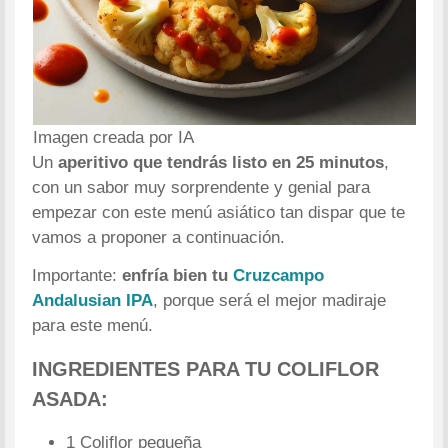
Imagen creada por IA
Un
aperitivo que tendrás listo en 25 minutos
,
con un sabor muy sorprendente y genial para
empezar con este menú asiático tan dispar que te
vamos a proponer a continuación.
Importante:
enfría bien tu
Cruzcampo
Andalusian IPA
, porque será el mejor madiraje
para este menú.
INGREDIENTES PARA TU COLIFLOR
ASADA:
1 Coliflor pequeña