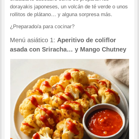
dorayakis japoneses, un volcán de té verde o unos
rollitos de plátano… y alguna sorpresa más.
¿Preparado/a para cocinar?
Menú asiático 1:
Aperitivo de coliflor
asada con Sriracha… y Mango Chutney