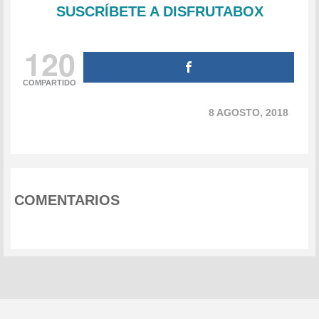
SUSCRÍBETE A DISFRUTABOX
120
COMPARTIDO
8 AGOSTO, 2018
COMENTARIOS