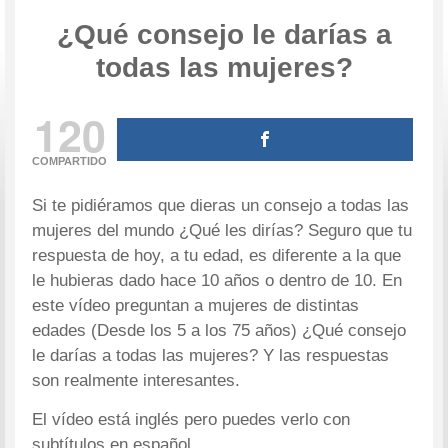
¿Qué consejo le darías a
todas las mujeres?
120
COMPARTIDO
Si te pidiéramos que dieras un consejo a todas las
mujeres del mundo ¿Qué les dirías? Seguro que tu
respuesta de hoy, a tu edad, es diferente a la que
le hubieras dado hace 10 años o dentro de 10. En
este vídeo preguntan a mujeres de distintas
edades (Desde los 5 a los 75 años) ¿Qué consejo
le darías a todas las mujeres? Y las respuestas
son realmente interesantes.
El vídeo está inglés pero puedes verlo con
subtítulos en español.