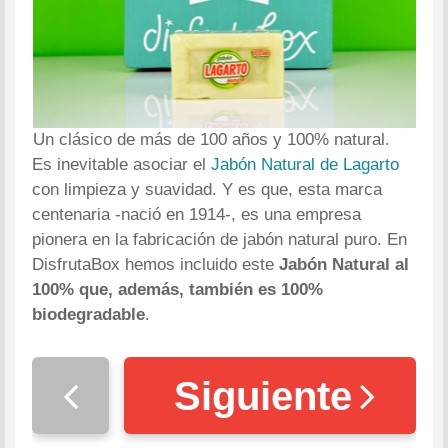
Un clásico de más de 100 años y 100% natural.
Es inevitable asociar el
Jabón Natural de Lagarto
con limpieza y suavidad. Y es que, esta marca
centenaria -nació en 1914-, es una empresa
pionera en la fabricación de jabón natural puro. En
DisfrutaBox hemos incluido este
Jabón Natural al
100% que, además, también es 100%
biodegradable
.
Siguiente