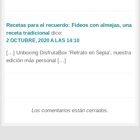
Recetas para el recuerdo: Fideos con almejas, una
receta tradicional
dice:
2 OCTUBRE, 2020 A LAS 14:10
[…] Unboxing DisfrutaBox ‘Retrato en Sepia’, nuestra
edición más personal […]
Los comentarios están cerrados.