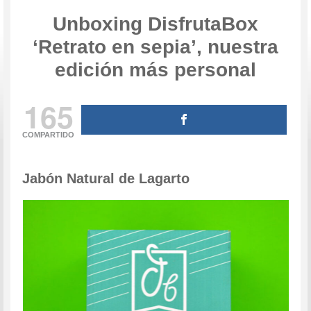
Unboxing DisfrutaBox
‘Retrato en sepia’, nuestra
edición más personal
165
COMPARTIDO
Jabón Natural de Lagarto