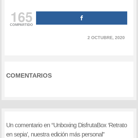
165
COMPARTIDO
2 OCTUBRE, 2020
COMENTARIOS
Un comentario en “
Unboxing DisfrutaBox ‘Retrato
en sepia’, nuestra edición más personal
”