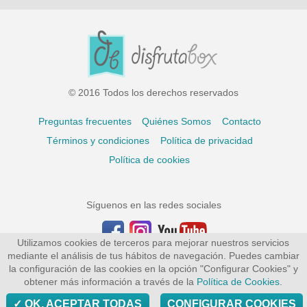
© 2016 Todos los derechos reservados
Preguntas frecuentes
Quiénes Somos
Contacto
Términos y condiciones
Política de privacidad
Política de cookies
Síguenos en las redes sociales
Utilizamos cookies de terceros para mejorar nuestros servicios
mediante el análisis de tus hábitos de navegación. Puedes cambiar
la configuración de las cookies en la opción "Configurar Cookies" y
obtener más información a través de la
Política de Cookies
.
OK, ACEPTAR TODAS
CONFIGURAR COOKIES