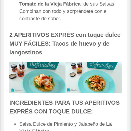
Tomate de la Vieja Fábrica
, de sus Salsas
Combinan con todo y sorpréndete con el
contraste de sabor.
2 APERITIVOS EXPRÉS con toque dulce
MUY FÁCILES: Tacos de huevo y de
langostinos
INGREDIENTES PARA TUS APERITIVOS
EXPRÉS CON TOQUE DULCE:
Salsa Dulce de Pimiento y Jalapeño de
La