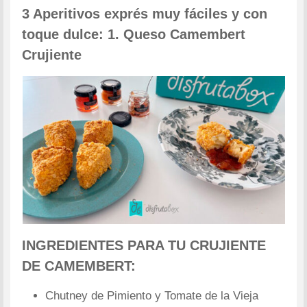
3 Aperitivos exprés muy fáciles y con
toque dulce: 1. Queso Camembert
Crujiente
INGREDIENTES PARA TU CRUJIENTE
DE CAMEMBERT:
Chutney de Pimiento y Tomate de la Vieja