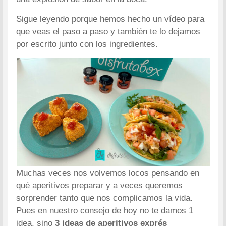
Sigue leyendo porque hemos hecho un vídeo para
que veas el paso a paso y también te lo dejamos
por escrito junto con los ingredientes.
Muchas veces nos volvemos locos pensando en
qué aperitivos preparar y a veces queremos
sorprender tanto que nos complicamos la vida.
Pues en nuestro consejo de hoy no te damos 1
idea, sino
3 ideas de aperitivos exprés