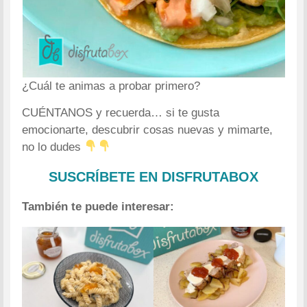
¿Cuál te animas a probar primero?
CUÉNTANOS y recuerda… si te gusta
emocionarte, descubrir cosas nuevas y mimarte,
no lo dudes
SUSCRÍBETE EN DISFRUTABOX
También te puede interesar: