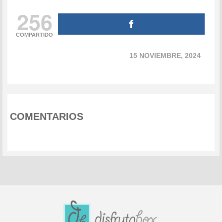
256
COMPARTIDO
15 NOVIEMBRE, 2024
COMENTARIOS