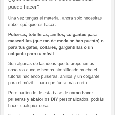
puedo hacer?
Una vez tengas el material, ahora solo necesitas
saber qué quieres hacer:
Pulseras, tobilleras, anillos, colgantes para
mascarillas (que tan de moda se han puesto) o
para tus gafas, collares, gargantillas o un
colgante para tu móvil.
Son algunas de las ideas que te proponemos
nosotros aunque hemos simplificado mucho el
tutorial haciendo pulseras, anillos y un colgante
para el móvil… para que fuera más corto.
Pero partiendo de esta base de
cómo hacer
pulseras y abalorios DIY
personalizados, podrás
hacer cualquier cosa.