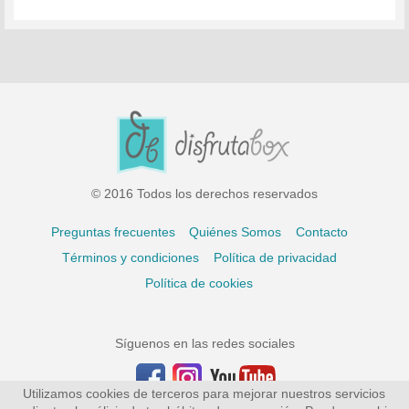
© 2016 Todos los derechos reservados
Preguntas frecuentes
Quiénes Somos
Contacto
Términos y condiciones
Política de privacidad
Política de cookies
Síguenos en las redes sociales
Utilizamos cookies de terceros para mejorar nuestros servicios