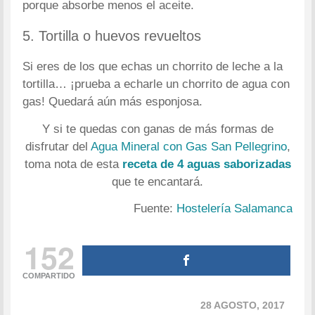
porque absorbe menos el aceite.
5. Tortilla o huevos revueltos
Si eres de los que echas un chorrito de leche a la
tortilla… ¡prueba a echarle un chorrito de agua con
gas! Quedará aún más esponjosa.
Y si te quedas con ganas de más formas de
disfrutar del
Agua Mineral con Gas San Pellegrino
,
toma nota de esta
receta de 4 aguas saborizadas
que te encantará.
Fuente:
Hostelería Salamanca
152
COMPARTIDO
28 AGOSTO, 2017