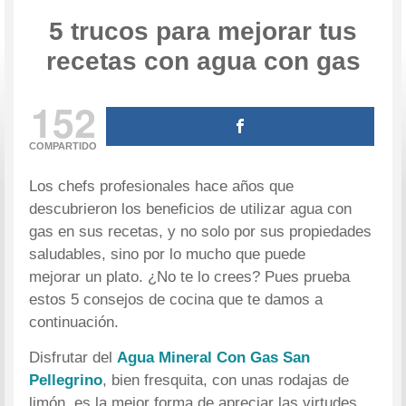
5 trucos para mejorar tus
recetas con agua con gas
152
COMPARTIDO
Los chefs profesionales hace años que
descubrieron los beneficios de utilizar agua con
gas en sus recetas, y no solo por sus propiedades
saludables, sino por lo mucho que puede
mejorar un plato. ¿No te lo crees? Pues prueba
estos 5 consejos de cocina que te damos a
continuación.
Disfrutar del
Agua Mineral Con Gas San
Pellegrino
, bien fresquita, con unas rodajas de
limón, es la mejor forma de apreciar las virtudes