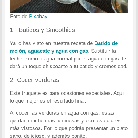
Foto de
Pixabay
1. Batidos y Smoothies
Ya lo has visto en nuestra receta de
Batido de
melón, aguacate y agua con gas
. Sustituir la
leche, zumo o agua normal por el agua con gas, le
dará un toque chispeante a tu batido y cremosidad.
2. Cocer verduras
Este truquete es para ocasiones especiales. Aquí
lo que mejor es el resultado final.
Al cocer las verduras en agua con gas, estas
quedan mucho más luminosas y con los colores
más vistosos. Por lo que podrás presentar un plato
sano, delicioso, y además bonito.