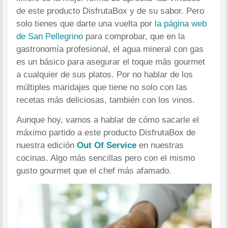
de este producto DisfrutaBox y de su sabor. Pero
solo tienes que darte una vuelta por
la página web
de San Pellegrino
para comprobar, que en la
gastronomía profesional, el agua mineral con gas
es un básico para asegurar el toque más gourmet
a cualquier de sus platos. Por no hablar de los
múltiples maridajes que tiene no solo con las
recetas más deliciosas, también con los vinos.
Aunque hoy, vamos a hablar de cómo sacarle el
máximo partido a este producto DisfrutaBox de
nuestra edición
Out Of Service
en nuestras
cocinas. Algo más sencillas pero con el mismo
gusto gourmet que el chef más afamado.