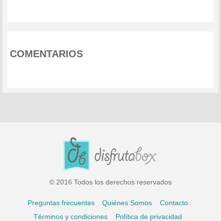
COMENTARIOS
© 2016 Todos los derechos reservados
Preguntas frecuentes
Quiénes Somos
Contacto
Términos y condiciones
Política de privacidad