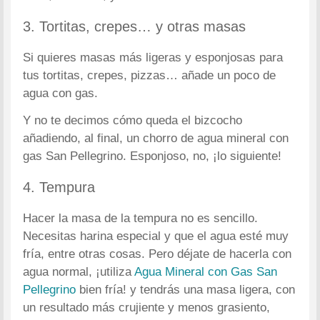
3. Tortitas, crepes… y otras masas
Si quieres masas más ligeras y esponjosas para
tus tortitas, crepes, pizzas… añade un poco de
agua con gas.
Y no te decimos cómo queda el bizcocho
añadiendo, al final, un chorro de agua mineral con
gas San Pellegrino. Esponjoso, no, ¡lo siguiente!
4. Tempura
Hacer la masa de la tempura no es sencillo.
Necesitas harina especial y que el agua esté muy
fría, entre otras cosas. Pero déjate de hacerla con
agua normal, ¡utiliza
Agua Mineral con Gas San
Pellegrino
bien fría! y tendrás una masa ligera, con
un resultado más crujiente y menos grasiento,