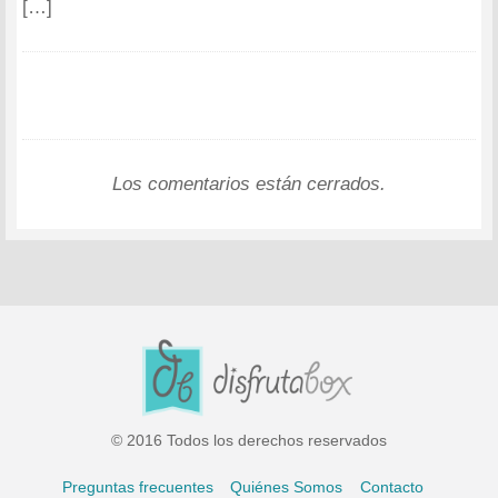
[…]
Los comentarios están cerrados.
© 2016 Todos los derechos reservados
Preguntas frecuentes
Quiénes Somos
Contacto