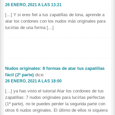
26 ENERO, 2021 A LAS 13:21
[…] Y si eres fiel a tus zapatillas de lona, aprende a
atar los cordones con los nudos más originales para
lucirlas de una forma […]
Nudos originales: 6 formas de atar tus zapatillas
fácil (2ª parte)
dice:
26 ENERO, 2021 A LAS 18:00
[…] ya has visto el tutorial Atar los cordones de tus
zapatillas: 7 nudos originales para lucirlas perfectas
(1ª parte), no te puedes perder la segunda parte con
otros 6 nudos originales. El último de ellos ni siquiera