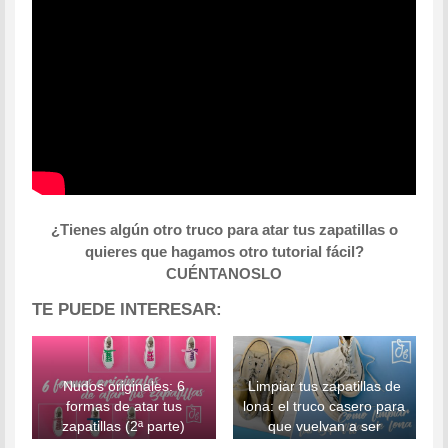
¿Tienes algún otro truco para atar tus zapatillas o
quieres que hagamos otro tutorial fácil?
CUÉNTANOSLO
TE PUEDE INTERESAR:
Nudos originales: 6
Limpiar tus zapatillas de
formas de atar tus
lona: el truco casero para
zapatillas (2ª parte)
que vuelvan a ser
blancas