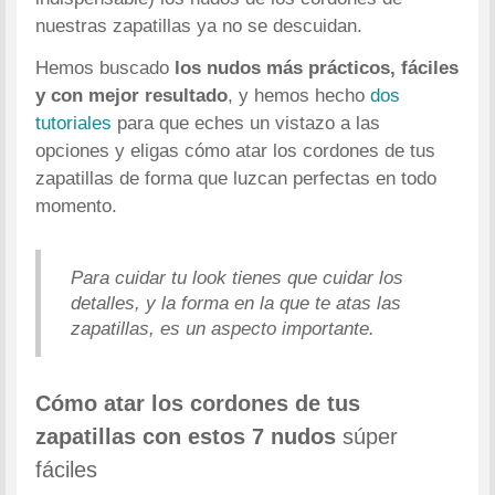
nuestras zapatillas ya no se descuidan.
Hemos buscado
los nudos más prácticos, fáciles
y con mejor resultado
, y hemos hecho
dos
tutoriales
para que eches un vistazo a las
opciones y eligas cómo atar los cordones de tus
zapatillas de forma que luzcan perfectas en todo
momento.
Para cuidar tu look tienes que cuidar los
detalles, y la forma en la que te atas las
zapatillas, es un aspecto importante.
Cómo atar los cordones de tus
zapatillas con estos 7 nudos
súper
fáciles