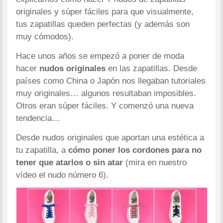
originales y súper fáciles para que visualmente,
tus zapatillas queden perfectas (y además son
muy cómodos).
Hace unos años se empezó a poner de moda
hacer
nudos originales
en las zapatillas. Desde
países como China o Japón nos llegaban tutoriales
muy originales… algunos resultaban imposibles.
Otros eran súper fáciles. Y comenzó una nueva
tendencia…
Desde nudos originales que aportan una estética a
tu zapatilla, a
cómo poner los cordones para no
tener que atarlos o sin atar
(mira en nuestro
vídeo el nudo número 6).