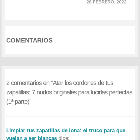
28 FEBRERO, 2022
COMENTARIOS
2 comentarios en “
Atar los cordones de tus
zapatillas: 7 nudos originales para lucirlas perfectas
(1ª parte)
”
Limpiar tus zapatillas de lona: el truco para que
vuelan a ser blancas
dice: