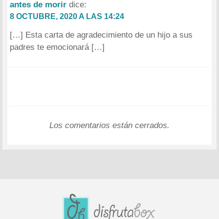
antes de morir
dice:
8 OCTUBRE, 2020 A LAS 14:24
[…] Esta carta de agradecimiento de un hijo a sus
padres te emocionará […]
Los comentarios están cerrados.