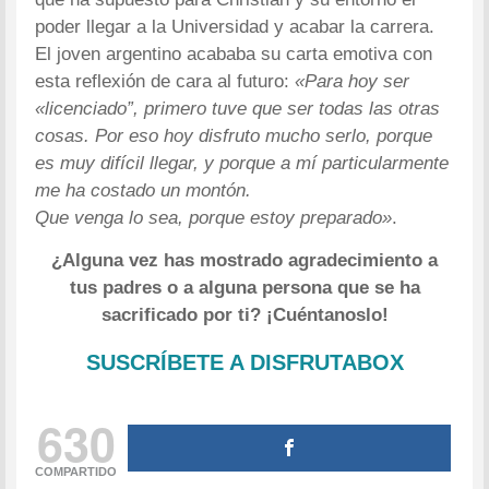
poder llegar a la Universidad y acabar la carrera.
El joven argentino acababa su carta emotiva con
esta reflexión de cara al futuro:
«Para hoy ser
«licenciado”, primero tuve que ser todas las otras
cosas. Por eso hoy disfruto mucho serlo, porque
es muy difícil llegar, y porque a mí particularmente
me ha costado un montón.
Que venga lo sea, porque estoy preparado»
.
¿Alguna vez has mostrado agradecimiento a
tus padres o a alguna persona que se ha
sacrificado por ti? ¡Cuéntanoslo!
SUSCRÍBETE A DISFRUTABOX
630
COMPARTIDO