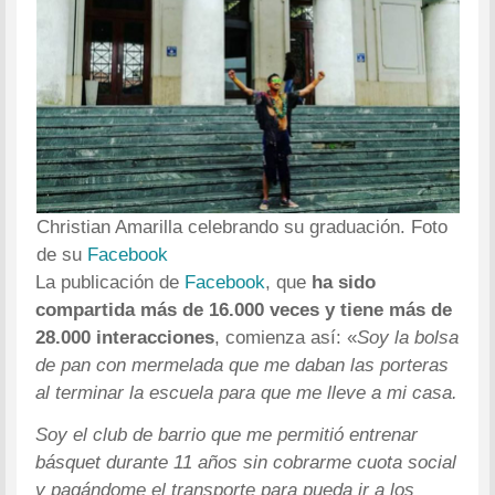
Christian Amarilla celebrando su graduación. Foto
de su
Facebook
La publicación de
Facebook
, que
ha sido
compartida más de 16.000 veces y tiene más de
28.000 interacciones
, comienza así: «
Soy la bolsa
de pan con mermelada que me daban las porteras
al terminar la escuela para que me lleve a mi casa.
Soy el club de barrio que me permitió entrenar
básquet durante 11 años sin cobrarme cuota social
y pagándome el transporte para pueda ir a los