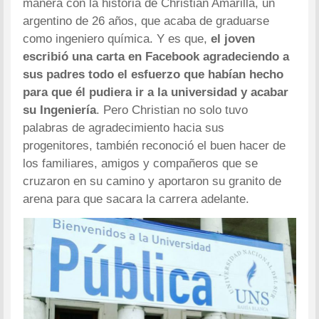
manera con la historia de Christian Amarilla, un
argentino de 26 años, que acaba de graduarse
como ingeniero química. Y es que,
el joven
escribió una carta en Facebook agradeciendo a
sus padres todo el esfuerzo que habían hecho
para que él pudiera ir a la universidad y acabar
su Ingeniería
. Pero Christian no solo tuvo
palabras de agradecimiento hacia sus
progenitores, también reconoció el buen hacer de
los familiares, amigos y compañeros que se
cruzaron en su camino y aportaron su granito de
arena para que sacara la carrera adelante.