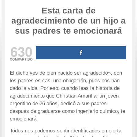
Esta carta de
agradecimiento de un hijo a
sus padres te emocionará
630
COMPARTIDO
El dicho «es de bien nacido ser agradecido», con
los padres es casi una obligación, pues nos han
dado la vida. Por eso, cuando leas la historia de
agradecimiento que Christian Amarilla, un joven
argentino de 26 años, dedicó a sus padres
después de graduarse como ingenierio químico, te
emocionará.
Todos nos podemos sentir identificados en cierta