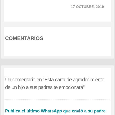
17 OCTUBRE, 2019
COMENTARIOS
Un comentario en “
Esta carta de agradecimiento
de un hijo a sus padres te emocionará
”
Publica el último WhatsApp que envió a su padre