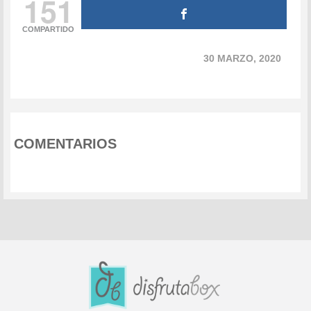
151
COMPARTIDO
30 MARZO, 2020
COMENTARIOS