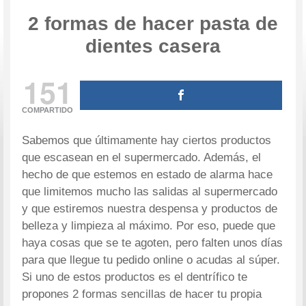
2 formas de hacer pasta de
dientes casera
151
COMPARTIDO
Sabemos que últimamente hay ciertos productos
que escasean en el supermercado. Además, el
hecho de que estemos en estado de alarma hace
que limitemos mucho las salidas al supermercado
y que estiremos nuestra despensa y productos de
belleza y limpieza al máximo. Por eso, puede que
haya cosas que se te agoten, pero falten unos días
para que llegue tu pedido online o acudas al súper.
Si uno de estos productos es el dentrífico te
propones 2 formas sencillas de hacer tu propia