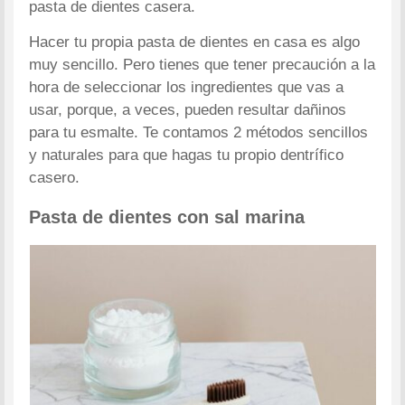
pasta de dientes casera.
Hacer tu propia pasta de dientes en casa es algo
muy sencillo. Pero tienes que tener precaución a la
hora de seleccionar los ingredientes que vas a
usar, porque, a veces, pueden resultar dañinos
para tu esmalte. Te contamos 2 métodos sencillos
y naturales para que hagas tu propio dentrífico
casero.
Pasta de dientes con sal marina