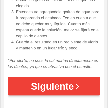
elegido.
Entonces ve agregándole gotitas de agua para
ir preparando el acabado. Ten en cuenta que
no debe quedar muy líquida. Cuanto más
espesa quede la solución, mejor se fijará en el
cepillo de dientes.
Guarda el resultado en un recipiente de vidrio
y mantenlo en un lugar frío y seco.
*Por cierto, no uses la sal marina directamente en
los dientes, ya que es abrasiva con el esmalte.
Siguiente