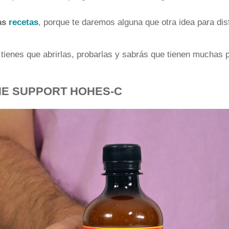
as
recetas
, porque te daremos alguna que otra idea para di
tienes que abrirlas, probarlas y sabrás que tienen muchas 
NE SUPPORT HOHES-C