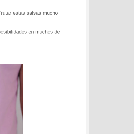
sfrutar estas salsas mucho
posibilidades en muchos de