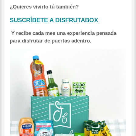
¿Quieres vivirlo tú también?
SUSCRÍBETE A DISFRUTABOX
Y recibe cada mes una experiencia pensada
para disfrutar de puertas adentro.