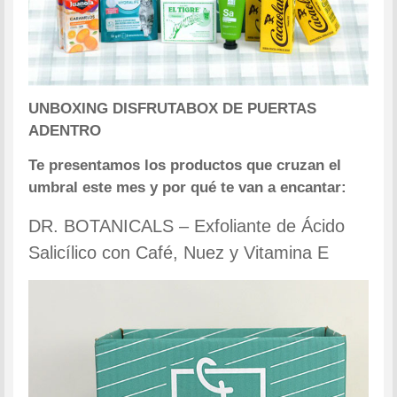
UNBOXING DISFRUTABOX
DE PUERTAS
ADENTRO
Te presentamos los productos que cruzan el
umbral este mes y por qué te van a encantar:
DR. BOTANICALS – Exfoliante de Ácido
Salicílico con Café, Nuez y Vitamina E