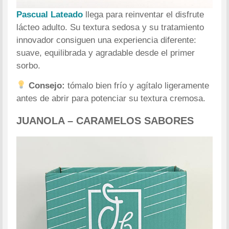
Pascual Lateado
llega para reinventar el disfrute
lácteo adulto. Su textura sedosa y su tratamiento
innovador consiguen una experiencia diferente:
suave, equilibrada y agradable desde el primer
sorbo.
Consejo:
tómalo bien frío y agítalo ligeramente
antes de abrir para potenciar su textura cremosa.
JUANOLA – CARAMELOS SABORES