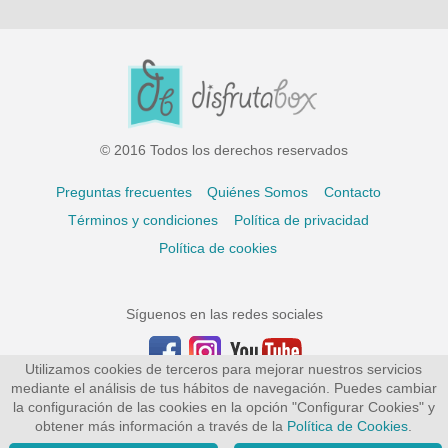
© 2016 Todos los derechos reservados
Preguntas frecuentes
Quiénes Somos
Contacto
Términos y condiciones
Política de privacidad
Política de cookies
Síguenos en las redes sociales
Utilizamos cookies de terceros para mejorar nuestros servicios
mediante el análisis de tus hábitos de navegación. Puedes cambiar
la configuración de las cookies en la opción "Configurar Cookies" y
obtener más información a través de la
Política de Cookies
.