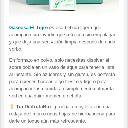
Gaseosa El Tigre
es esa bebida ligera que
acompaña sin invadir, que refresca sin empalagar
y que deja una sensación limpia después de cada
sorbo.
En formato en polvo, solo necesitas disolver el
sobre doble en un vaso de agua para tenerla lista
al instante. Sin azúcares y sin gluten, es perfecta
para quienes buscan algo fresco y ligero para
acompañar las comidas o simplemente calmar la
sed en cualquier momento del día.
Tip DisfrutaBox:
pruébala muy fría con una
rodaja de limón o unas hojas de hierbabuena para
darle un toque aún más refrescante.