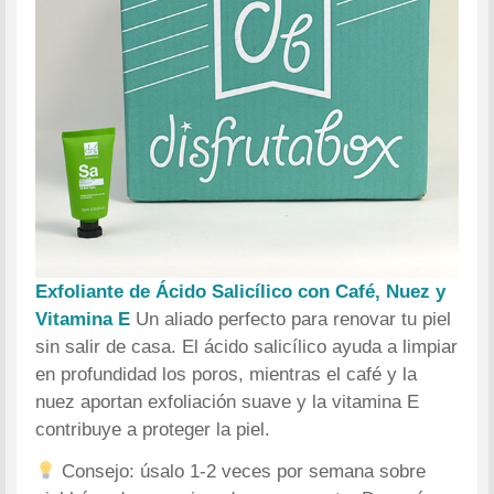
Exfoliante de Ácido Salicílico con Café, Nuez y
Vitamina E
Un aliado perfecto para renovar tu piel
sin salir de casa. El ácido salicílico ayuda a limpiar
en profundidad los poros, mientras el café y la
nuez aportan exfoliación suave y la vitamina E
contribuye a proteger la piel.
Consejo: úsalo 1-2 veces por semana sobre