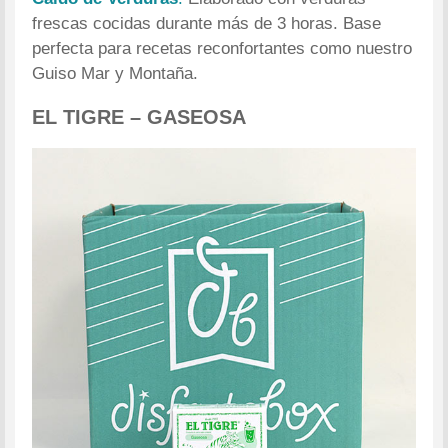
frescas cocidas durante más de 3 horas. Base
perfecta para recetas reconfortantes como nuestro
Guiso Mar y Montaña.
EL TIGRE – GASEOSA