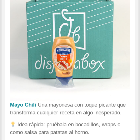
Mayo Chili
Una mayonesa con toque picante que
transforma cualquier receta en algo inesperado.
Idea rápida: pruébala en bocadillos, wraps o
como salsa para patatas al horno.