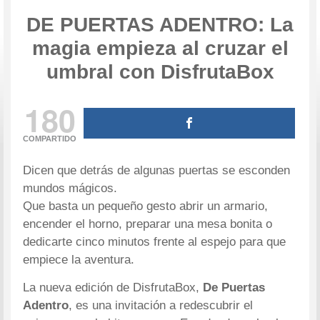
DE PUERTAS ADENTRO: La
magia empieza al cruzar el
umbral con DisfrutaBox
180
COMPARTIDO
Dicen que detrás de algunas puertas se esconden
mundos mágicos.
Que basta un pequeño gesto abrir un armario,
encender el horno, preparar una mesa bonita o
dedicarte cinco minutos frente al espejo para que
empiece la aventura.
La nueva edición de DisfrutaBox,
De Puertas
Adentro
, es una invitación a redescubrir el