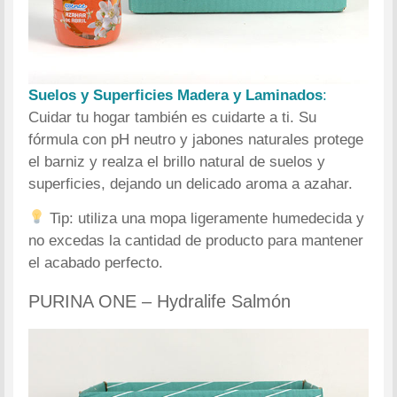
Suelos y Superficies Madera y Laminados
:
Cuidar tu hogar también es cuidarte a ti. Su
fórmula con pH neutro y jabones naturales protege
el barniz y realza el brillo natural de suelos y
superficies, dejando un delicado aroma a azahar.
Tip: utiliza una mopa ligeramente humedecida y
no excedas la cantidad de producto para mantener
el acabado perfecto.
PURINA ONE – Hydralife Salmón