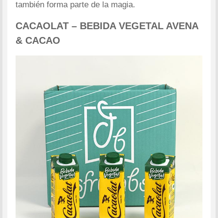
también forma parte de la magia.
CACAOLAT – BEBIDA VEGETAL AVENA
& CACAO