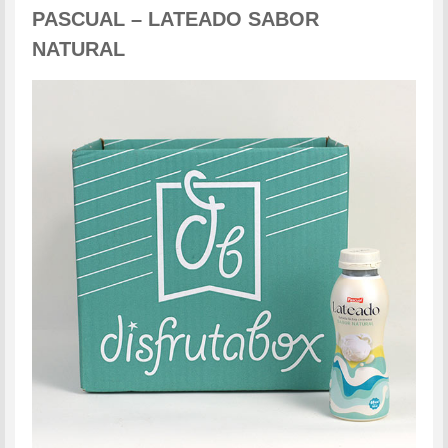
PASCUAL – LATEADO SABOR
NATURAL