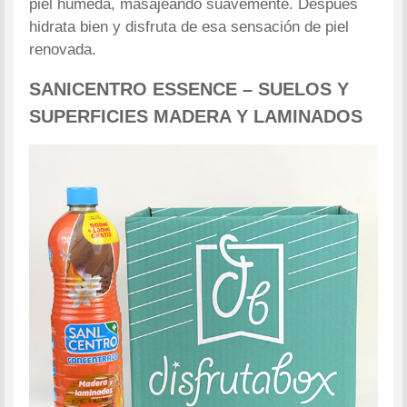
piel húmeda, masajeando suavemente. Después
hidrata bien y disfruta de esa sensación de piel
renovada.
SANICENTRO ESSENCE – SUELOS Y
SUPERFICIES MADERA Y LAMINADOS