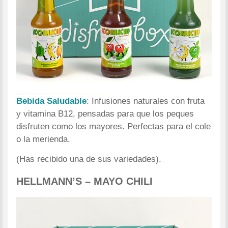
Bebida Saludable
:
Infusiones naturales con fruta
y vitamina B12, pensadas para que los peques
disfruten como los mayores. Perfectas para el cole
o la merienda.
(Has recibido una de sus variedades).
HELLMANN’S – MAYO CHILI