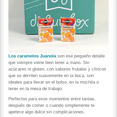
Los caramelos Juanola
son ese pequeño detalle
que siempre viene bien tener a mano. Sin
azúcares ni gluten, con sabores frutales y cítricos
que se derriten suavemente en la boca, son
ideales para llevar en el bolso, en la mochila o
tener en la mesa de trabajo.
Perfectos para esos momentos entre tareas,
después de comer o cuando simplemente te
apetece algo dulce sin complicaciones.