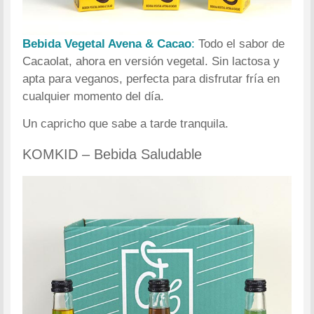
Bebida Vegetal Avena & Cacao
:
Todo el sabor de
Cacaolat, ahora en versión vegetal. Sin lactosa y
apta para veganos, perfecta para disfrutar fría en
cualquier momento del día.
Un capricho que sabe a tarde tranquila.
KOMKID – Bebida Saludable