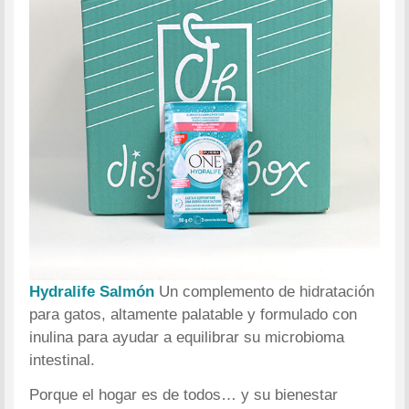
Hydralife Salmón
Un complemento de hidratación
para gatos, altamente palatable y formulado con
inulina para ayudar a equilibrar su microbioma
intestinal.
Porque el hogar es de todos… y su bienestar