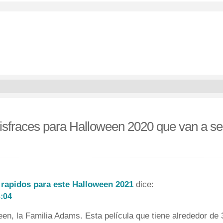
isfraces para Halloween 2020 que van a se
y rapidos para este Halloween 2021
dice:
:04
een, la Familia Adams. Esta película que tiene alrededor de