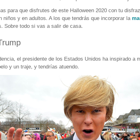
as para que disfrutes de este Halloween 2020 con tu disfraz
 niños y en adultos. A los que tendrás que incorporar la
ma
. Sobre todo si vas a salir de casa.
 Trump
dencia, el presidente de los Estados Unidos ha inspirado a 
elo y un traje, y tendrías atuendo.