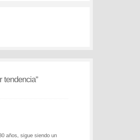
r tendencia
”
 30 años, sigue siendo un