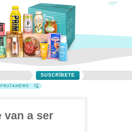
SUSCRÍBETE
SFRUTANEWS
BUSCAR
 van a ser