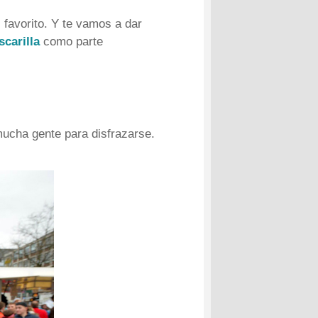
 favorito. Y te vamos a dar
scarilla
como parte
mucha gente para disfrazarse.