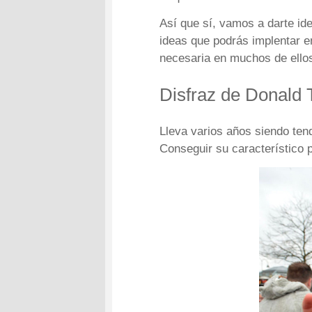
Así que sí, vamos a darte ide
ideas que podrás implentar en
necesaria en muchos de ellos
Disfraz de Donald
Lleva varios años siendo ten
Conseguir su característico p