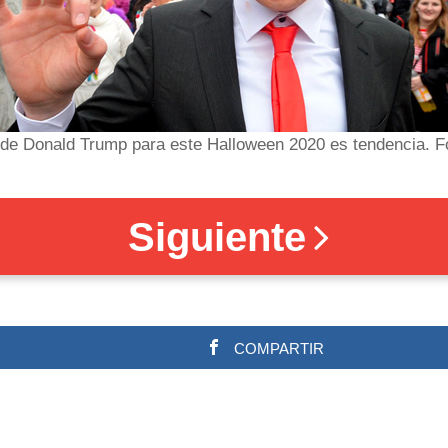
z de Donald Trump para este Halloween 2020 es tendencia. F
Siguiente
COMPARTIR