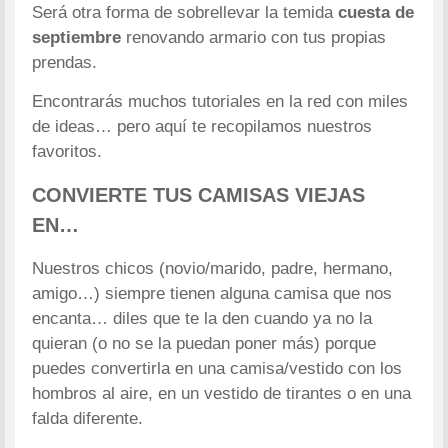
Será otra forma de sobrellevar la temida
cuesta de
septiembre
renovando armario con tus propias
prendas.
Encontrarás muchos tutoriales en la red con miles
de ideas… pero aquí te recopilamos nuestros
favoritos.
CONVIERTE TUS CAMISAS VIEJAS
EN…
Nuestros chicos (novio/marido, padre, hermano,
amigo…) siempre tienen alguna camisa que nos
encanta… diles que te la den cuando ya no la
quieran (o no se la puedan poner más) porque
puedes convertirla en una camisa/vestido con los
hombros al aire, en un vestido de tirantes o en una
falda diferente.