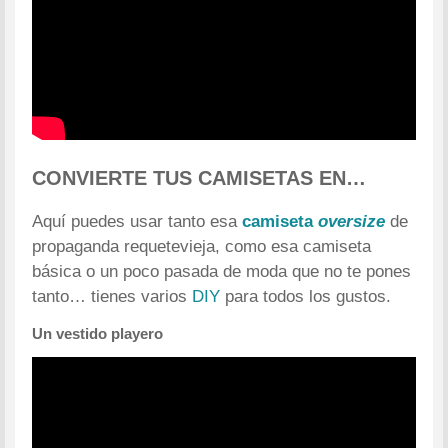
CONVIERTE TUS CAMISETAS EN…
Aquí puedes usar tanto esa
camiseta
oversize
de
propaganda requetevieja, como esa camiseta
básica o un poco pasada de moda que no te pones
tanto… tienes varios
DIY
para todos los gustos.
Un vestido playero