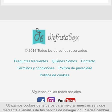
© 2016 Todos los derechos reservados
Preguntas frecuentes
Quiénes Somos
Contacto
Términos y condiciones
Política de privacidad
Política de cookies
Síguenos en las redes sociales
Utilizamos cookies de terceros para mejorar nuestros servicios
mediante el análisis de tus hábitos de navegación. Puedes cambiar