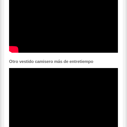
Otro vestido camisero más de entretiempo