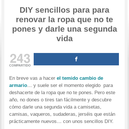
DIY sencillos para para
renovar la ropa que no te
pones y darle una segunda
vida
243
COMPARTIDO
En breve vas a hacer
el temido cambio de
armario
… y suele ser el momento elegido para
deshacerte de la ropa que no te pones. Pero este
año, no dones o tires tan fácilmente y descubre
cómo darle una segunda vida a camisetas,
camisas, vaqueros, sudaderas, jerséis que están
prácticamente nuevos… con unos sencillos DIY.