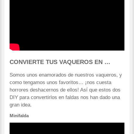
CONVIERTE TUS VAQUEROS EN …
Somos unos enamorados de nuestros vaqueros, y
como tengamos unos favoritos… ¡nos cuesta
horrores deshacernos de ellos! Así que estos dos
DIY para convertirlos en faldas nos han dado una
gran idea.
Minifalda