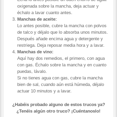
oxigenada sobre la mancha, deja actuar y
échalo a lavar cuanto antes.
Manchas de aceite:
Lo antes posible, cubre la mancha con polvos
de talco y déjalo que lo absorba unos minutos.
Después añade encima agua y detergente y
restriega. Deja reposar media hora y a lavar.
Manchas de vino:
Aquí hay dos remedios, el primero, con agua
con gas. Échalo sobre la mancha y en cuanto
puedas, lávalo.
Si no tienes agua con gas, cubre la mancha
bien de sal, cuando aún está húmeda, déjalo
actuar 10 minutos y a lavar.
¿Habéis probado alguno de estos trucos ya?
¿Tenéis algún otro truco? ¡Cuéntanoslo!