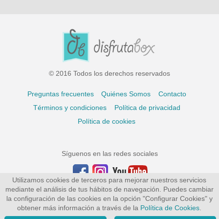
© 2016 Todos los derechos reservados
Preguntas frecuentes
Quiénes Somos
Contacto
Términos y condiciones
Política de privacidad
Política de cookies
Síguenos en las redes sociales
Utilizamos cookies de terceros para mejorar nuestros servicios
mediante el análisis de tus hábitos de navegación. Puedes cambiar
la configuración de las cookies en la opción "Configurar Cookies" y
obtener más información a través de la
Política de Cookies
.