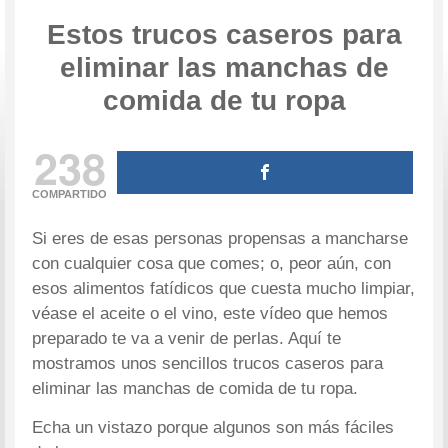
Estos trucos caseros para
eliminar las manchas de
comida de tu ropa
238
COMPARTIDO
Si eres de esas personas propensas a mancharse
con cualquier cosa que comes; o, peor aún, con
esos alimentos fatídicos que cuesta mucho limpiar,
véase el aceite o el vino, este vídeo que hemos
preparado te va a venir de perlas. Aquí te
mostramos unos sencillos trucos caseros para
eliminar las manchas de comida de tu ropa.
Echa un vistazo porque algunos son más fáciles