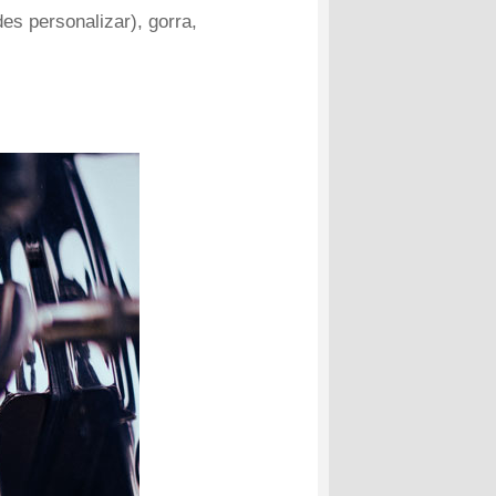
des personalizar), gorra,