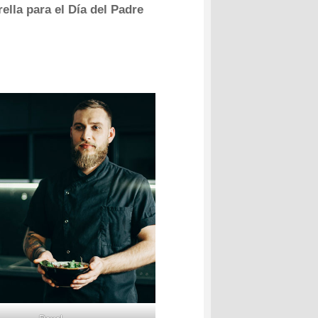
rella para el Día del Padre