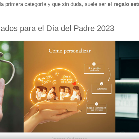
a primera categoría y que sin duda, suele ser
el regalo est
ados para el Día del Padre 2023