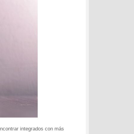
encontrar integrados con más