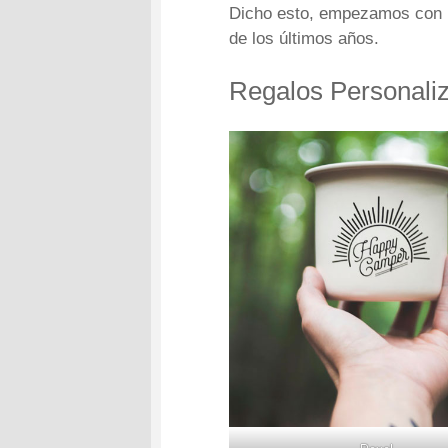
Dicho esto, empezamos con l
de los últimos años.
Regalos Personaliz