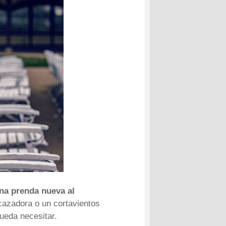
na prenda nueva al
cazadora o un cortavientos
ueda necesitar.