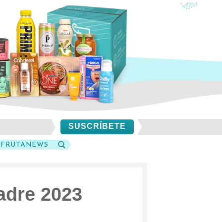
SUSCRÍBETE
SFRUTANEWS
BUSCAR
Padre 2023