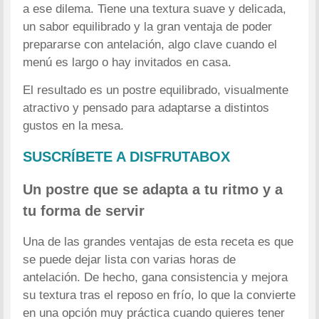
a ese dilema. Tiene una textura suave y delicada,
un sabor equilibrado y la gran ventaja de poder
prepararse con antelación, algo clave cuando el
menú es largo o hay invitados en casa.
El resultado es un postre equilibrado, visualmente
atractivo y pensado para adaptarse a distintos
gustos en la mesa.
SUSCRÍBETE A DISFRUTABOX
Un postre que se adapta a tu ritmo y a
tu forma de servir
Una de las grandes ventajas de esta receta es que
se puede dejar lista con varias horas de
antelación. De hecho, gana consistencia y mejora
su textura tras el reposo en frío, lo que la convierte
en una opción muy práctica cuando quieres tener