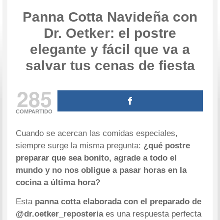
Panna Cotta Navideña con
Dr. Oetker: el postre
elegante y fácil que va a
salvar tus cenas de fiesta
285
COMPARTIDO
Cuando se acercan las comidas especiales,
siempre surge la misma pregunta:
¿qué postre
preparar que sea bonito, agrade a todo el
mundo y no nos obligue a pasar horas en la
cocina a última hora?
Esta
panna cotta elaborada con el preparado de
@dr.oetker_reposteria
es una respuesta perfecta