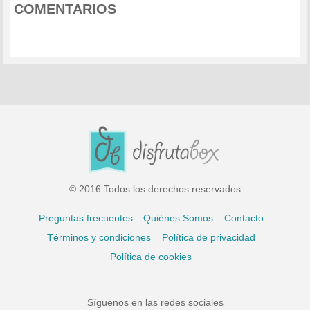
COMENTARIOS
© 2016 Todos los derechos reservados
Preguntas frecuentes
Quiénes Somos
Contacto
Términos y condiciones
Política de privacidad
Política de cookies
Síguenos en las redes sociales