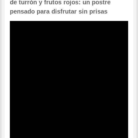
de turrón y frutos rojos: un postre
pensado para disfrutar sin prisas