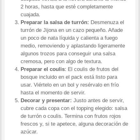
2 horas, hasta que esté completamente
cuajada.
Preparar la salsa de turrón:
Desmenuza el
turrón de Jijona en un cazo pequeño. Añade
un poco de nata líquida y calienta a fuego
medio, removiendo y aplastando ligeramente
algunos trozos para conseguir una salsa
cremosa, pero con algo de textura.
Preparar el coulis
:
El coulis de frutos del
bosque incluido en el pack está listo para
usar. Viértelo en un bol y resérvalo en frío
hasta el momento de servir.
Decorar y presentar:
Justo antes de servir,
cubre cada copa con el topping elegido: salsa
de turrón o coulis. Termina con frutos rojos
frescos y, si te apetece, alguna decoración de
azúcar.