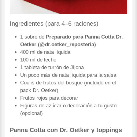
Ingredientes (para 4–6 raciones)
1 sobre de
Preparado para Panna Cotta Dr.
Oetker (@dr.oetker_reposteria)
400 ml de nata líquida
100 ml de leche
1 tableta de turrón de Jijona
Un poco más de nata líquida para la salsa
Coulis de frutos del bosque (incluido en el
pack Dr. Oetker)
Frutos rojos para decorar
Figuras de azúcar o decoración a tu gusto
(opcional)
Panna Cotta con Dr. Oetker y toppings