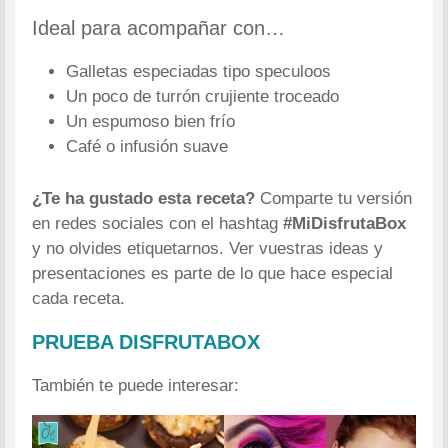
Ideal para acompañar con…
Galletas especiadas tipo speculoos
Un poco de turrón crujiente troceado
Un espumoso bien frío
Café o infusión suave
¿Te ha gustado esta receta?
Comparte tu versión
en redes sociales con el hashtag
#MiDisfrutaBox
y no olvides etiquetarnos. Ver vuestras ideas y
presentaciones es parte de lo que hace especial
cada receta.
PRUEBA DISFRUTABOX
También te puede interesar: