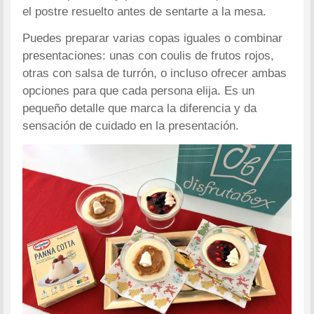
el postre resuelto antes de sentarte a la mesa.
Puedes preparar varias copas iguales o combinar
presentaciones: unas con coulis de frutos rojos,
otras con salsa de turrón, o incluso ofrecer ambas
opciones para que cada persona elija. Es un
pequeño detalle que marca la diferencia y da
sensación de cuidado en la presentación.