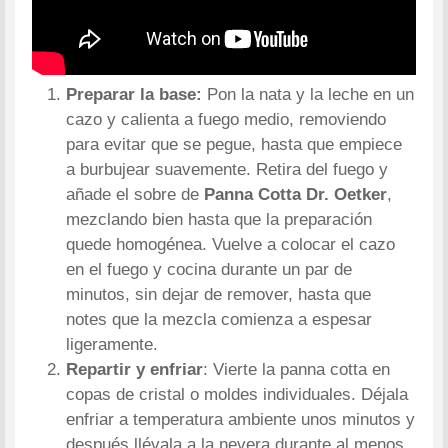
Preparar la base:
Pon la nata y la leche en un
cazo y calienta a fuego medio, removiendo
para evitar que se pegue, hasta que empiece
a burbujear suavemente. Retira del fuego y
añade el sobre de
Panna Cotta Dr. Oetker
,
mezclando bien hasta que la preparación
quede homogénea. Vuelve a colocar el cazo
en el fuego y cocina durante un par de
minutos, sin dejar de remover, hasta que
notes que la mezcla comienza a espesar
ligeramente.
Repartir y enfriar
: Vierte la panna cotta en
copas de cristal o moldes individuales. Déjala
enfriar a temperatura ambiente unos minutos y
después llévala a la nevera durante al menos