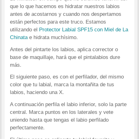
que lo que hacemos es hidratar nuestros labios
antes de acostarnos y cuando nos despertamos
están perfectos para este truco. Estamos
utilizando el
Protector Labial SPF15 con Miel de La
Chinata
e hidrata muchísimo.
Antes del pintarte los labios, aplica corrector o
base de maquillaje, hará que el pintalabios dure
más.
El siguiente paso, es con el perfilador, del mismo
color que tu labial, marca la montañita de tus
labios, haciendo una X.
A continuación perfila el labio inferior, solo la parte
central. Marca puntos en los laterales y vete
uniendo hasta que tengas el labio perfilado
perfectamente.