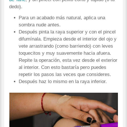
dedo).
Para un acabado más natural, aplica una
sombra nude antes.
Después pinta la raya superior y con el pincel
difumínala. Empieza desde el interior del ojo y
vete arrastrando (como barriendo) con leves
toquecitos y muy suavemente hacia afuera.
Repite la operación, esta vez desde el exterior
al interior. Con esto bastaría pero puedes
repetir los pasos las veces que consideres.
Después haz lo mismo en la raya inferior.