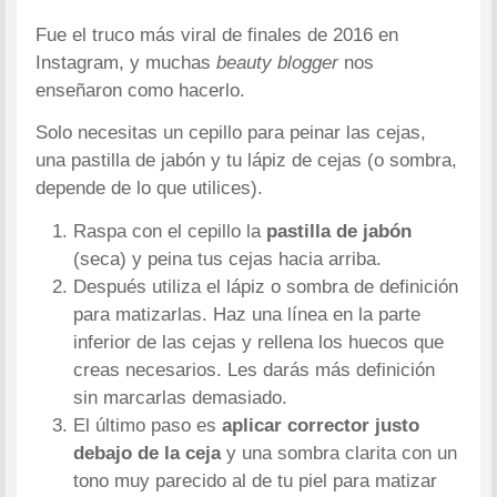
Fue el truco más viral de finales de 2016 en
Instagram, y muchas
beauty blogger
nos
enseñaron como hacerlo.
Solo necesitas un cepillo para peinar las cejas,
una pastilla de jabón y tu lápiz de cejas (o sombra,
depende de lo que utilices).
Raspa con el cepillo la
pastilla de jabón
(seca) y peina tus cejas hacia arriba.
Después utiliza el lápiz o sombra de definición
para matizarlas. Haz una línea en la parte
inferior de las cejas y rellena los huecos que
creas necesarios. Les darás más definición
sin marcarlas demasiado.
El último paso es
aplicar corrector justo
debajo de la ceja
y una sombra clarita con un
tono muy parecido al de tu piel para matizar