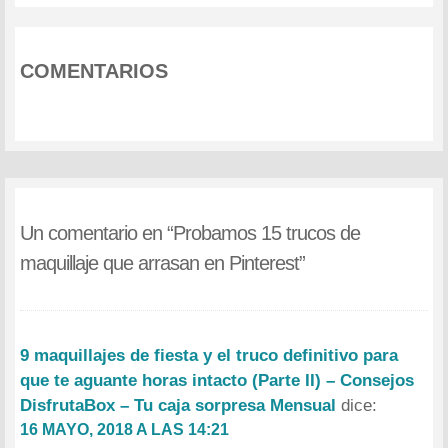
COMENTARIOS
Un comentario en “
Probamos 15 trucos de
maquillaje que arrasan en Pinterest
”
9 maquillajes de fiesta y el truco definitivo para
que te aguante horas intacto (Parte II) – Consejos
DisfrutaBox – Tu caja sorpresa Mensual
dice:
16 MAYO, 2018 A LAS 14:21