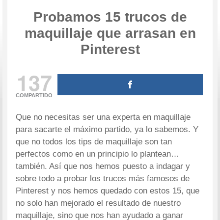
Probamos 15 trucos de
maquillaje que arrasan en
Pinterest
137
COMPARTIDO
Que no necesitas ser una experta en maquillaje
para sacarte el máximo partido, ya lo sabemos. Y
que no todos los tips de maquillaje son tan
perfectos como en un principio lo plantean…
también. Así que nos hemos puesto a indagar y
sobre todo a probar los trucos más famosos de
Pinterest y nos hemos quedado con estos 15, que
no solo han mejorado el resultado de nuestro
maquillaje, sino que nos han ayudado a ganar