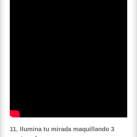
11. Ilumina tu mirada maquillando 3