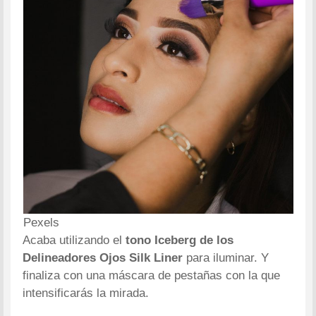
Pexels
Acaba utilizando el
tono Iceberg de los
Delineadores Ojos Silk Liner
para iluminar. Y
finaliza con una máscara de pestañas con la que
intensificarás la mirada.