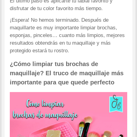
El último paso es aplicarte tu labial favorito y
disfrutar de tu color favorito más tiempo.
¡Espera! No hemos terminado. Después de
maquillarte es muy importante limpiar brochas,
esponjas, pinceles… cuanto más limpios, mejores
resultados obtendrás en tu maquillaje y más
protegido estará tu rostro.
¿Cómo limpiar tus brochas de
maquillaje? El truco de maquillaje más
importante para que quede perfecto