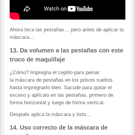
Ahora toca las pestañas… pero antes de aplicar la
máscara…
13. Da volumen a las pestañas con este
truco de maquillaje
¿Cómo? Impregna el cepillo para peinar
la máscara de pestañas en los polvos sueltos
hasta impregnarlo bien. Sacude para quitar el
exceso y aplícalo en las pestañas, primero de
forma horizontal y luego de forma vertical.
Después aplica la máscara y listo…
14. Uso correcto de la máscara de