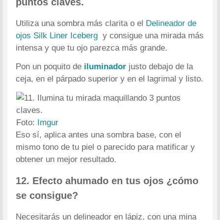
puntos claves.
Utiliza una sombra más clarita o el
Delineador de
ojos Silk Liner Iceberg
y consigue una mirada más
intensa y que tu ojo parezca más grande.
Pon un poquito de
iluminador
justo debajo de la
ceja, en el párpado superior y en el lagrimal y listo.
Foto:
Imgur
Eso sí, aplica antes una sombra base, con el
mismo tono de tu piel o parecido para matificar y
obtener un mejor resultado.
12. Efecto ahumado en tus ojos ¿cómo
se consigue?
Necesitarás un delineador en lápiz, con una mina