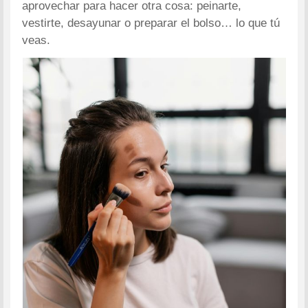
aprovechar para hacer otra cosa: peinarte,
vestirte, desayunar o preparar el bolso… lo que tú
veas.