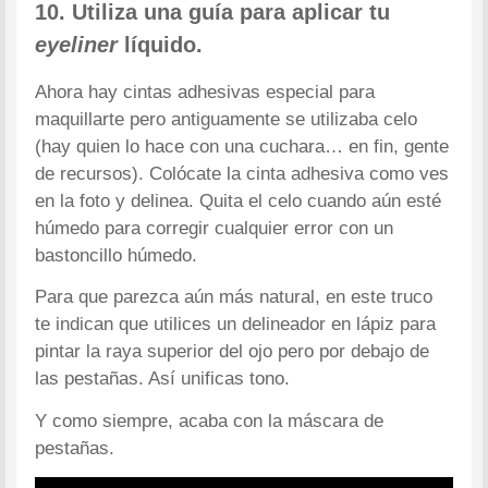
10. Utiliza una guía para aplicar tu
eyeliner
líquido.
Ahora hay cintas adhesivas especial para
maquillarte pero antiguamente se utilizaba celo
(hay quien lo hace con una cuchara… en fin, gente
de recursos). Colócate la cinta adhesiva como ves
en la foto y delinea. Quita el celo cuando aún esté
húmedo para corregir cualquier error con un
bastoncillo húmedo.
Para que parezca aún más natural, en este truco
te indican que utilices un delineador en lápiz para
pintar la raya superior del ojo pero por debajo de
las pestañas. Así unificas tono.
Y como siempre, acaba con la máscara de
pestañas.