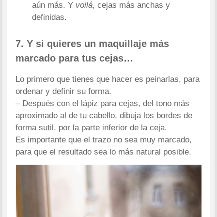
aún más. Y
voilá
, cejas más anchas y
definidas.
7. Y si quieres un maquillaje más
marcado para tus cejas…
Lo primero que tienes que hacer es peinarlas, para
ordenar y definir su forma.
– Después con el lápiz para cejas, del tono más
aproximado al de tu cabello, dibuja los bordes de
forma sutil, por la parte inferior de la ceja.
Es importante que el trazo no sea muy marcado,
para que el resultado sea lo más natural posible.