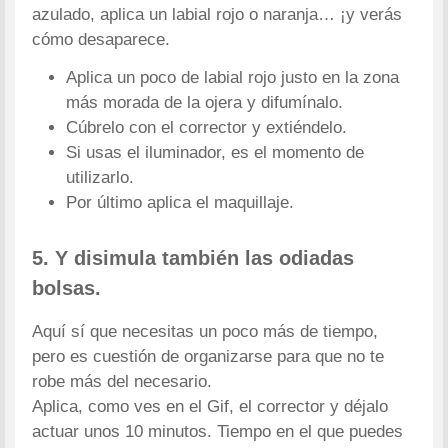
azulado, aplica un labial rojo o naranja… ¡y verás
cómo desaparece.
Aplica un poco de labial rojo justo en la zona
más morada de la ojera y difumínalo.
Cúbrelo con el corrector y extiéndelo.
Si usas el iluminador, es el momento de
utilizarlo.
Por último aplica el maquillaje.
5. Y disimula también las odiadas
bolsas.
Aquí sí que necesitas un poco más de tiempo,
pero es cuestión de organizarse para que no te
robe más del necesario.
Aplica, como ves en el Gif, el corrector y déjalo
actuar unos 10 minutos. Tiempo en el que puedes