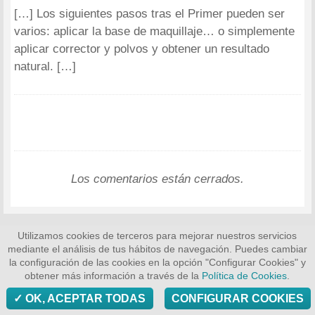
[…] Los siguientes pasos tras el Primer pueden ser
varios: aplicar la base de maquillaje… o simplemente
aplicar corrector y polvos y obtener un resultado
natural. […]
Los comentarios están cerrados.
Utilizamos cookies de terceros para mejorar nuestros servicios
mediante el análisis de tus hábitos de navegación. Puedes cambiar
la configuración de las cookies en la opción "Configurar Cookies" y
obtener más información a través de la
Política de Cookies
.
OK, ACEPTAR TODAS
CONFIGURAR COOKIES