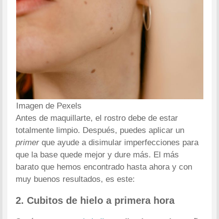
Imagen de Pexels
Antes de maquillarte, el rostro debe de estar
totalmente limpio. Después, puedes
aplicar un
primer
que ayude a disimular imperfecciones para
que la base quede mejor y dure más.
El más
barato que hemos encontrado hasta ahora y con
muy buenos resultados, es este:
2. Cubitos de hielo a primera hora