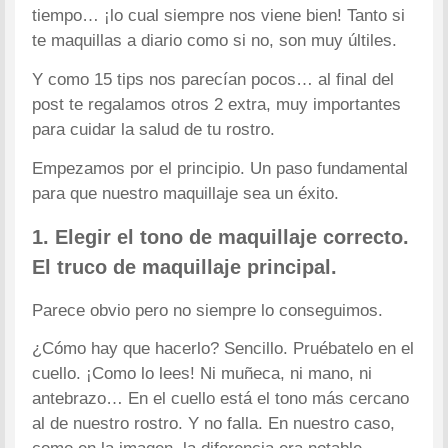
tiempo… ¡lo cual siempre nos viene bien! Tanto si
te maquillas a diario como si no, son muy últiles.
Y como 15 tips nos parecían pocos… al final del
post te regalamos otros 2 extra, muy importantes
para cuidar la salud de tu rostro.
Empezamos por el principio. Un paso fundamental
para que nuestro maquillaje sea un éxito.
1. Elegir el tono de maquillaje correcto.
El truco de maquillaje principal.
Parece obvio pero no siempre lo conseguimos.
¿Cómo hay que hacerlo? Sencillo. Pruébatelo en el
cuello. ¡Como lo lees! Ni muñeca, ni mano, ni
antebrazo… En el cuello está el tono más cercano
al de nuestro rostro. Y no falla. En nuestro caso,