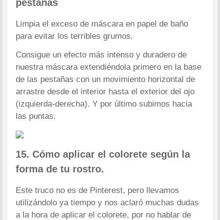
pestañas
Limpia el exceso de máscara en papel de baño
para evitar los terribles grumos.
Consigue un efecto más intenso y duradero de
nuestra máscara extendiéndola primero en la base
de las pestañas con un movimiento horizontal de
arrastre desde el interior hasta el exterior del ojo
(izquierda-derecha). Y por último subimos hacia
las puntas.
15. Cómo aplicar el colorete según la
forma de tu rostro.
Este truco no es de Pinterest, pero llevamos
utilizándolo ya tiempo y nos aclaró muchas dudas
a la hora de aplicar el colorete, por no hablar de