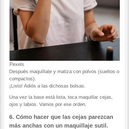
Pexels
Después maquíllate y matiza con polvos (sueltos o
compactos).
¡Listo! Adiós a las dichosas bolsas.
Una vez la base está lista, toca maquillar cejas,
ojos y labios. Vamos por ese orden.
6. Cómo hacer que las cejas parezcan
más anchas con un maquillaje sutil.