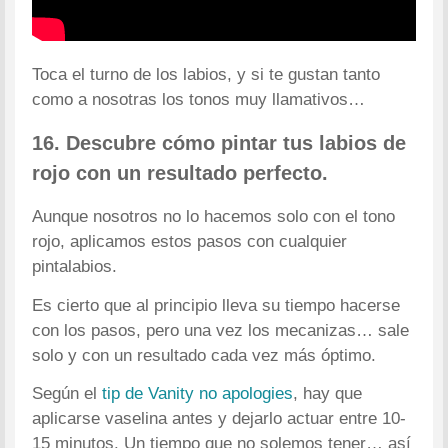
Toca el turno de los labios, y si te gustan tanto
como a nosotras los tonos muy llamativos…
16. Descubre cómo pintar tus labios de
rojo con un resultado perfecto.
Aunque nosotros no lo hacemos solo con el tono
rojo, aplicamos estos pasos con cualquier
pintalabios.
Es cierto que al principio lleva su tiempo hacerse
con los pasos, pero una vez los mecanizas… sale
solo y con un resultado cada vez más óptimo.
Según el
tip de Vanity no apologies
, hay que
aplicarse vaselina antes y dejarlo actuar entre 10-
15 minutos. Un tiempo que no solemos tener… así