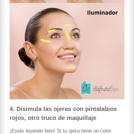
4. Disimula las ojeras con pintalabios
rojos, otro truco de maquillaje
¡Estás leyendo bien! Si tu ojera tiene un color