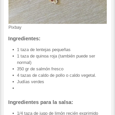
Pixbay
Ingredientes:
1 taza de lentejas pequeñas
1 taza de quinoa roja (también puede ser
normal)
350 gr de salmón fresco
4 tazas de caldo de pollo o caldo vegetal.
Judías verdes
Ingredientes para la salsa:
1/4 taza de jugo de limón recién exprimido