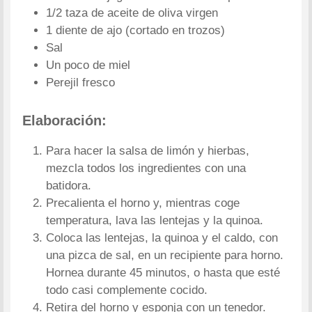
1/2 taza de aceite de oliva virgen
1 diente de ajo (cortado en trozos)
Sal
Un poco de miel
Perejil fresco
Elaboración:
Para hacer la salsa de limón y hierbas,
mezcla todos los ingredientes con una
batidora.
Precalienta el horno y, mientras coge
temperatura, lava las lentejas y la quinoa.
Coloca las lentejas, la quinoa y el caldo, con
una pizca de sal, en un recipiente para horno.
Hornea durante 45 minutos, o hasta que esté
todo casi complemente cocido.
Retira del horno y esponja con un tenedor.