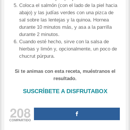
Coloca el salmón (con el lado de la piel hacia
abajo) y las judías verdes con una pizca de
sal sobre las lentejas y la quinoa. Hornea
durante 10 minutos más, y asa a la parrilla
durante 2 minutos.
Cuando esté hecho, sirve con la salsa de
hierbas y limón y, opcionalmente, un poco de
chucrut púrpura.
Si te animas con esta receta, muéstranos el
resultado.
SUSCRÍBETE A DISFRUTABOX
208
COMPARTIDO