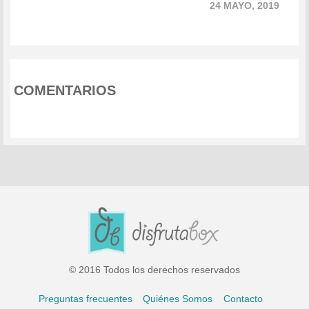
24 MAYO, 2019
COMENTARIOS
© 2016 Todos los derechos reservados
Preguntas frecuentes
Quiénes Somos
Contacto