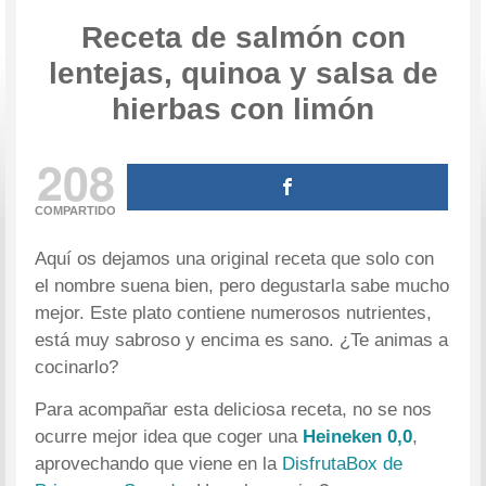
Receta de salmón con
lentejas, quinoa y salsa de
hierbas con limón
208
COMPARTIDO
Aquí os dejamos una original receta que solo con
el nombre suena bien, pero degustarla sabe mucho
mejor. Este plato contiene numerosos nutrientes,
está muy sabroso y encima es sano. ¿Te animas a
cocinarlo?
Para acompañar esta deliciosa receta, no se nos
ocurre mejor idea que coger una
Heineken 0,0
,
aprovechando que viene en la
DisfrutaBox de