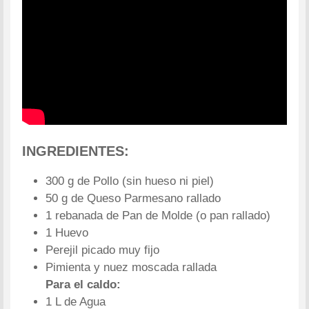
INGREDIENTES:
300 g de Pollo (sin hueso ni piel)
50 g de Queso Parmesano rallado
1 rebanada de Pan de Molde (o pan rallado)
1 Huevo
Perejil picado muy fijo
Pimienta y nuez moscada rallada
Para el caldo:
1 L de Agua