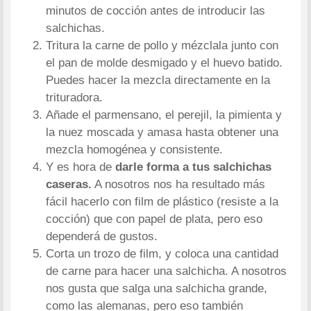
minutos de cocción antes de introducir las
salchichas.
Tritura la carne de pollo y mézclala junto con
el pan de molde desmigado y el huevo batido.
Puedes hacer la mezcla directamente en la
trituradora.
Añade el parmensano, el perejil, la pimienta y
la nuez moscada y amasa hasta obtener una
mezcla homogénea y consistente.
Y es hora de
darle forma a tus salchichas
caseras.
A nosotros nos ha resultado más
fácil hacerlo con film de plástico (resiste a la
cocción) que con papel de plata, pero eso
dependerá de gustos.
Corta un trozo de film, y coloca una cantidad
de carne para hacer una salchicha. A nosotros
nos gusta que salga una salchicha grande,
como las alemanas, pero eso también