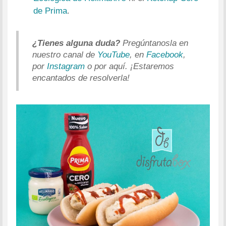
de Prima
.
¿Tienes alguna duda?
Pregúntanosla en
nuestro canal de
YouTube
, en
Facebook
,
por
Instagram
o por aquí. ¡Estaremos
encantados de resolverla!