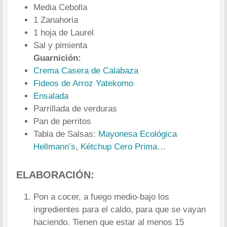
Media Cebolla
1 Zanahoria
1 hoja de Laurel
Sal y pimienta
Guarnición:
Crema Casera de Calabaza
Fideos de Arroz Yatekomo
Ensalada
Parrillada de verduras
Pan de perritos
Tabla de Salsas:
Mayonesa Ecológica
Hellmann’s
,
Kétchup Cero Prima
…
ELABORACIÓN:
Pon a cocer, a fuego medio-bajo los
ingredientes para el caldo, para que se vayan
haciendo. Tienen que estar al menos 15