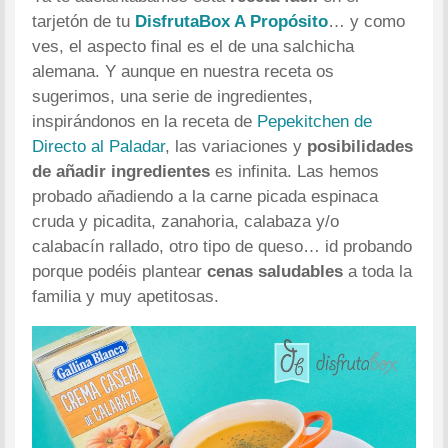
tarjetón de tu
DisfrutaBox A Propósito
… y como
ves, el aspecto final es el de una salchicha
alemana. Y aunque en nuestra receta os
sugerimos, una serie de ingredientes,
inspirándonos en la receta de
Pepekitchen de
Directo al Paladar
, las variaciones y
posibilidades
de añadir ingredientes
es infinita. Las hemos
probado añadiendo a la carne picada espinaca
cruda y picadita, zanahoria, calabaza y/o
calabacín rallado, otro tipo de queso… id probando
porque podéis plantear
cenas saludables
a toda la
familia y muy apetitosas.