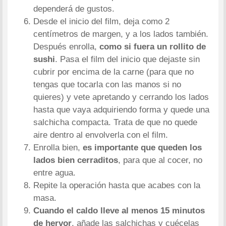
dependerá de gustos.
Desde el inicio del film, deja como 2
centímetros de margen, y a los lados también.
Después enrolla,
como si fuera un rollito de
sushi
. Pasa el film del inicio que dejaste sin
cubrir por encima de la carne (para que no
tengas que tocarla con las manos si no
quieres) y vete apretando y cerrando los lados
hasta que vaya adquiriendo forma y quede una
salchicha compacta. Trata de que no quede
aire dentro al envolverla con el film.
Enrolla bien,
es importante que queden los
lados bien cerraditos
, para que al cocer, no
entre agua.
Repite la operación hasta que acabes con la
masa.
Cuando el caldo lleve al menos 15 minutos
de hervor
, añade las salchichas y cuécelas