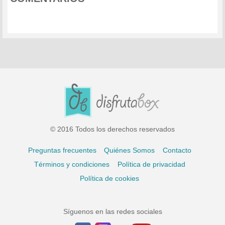
© 2016 Todos los derechos reservados
Preguntas frecuentes
Quiénes Somos
Contacto
Términos y condiciones
Política de privacidad
Política de cookies
Síguenos en las redes sociales