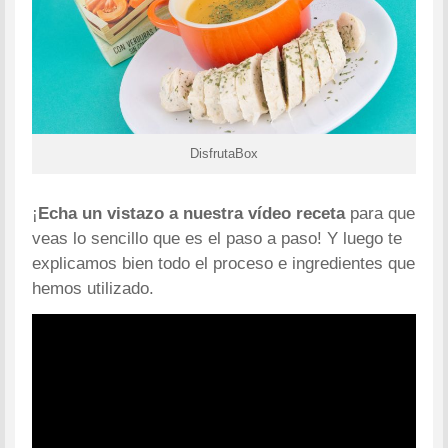
DisfrutaBox
¡
Echa un vistazo a nuestra vídeo receta
para que
veas lo sencillo que es el paso a paso! Y luego te
explicamos bien todo el proceso e ingredientes que
hemos utilizado.