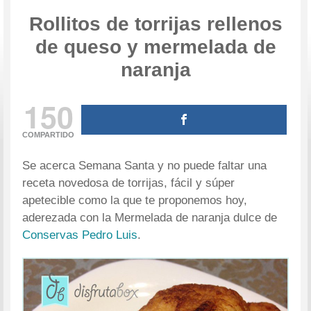
Rollitos de torrijas rellenos
de queso y mermelada de
naranja
150
COMPARTIDO
Se acerca Semana Santa y no puede faltar una
receta novedosa de torrijas, fácil y súper
apetecible como la que te proponemos hoy,
aderezada con la Mermelada de naranja dulce de
Conservas Pedro Luis
.