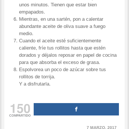
unos minutos. Tienen que estar bien
empapados.
Mientras, en una sartén, pon a calentar
abundante aceite de oliva suave a fuego
medio.
Cuando el aceite esté suficientemente
caliente, fríe tus rollitos hasta que estén
dorados y déjalos reposar en papel de cocina
para que absorba el exceso de grasa.
Espolvorea un poco de azúcar sobre tus
rollitos de torrija.
Y a disfrutarla.
150
COMPARTIDO
7 MARZO, 2017