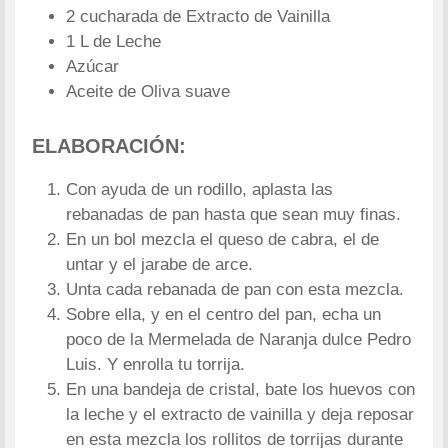
2 cucharada de Extracto de Vainilla
1 L de Leche
Azúcar
Aceite de Oliva suave
ELABORACIÓN:
Con ayuda de un rodillo, aplasta las
rebanadas de pan hasta que sean muy finas.
En un bol mezcla el queso de cabra, el de
untar y el jarabe de arce.
Unta cada rebanada de pan con esta mezcla.
Sobre ella, y en el centro del pan, echa un
poco de la Mermelada de Naranja dulce Pedro
Luis. Y enrolla tu torrija.
En una bandeja de cristal, bate los huevos con
la leche y el extracto de vainilla y deja reposar
en esta mezcla los rollitos de torrijas durante