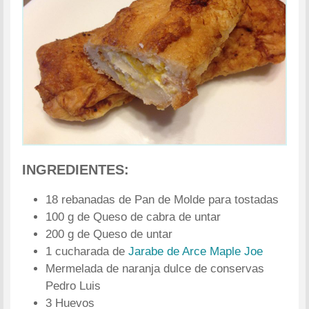
INGREDIENTES:
18 rebanadas de Pan de Molde para tostadas
100 g de Queso de cabra de untar
200 g de Queso de untar
1 cucharada de
Jarabe de Arce Maple Joe
Mermelada de naranja dulce de conservas
Pedro Luis
3 Huevos