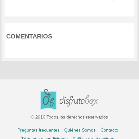
COMENTARIOS
© 2016 Todos los derechos reservados
Preguntas frecuentes
Quiénes Somos
Contacto
Términos y condiciones
Política de privacidad