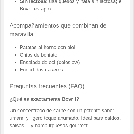
Sin lactosa
: usa quesos y nata sin lactosa; el
Bovril es apto.
Acompañamientos que combinan de
maravilla
Patatas al horno con piel
Chips de boniato
Ensalada de col (coleslaw)
Encurtidos caseros
Preguntas frecuentes (FAQ)
¿Qué es exactamente Bovril?
Un concentrado de carne con un potente sabor
umami y ligero toque ahumado. Ideal para caldos,
salsas… y hamburguesas gourmet.