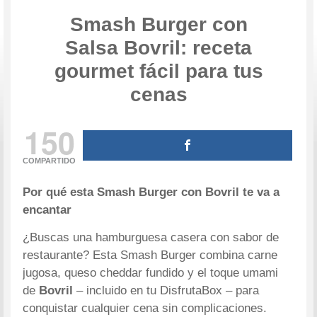
Smash Burger con
Salsa Bovril: receta
gourmet fácil para tus
cenas
150
COMPARTIDO
Por qué esta
Smash Burger con Bovril
te va a
encantar
¿Buscas una hamburguesa casera con sabor de
restaurante? Esta Smash Burger combina carne
jugosa, queso cheddar fundido y el toque umami
de
Bovril
– incluido en tu DisfrutaBox – para
conquistar cualquier cena sin complicaciones.