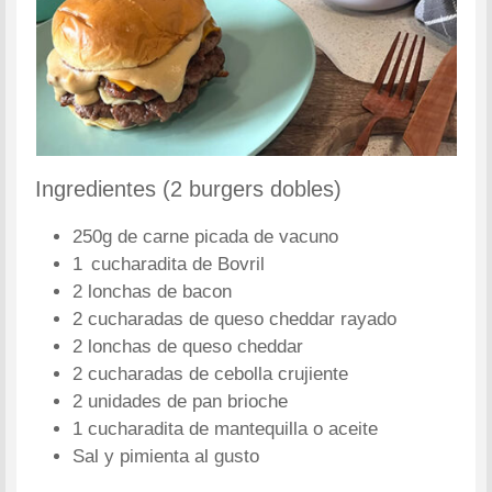
Ingredientes (2 burgers dobles)
250g de carne picada de vacuno
1 cucharadita de Bovril
2 lonchas de bacon
2 cucharadas de queso cheddar rayado
2 lonchas de queso cheddar
2 cucharadas de cebolla crujiente
2 unidades de pan brioche
1 cucharadita de mantequilla o aceite
Sal y pimienta al gusto