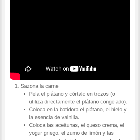
Sazona la carne
Pela el plátano y córtalo en trozos (o
utiliza directamente el plátano congelado).
Coloca en la batidora el plátano, el hielo y
la esencia de vainilla.
Coloca las aceitunas, el queso crema, el
yogur griego, el zumo de limón y las