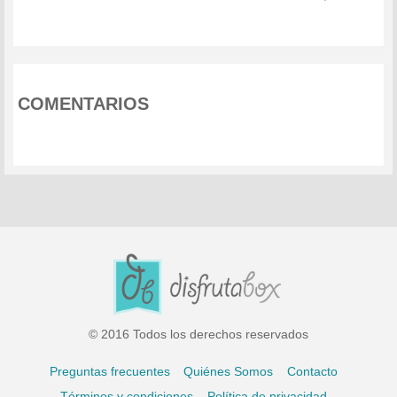
COMENTARIOS
© 2016 Todos los derechos reservados
Preguntas frecuentes
Quiénes Somos
Contacto
Términos y condiciones
Política de privacidad