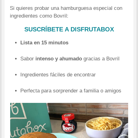
Si quieres probar una hamburguesa especial con
ingredientes como Bovril:
SUSCRÍBETE A DISFRUTABOX
Lista en 15 minutos
Sabor
intenso y ahumado
gracias a Bovril
Ingredientes fáciles de encontrar
Perfecta para sorprender a familia o amigos