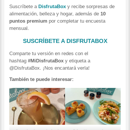
Suscríbete a
DisfrutaBox
y recibe sorpresas de
alimentación, belleza y hogar, además de
10
puntos premium
por completar tu encuesta
mensual.
SUSCRÍBETE A DISFRUTABOX
Comparte tu versión en redes con el
hashtag
#MiDisfrutaBox
y etiqueta a
@DisfrutaBox. ¡Nos encantará verla!
También te puede interesar: