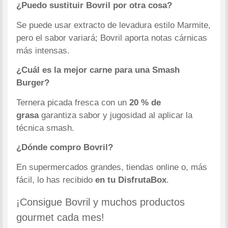
¿Puedo sustituir Bovril por otra cosa?
Se puede usar extracto de levadura estilo Marmite,
pero el sabor variará; Bovril aporta notas cárnicas
más intensas.
¿Cuál es la mejor carne para una Smash
Burger?
Ternera picada fresca con un
20 % de
grasa
garantiza sabor y jugosidad al aplicar la
técnica smash.
¿Dónde compro Bovril?
En supermercados grandes, tiendas online o, más
fácil, lo has recibido
en tu DisfrutaBox
.
¡Consigue Bovril y muchos productos
gourmet cada mes!