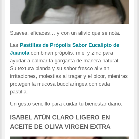
Suaves, eficaces… y con un alivio que se nota.
Las
Pastillas de Própolis Sabor Eucalipto de
Juanola
combinan própolis, miel y zinc para
ayudar a calmar la garganta de manera natural.
Su textura blanda y su sabor fresco alivian
irritaciones, molestias al tragar y el picor, mientras
protegen la mucosa bucofaríngea con cada
pastilla.
Un gesto sencillo para cuidar tu bienestar diario.
ISABEL ATÚN CLARO LIGERO EN
ACEITE DE OLIVA VIRGEN EXTRA