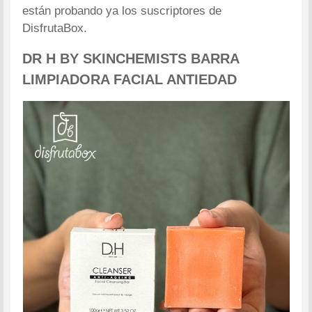
están probando ya los suscriptores de
DisfrutaBox.
DR H BY SKINCHEMISTS BARRA
LIMPIADORA FACIAL ANTIEDAD