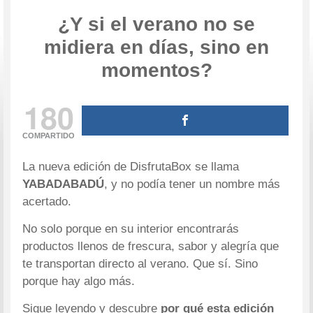
¿Y si el verano no se
midiera en días, sino en
momentos?
180
COMPARTIDO
La nueva edición de DisfrutaBox se llama
YABADABADÚ
, y no podía tener un nombre más
acertado.
No solo porque en su interior encontrarás
productos llenos de frescura, sabor y alegría que
te transportan directo al verano. Que sí. Sino
porque hay algo más.
Sigue leyendo y descubre
por qué esta edición