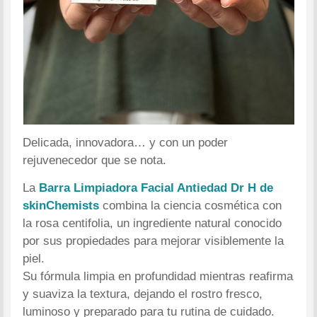
Delicada, innovadora… y con un poder
rejuvenecedor que se nota.
La
Barra Limpiadora Facial Antiedad Dr H de
skinChemists
combina la ciencia cosmética con
la rosa centifolia, un ingrediente natural conocido
por sus propiedades para mejorar visiblemente la
piel.
Su fórmula limpia en profundidad mientras reafirma
y suaviza la textura, dejando el rostro fresco,
luminoso y preparado para tu rutina de cuidado.