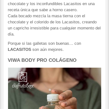
chocolate y los inconfundibles Lacasitos en una
receta única que sabe a horno casero.
Cada bocado mezcla la masa tierna con el
chocolate y el colorido de los Lacasitos, creando
un capricho irresistible para cualquier momento del
día.
Porque si las galletas son buenas… con
LACASITOS
son aún mejores.
VIWA BODY PRO COLÁGENO