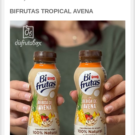
BIFRUTAS TROPICAL AVENA