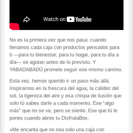
No es la primera vez que nos pasa: cuando
llenamos cada caja con productos pensados para
ti —para tu bienestar, para tu hogar, para tu día a
día— se agotan antes de lo previsto. Y
YABADABADÚ promete seguir ese mismo camino.
Esta vez, hemos querido ir un paso más allá.
Inspirarnos en la frescura del agua, la calidez del
sol, la ligereza del aire y esa chispa de ilusión que
solo tú sabes darle a cada momento. Ese “algo
más” que no se ve, pero se siente. Ese que tú le
pones cuando abres tu DisfrutaBox.
«Me encanta que no sea solo una caja con