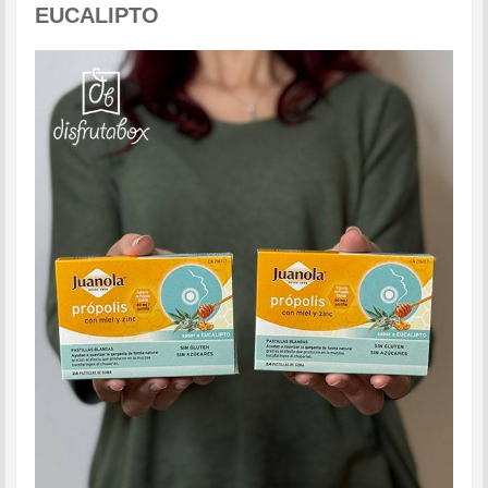
EUCALIPTO