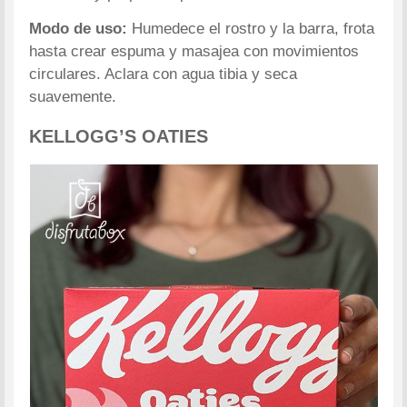
Modo de uso:
Humedece el rostro y la barra, frota
hasta crear espuma y masajea con movimientos
circulares. Aclara con agua tibia y seca
suavemente.
KELLOGG’S OATIES