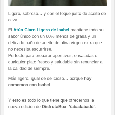
Ligero, sabroso… y con el toque justo de aceite de
oliva.
El
Atún Claro Ligero de Isabel
mantiene todo su
sabor único con un 60% menos de grasa y un
delicado baño de aceite de oliva virgen extra que
no necesita escurrirse.
Perfecto para preparar aperitivos, ensaladas o
cualquier plato fresco y saludable sin renunciar a
la calidad de siempre.
Más ligero, igual de delicioso… porque
hoy
comemos con Isabel
.
Y esto es todo lo que tiene que ofrecernos la
nueva edición de
DisfrutaBox ‘Yabadabadú’
.