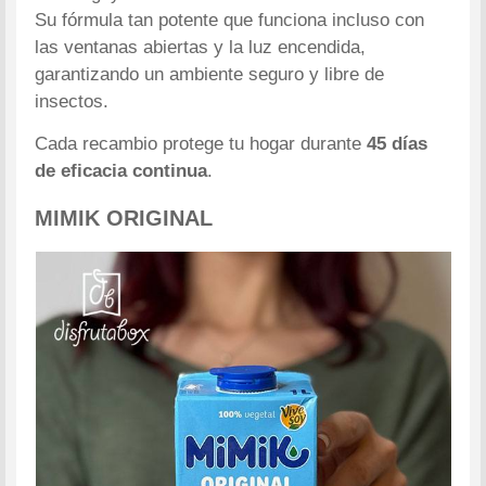
Su fórmula tan potente que funciona incluso con
las ventanas abiertas y la luz encendida,
garantizando un ambiente seguro y libre de
insectos.
Cada recambio protege tu hogar durante
45 días
de eficacia continua
.
MIMIK ORIGINAL