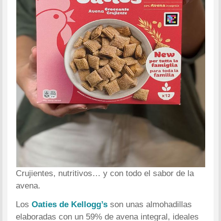
Crujientes, nutritivos… y con todo el sabor de la
avena.
Los
Oaties de Kellogg’s
son unas almohadillas
elaboradas con un 59% de avena integral, ideales