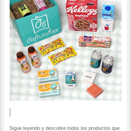
Sigue leyendo y descubre todos los productos que