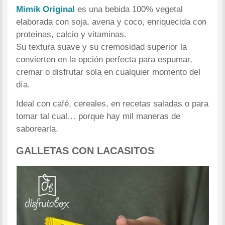
Mimik Original
es una bebida 100% vegetal
elaborada con soja, avena y coco, enriquecida con
proteínas, calcio y vitaminas.
Su textura suave y su cremosidad superior la
convierten en la opción perfecta para espumar,
cremar o disfrutar sola en cualquier momento del
día.
Ideal con café, cereales, en recetas saladas o para
tomar tal cual… porque hay mil maneras de
saborearla.
GALLETAS CON LACASITOS