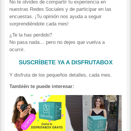
No te olvides de compartir tu experiencia en
nuestras Redes Sociales y de participar en las
encuestas. ¡Tu opinión nos ayuda a seguir
sorprendiéndote cada mes!
¿Te la has perdido?
No pasa nada… pero no dejes que vuelva a
ocurrir.
SUSCRÍBETE YA A DISFRUTABOX
Y disfruta de los pequeños detalles, cada mes.
También te puede interesar: