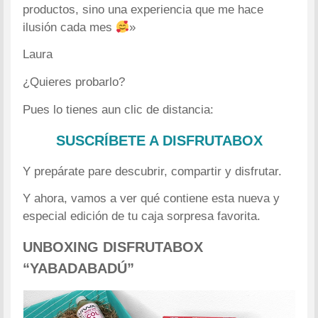
productos, sino una experiencia que me hace
ilusión cada mes
»
Laura
¿Quieres probarlo?
Pues lo tienes aun clic de distancia:
SUSCRÍBETE A DISFRUTABOX
Y prepárate pare descubrir, compartir y disfrutar.
Y ahora, vamos a ver qué contiene esta nueva y
especial edición de tu caja sorpresa favorita.
UNBOXING DISFRUTABOX
“YABADABADÚ”