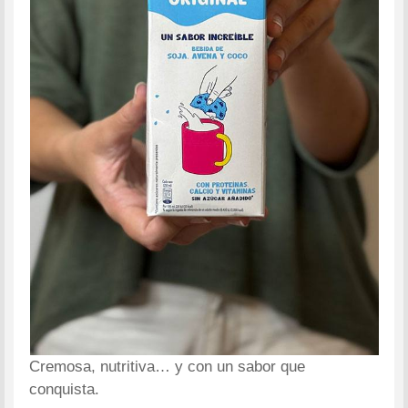
Cremosa, nutritiva… y con un sabor que
conquista.