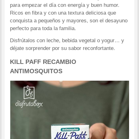
para empezar el día con energía y buen humor.
Ricos en fibra y con una textura deliciosa que
conquista a pequeños y mayores, son el desayuno
perfecto para toda la familia.
Disfrútalos con leche, bebida vegetal o yogur… y
déjate sorprender por su sabor reconfortante.
KILL PAFF RECAMBIO
ANTIMOSQUITOS