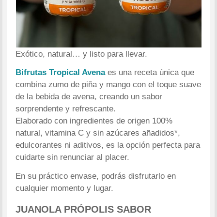
Exótico, natural… y listo para llevar.
Bifrutas Tropical Avena
es una receta única que
combina zumo de piña y mango con el toque suave
de la bebida de avena, creando un sabor
sorprendente y refrescante.
Elaborado con ingredientes de origen 100%
natural, vitamina C y sin azúcares añadidos*,
edulcorantes ni aditivos, es la opción perfecta para
cuidarte sin renunciar al placer.
En su práctico envase, podrás disfrutarlo en
cualquier momento y lugar.
JUANOLA PRÓPOLIS SABOR