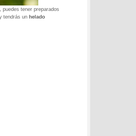
, puedes tener preparados
 y tendrás un
helado