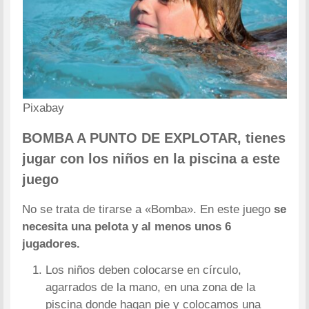
Pixabay
BOMBA A PUNTO DE EXPLOTAR, tienes
jugar con los niños en la piscina a este
juego
No se trata de tirarse a «Bomba». En este juego
se
necesita una pelota y al menos unos 6
jugadores.
Los niños deben colocarse en círculo,
agarrados de la mano, en una zona de la
piscina donde hagan pie y colocamos una