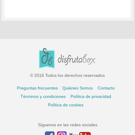
© 2016 Todos los derechos reservados
Preguntas frecuentes
Quiénes Somos
Contacto
Términos y condiciones
Política de privacidad
Política de cookies
Síguenos en las redes sociales