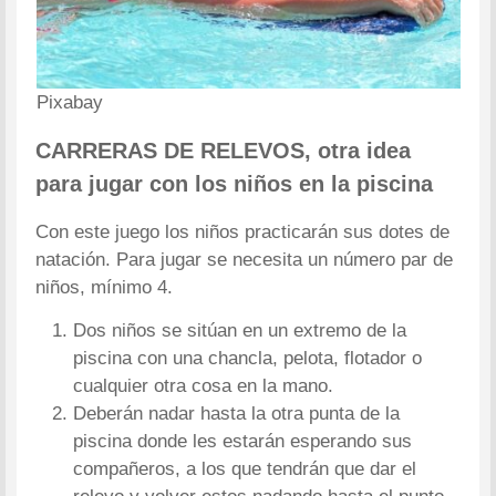
Pixabay
CARRERAS DE RELEVOS, otra idea
para jugar con los niños en la piscina
Con este juego los niños practicarán sus dotes de
natación. Para jugar se necesita un número par de
niños, mínimo 4.
Dos niños se sitúan en un extremo de la
piscina con una chancla, pelota, flotador o
cualquier otra cosa en la mano.
Deberán nadar hasta la otra punta de la
piscina donde les estarán esperando sus
compañeros, a los que tendrán que dar el