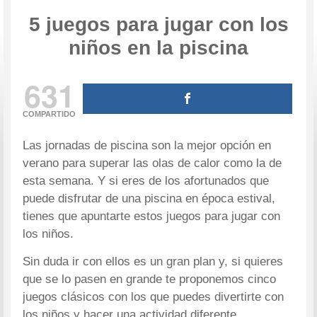
5 juegos para jugar con los
niños en la piscina
631
COMPARTIDO
Las jornadas de piscina son la mejor opción en
verano para superar las olas de calor como la de
esta semana. Y si eres de los afortunados que
puede disfrutar de una piscina en época estival,
tienes que apuntarte estos juegos para jugar con
los niños.
Sin duda ir con ellos es un gran plan y, si quieres
que se lo pasen en grande te proponemos cinco
juegos clásicos con los que puedes divertirte con
los niños y hacer una actividad diferente.