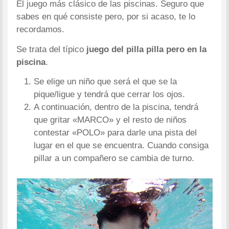
El juego más clásico de las piscinas. Seguro que
sabes en qué consiste pero, por si acaso, te lo
recordamos.
Se trata del típico
juego del pilla pilla pero en la
piscina
.
Se elige un niño que será el que se la
pique/ligue y tendrá que cerrar los ojos.
A continuación, dentro de la piscina, tendrá
que gritar «MARCO» y el resto de niños
contestar «POLO» para darle una pista del
lugar en el que se encuentra. Cuando consiga
pillar a un compañero se cambia de turno.