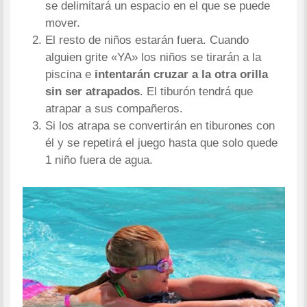
se delimitará un espacio en el que se puede
mover.
El resto de niños estarán fuera. Cuando
alguien grite «YA» los niños se tirarán a la
piscina e
intentarán cruzar a la otra orilla
sin ser atrapados
. El tiburón tendrá que
atrapar a sus compañeros.
Si los atrapa se convertirán en tiburones con
él y se repetirá el juego hasta que solo quede
1 niño fuera de agua.