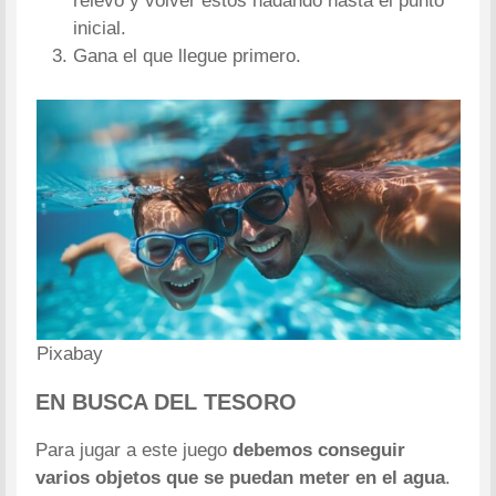
relevo y volver estos nadando hasta el punto
inicial.
Gana el que llegue primero.
Pixabay
EN BUSCA DEL TESORO
Para jugar a este juego
debemos conseguir
varios objetos que se puedan meter en el agua
.