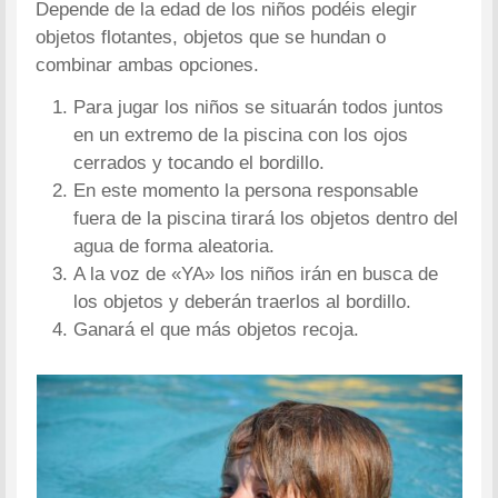
Depende de la edad de los niños podéis elegir
objetos flotantes, objetos que se hundan o
combinar ambas opciones.
Para jugar los niños se situarán todos juntos
en un extremo de la piscina con los ojos
cerrados y tocando el bordillo.
En este momento la persona responsable
fuera de la piscina tirará los objetos dentro del
agua de forma aleatoria.
A la voz de «YA» los niños irán en busca de
los objetos y deberán traerlos al bordillo.
Ganará el que más objetos recoja.