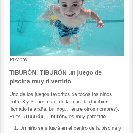
Pixabay
TIBURÓN, TIBURÓN un juego de
piscina muy divertido
Uno de los juegos favoritos de todos los niños
entre 3 y 6 años es el de la muralla (también
llamado la araña, bulldog… entre otros nombres).
Pues
«Tiburón, Tiburón»
es muy parecido.
Un niño se situará en el centro de la piscina y