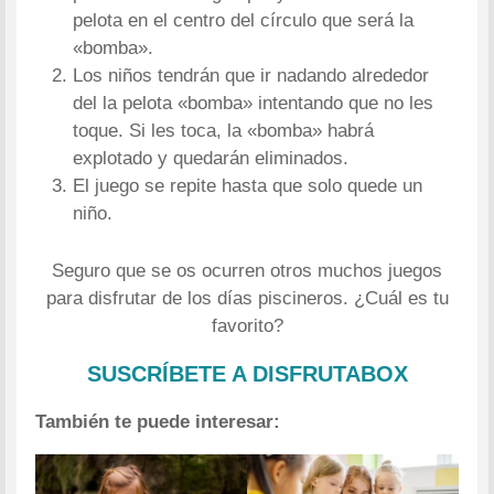
pelota en el centro del círculo que será la
«bomba».
Los niños tendrán que ir nadando alrededor
del la pelota «bomba» intentando que no les
toque. Si les toca, la «bomba» habrá
explotado y quedarán eliminados.
El juego se repite hasta que solo quede un
niño.
Seguro que se os ocurren otros muchos juegos
para disfrutar de los días piscineros. ¿Cuál es tu
favorito?
SUSCRÍBETE A DISFRUTABOX
También te puede interesar: