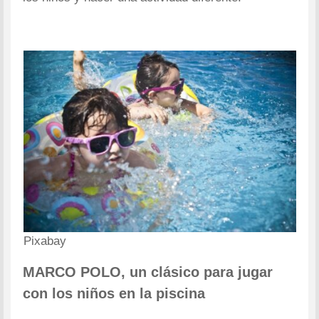
Pixabay
MARCO POLO, un clásico para jugar
con los niños en la piscina