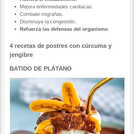
Mejora enfermedades cardiacas.
Combate migrañas.
Disminuye la congestión.
Refuerza las defensas del organismo
.
4 recetas de postres con cúrcuma y
jengibre
BATIDO DE PLÁTANO