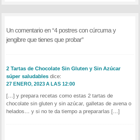
Un comentario en “
4 postres con cúrcuma y
jengibre que tienes que probar
”
2 Tartas de Chocolate Sin Gluten y Sin Azúcar
súper saludables
dice:
27 ENERO, 2023 A LAS 12:00
[…] y prepara recetas como estas 2 tartas de
chocolate sin gluten y sin azúcar, galletas de avena o
helados… y si no te da tiempo a prepararlas […]