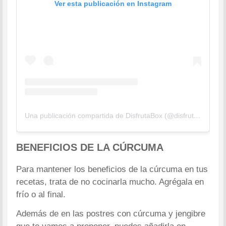
Ver esta publicación en Instagram
Una publicación compartida de DisfrutaBox (@disfrutabox)
BENEFICIOS DE LA CÚRCUMA
Para mantener los beneficios de la cúrcuma en tus
recetas, trata de no cocinarla mucho. Agrégala en
frío o al final.
Además de en las postres con cúrcuma y jengibre