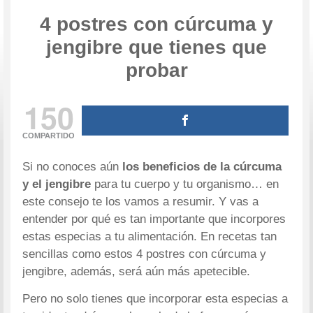
4 postres con cúrcuma y
jengibre que tienes que
probar
150
COMPARTIDO
Si no conoces aún
los beneficios de la cúrcuma
y el jengibre
para tu cuerpo y tu organismo… en
este consejo te los vamos a resumir. Y vas a
entender por qué es tan importante que incorpores
estas especias a tu alimentación. En recetas tan
sencillas como estos 4 postres con cúrcuma y
jengibre, además, será aún más apetecible.
Pero no solo tienes que incorporar esta especias a