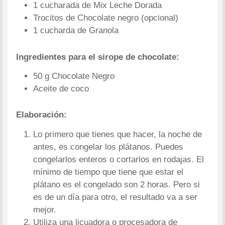
1 cucharada de Mix Leche Dorada
Trocitos de Chocolate negro (opcional)
1 cucharda de Granola
Ingredientes para el sirope de chocolate:
50 g Chocolate Negro
Aceite de coco
Elaboración:
Lo primero que tienes que hacer, la noche de
antes, es congelar los plátanos. Puedes
congelarlos enteros o cortarlos en rodajas. El
mínimo de tiempo que tiene que estar el
plátano es el congelado son 2 horas. Pero si
es de un día para otro, el resultado va a ser
mejor.
Utiliza una licuadora o procesadora de