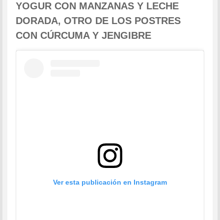
YOGUR CON MANZANAS Y LECHE
DORADA, OTRO DE LOS POSTRES
CON CÚRCUMA Y JENGIBRE
Ver esta publicación en Instagram