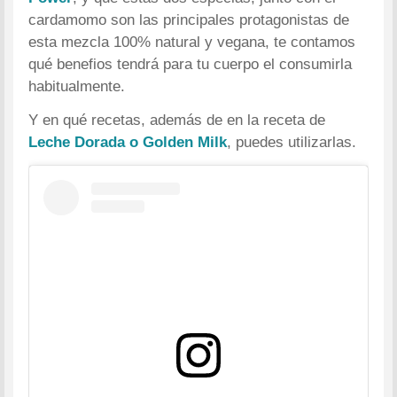
cardamomo son las principales protagonistas de
esta mezcla 100% natural y vegana, te contamos
qué benefios tendrá para tu cuerpo el consumirla
habitualmente.
Y en qué recetas, además de en la receta de
Leche Dorada o Golden Milk
, puedes utilizarlas.