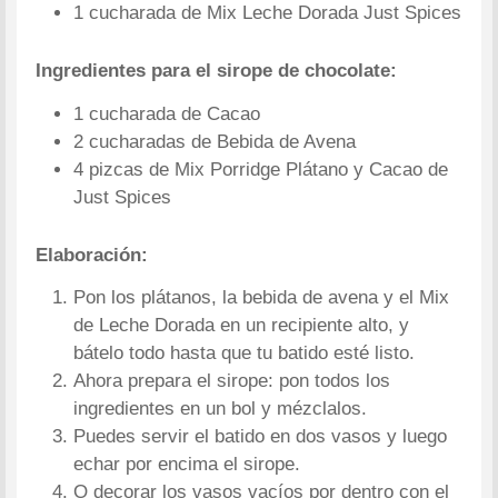
1 cucharada de Mix Leche Dorada Just Spices
Ingredientes para el sirope de chocolate:
1 cucharada de Cacao
2 cucharadas de Bebida de Avena
4 pizcas de Mix Porridge Plátano y Cacao de
Just Spices
Elaboración:
Pon los plátanos, la bebida de avena y el Mix
de Leche Dorada en un recipiente alto, y
bátelo todo hasta que tu batido esté listo.
Ahora prepara el sirope: pon todos los
ingredientes en un bol y mézclalos.
Puedes servir el batido en dos vasos y luego
echar por encima el sirope.
O decorar los vasos vacíos por dentro con el