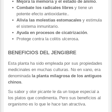
Mejora la memoria y el estado de ánimo
.
Combate los radicales libres
y tiene un
potente efecto antioxidante..
Alivia las molestias estomacales
y estimula
el sistema inmunitario.
Ayuda en procesos de cicatrización
.
Protege contra la colitis ulcerosa.
BENEFICIOS DEL JENGIBRE
Esta planta ha sido empleada por sus propiedades
medicinales en muchas culturas. No en vano, era
denominada
la planta milagrosa de los antiguos
chinos
.
Su sabor y olor picante le da un toque especial a
los platos que condimenta. Pero sus beneficios al
organismo es lo que le hace tan atractiva.