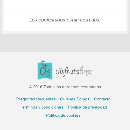
Los comentarios están cerrados.
© 2016 Todos los derechos reservados
Preguntas frecuentes
Quiénes Somos
Contacto
Términos y condiciones
Política de privacidad
Política de cookies