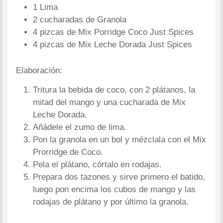
1 Lima
2 cucharadas de Granola
4 pizcas de Mix Porridge Coco Just Spices
4 pizcas de Mix Leche Dorada Just Spices
Elaboración:
Tritura la bebida de coco, con 2 plátanos, la
mitad del mango y una cucharada de Mix
Leche Dorada.
Añádele el zumo de lima.
Pon la granola en un bol y mézclala con el Mix
Prorridge de Coco.
Pela el plátano, córtalo en rodajas.
Prepara dos tazones y sirve primero el batido,
luego pon encima los cubos de mango y las
rodajas de plátano y por último la granola.