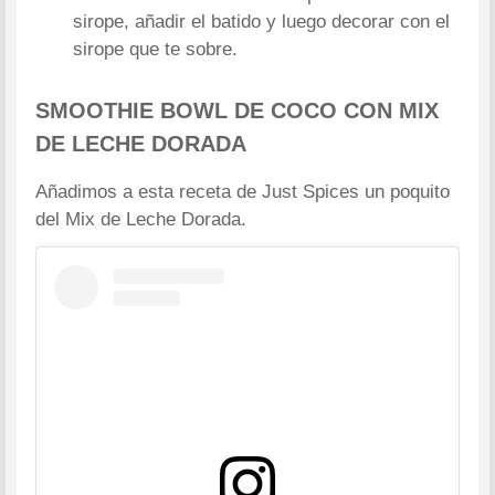
sirope, añadir el batido y luego decorar con el
sirope que te sobre.
SMOOTHIE BOWL DE COCO CON MIX
DE LECHE DORADA
Añadimos a esta receta de Just Spices un poquito
del Mix de Leche Dorada.