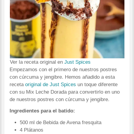
Ver la receta original en
Just Spices
Empezamos con el primero de nuestros postres
con cúrcuma y jengibre. Hemos añadido a esta
receta
original de Just Spices
un toque diferente
con su Mix Leche Dorada para convertirlo en uno
de nuestros postres con cúrcuma y jengibre.
Ingredientes para el batido:
500 ml de Bebida de Avena fresquita
4 Plátanos