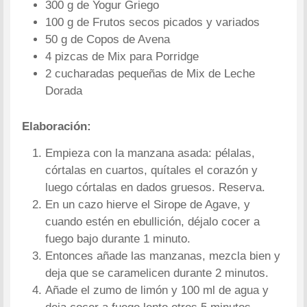
300 g de Yogur Griego
100 g de Frutos secos picados y variados
50 g de Copos de Avena
4 pizcas de Mix para Porridge
2 cucharadas pequeñas de Mix de Leche
Dorada
Elaboración:
Empieza con la manzana asada: pélalas,
córtalas en cuartos, quítales el corazón y
luego córtalas en dados gruesos. Reserva.
En un cazo hierve el Sirope de Agave, y
cuando estén en ebullición, déjalo cocer a
fuego bajo durante 1 minuto.
Entonces añade las manzanas, mezcla bien y
deja que se caramelicen durante 2 minutos.
Añade el zumo de limón y 100 ml de agua y