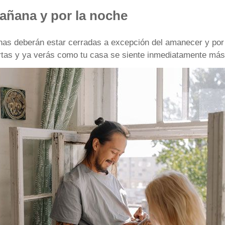
mañana y por la noche
anas deberán estar cerradas a excepción del amanecer y por
ertas y ya verás como tu casa se siente inmediatamente más