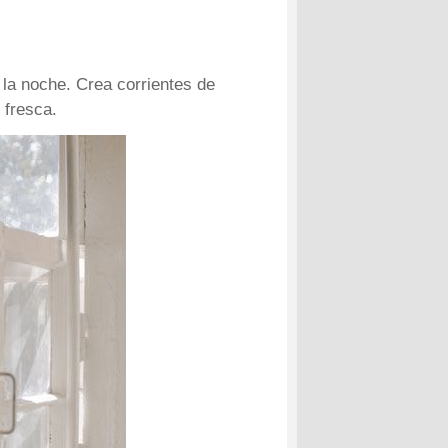
 la noche. Crea corrientes de
 fresca.