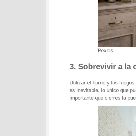
Pexels
3. Sobrevivir a la
Utilizar el horno y los fuego
es inevitable, lo único que p
importante que cierres la pue