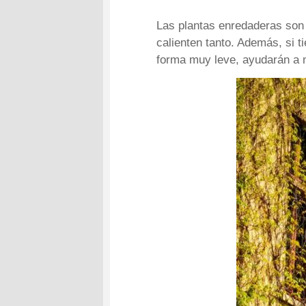
Las plantas enredaderas son 
calienten tanto. Además, si 
forma muy leve, ayudarán a 