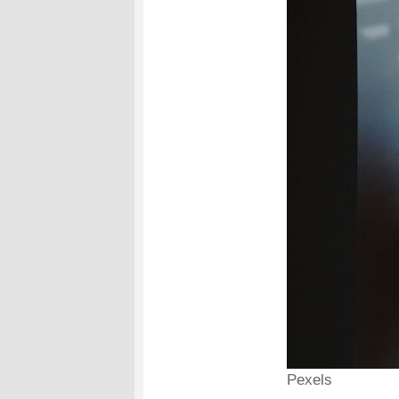
Pexels