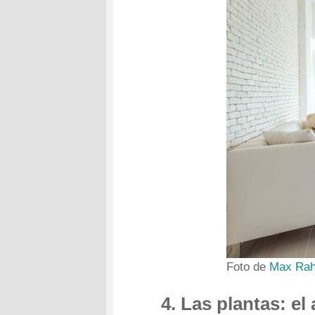
Foto de
Max Rah
4. Las plantas: el