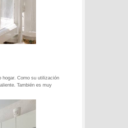
o hogar. Como su utilización
 caliente. También es muy