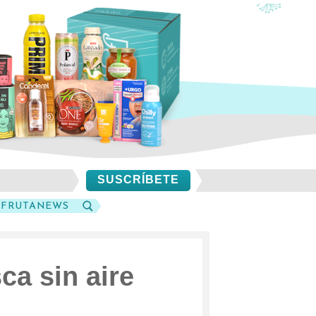
SUSCRÍBETE
SFRUTANEWS
BUSCAR
ca sin aire