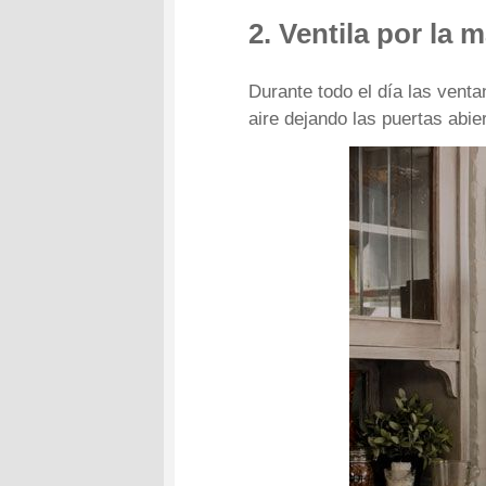
2. Ventila por la 
Durante todo el día las vent
aire dejando las puertas abi