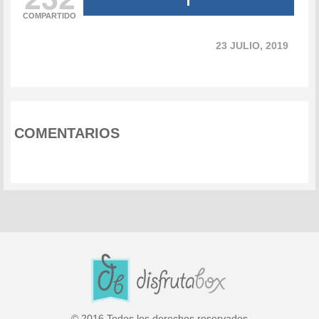
COMPARTIDO
23 JULIO, 2019
COMENTARIOS
© 2016 Todos los derechos reservados