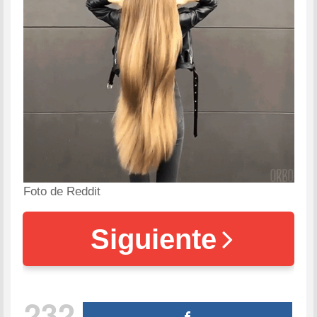
Foto de Reddit
Siguiente
232