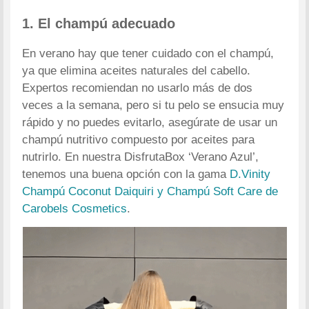
1. El champú adecuado
En verano hay que tener cuidado con el champú,
ya que elimina aceites naturales del cabello.
Expertos recomiendan no usarlo más de dos
veces a la semana, pero si tu pelo se ensucia muy
rápido y no puedes evitarlo, asegúrate de usar un
champú nutritivo compuesto por aceites para
nutrirlo. En nuestra DisfrutaBox ‘Verano Azul’,
tenemos una buena opción con la gama
D.Vinity
Champú Coconut Daiquiri y Champú Soft Care de
Carobels Cosmetics
.