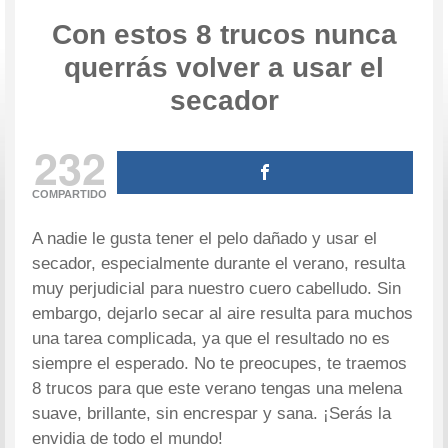
Con estos 8 trucos nunca
querrás volver a usar el
secador
232
COMPARTIDO
A nadie le gusta tener el pelo dañado y usar el
secador, especialmente durante el verano, resulta
muy perjudicial para nuestro cuero cabelludo. Sin
embargo, dejarlo secar al aire resulta para muchos
una tarea complicada, ya que el resultado no es
siempre el esperado. No te preocupes, te traemos
8 trucos para que este verano tengas una melena
suave, brillante, sin encrespar y sana. ¡Serás la
envidia de todo el mundo!