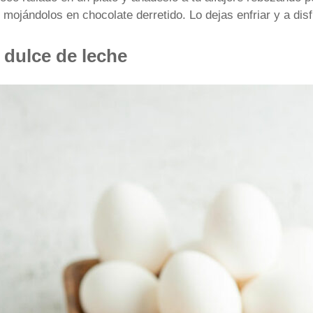
mojándolos en chocolate derretido. Lo dejas enfriar y a disf
 dulce de leche