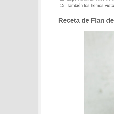
También los hemos visto 
Receta de Flan de