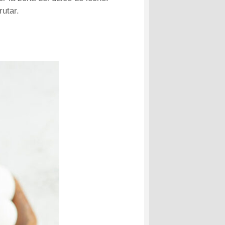
rutar.