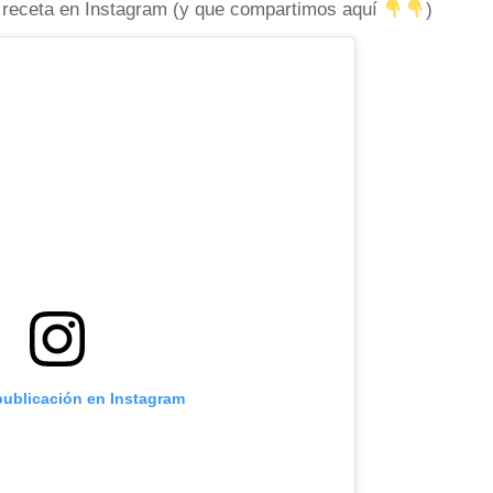
a receta en Instagram (y que compartimos aquí
)
publicación en Instagram