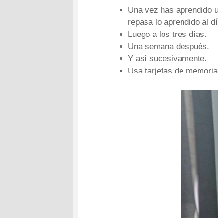
Una vez has aprendido un
repasa lo aprendido al dí
Luego a los tres días.
Una semana después.
Y así sucesivamente.
Usa tarjetas de memoria 