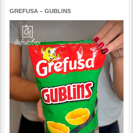
GREFUSA – GUBLINS