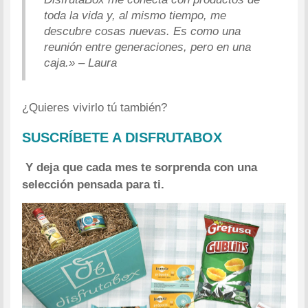
toda la vida y, al mismo tiempo, me
descubre cosas nuevas. Es como una
reunión entre generaciones, pero en una
caja.» – Laura
¿Quieres vivirlo tú también?
SUSCRÍBETE A DISFRUTABOX
Y deja que cada mes te sorprenda con una
selección pensada para ti.