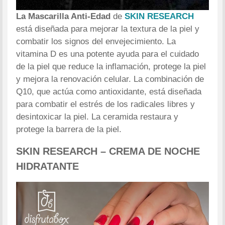
La Mascarilla Anti-Edad
de
SKIN RESEARCH
está diseñada para mejorar la textura de la piel y
combatir los signos del envejecimiento. La
vitamina D es una potente ayuda para el cuidado
de la piel que reduce la inflamación, protege la piel
y mejora la renovación celular. La combinación de
Q10, que actúa como antioxidante, está diseñada
para combatir el estrés de los radicales libres y
desintoxicar la piel. La ceramida restaura y
protege la barrera de la piel.
SKIN RESEARCH – CREMA DE NOCHE
HIDRATANTE