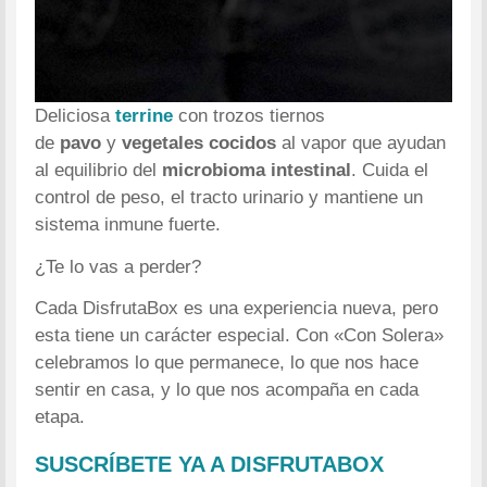
Deliciosa
terrine
con trozos tiernos
de
pavo
y
vegetales cocidos
al vapor que ayudan
al equilibrio del
microbioma intestinal
. Cuida el
control de peso, el tracto urinario y mantiene un
sistema inmune fuerte.
¿Te lo vas a perder?
Cada DisfrutaBox es una experiencia nueva, pero
esta tiene un carácter especial. Con «Con Solera»
celebramos lo que permanece, lo que nos hace
sentir en casa, y lo que nos acompaña en cada
etapa.
SUSCRÍBETE YA A DISFRUTABOX