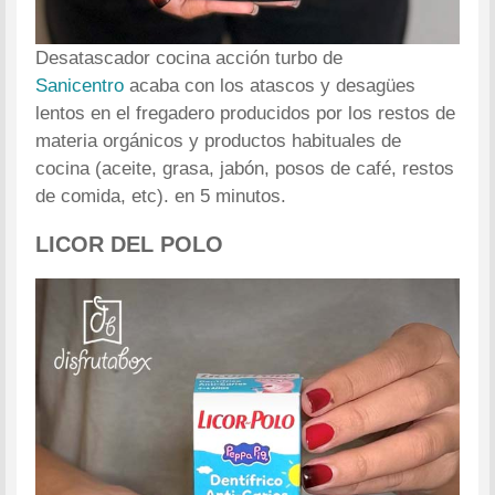
Desatascador cocina acción turbo de
Sanicentro
acaba con los atascos y desagües
lentos en el fregadero producidos por los restos de
materia orgánicos y productos habituales de
cocina (aceite, grasa, jabón, posos de café, restos
de comida, etc). en 5 minutos.
LICOR DEL POLO