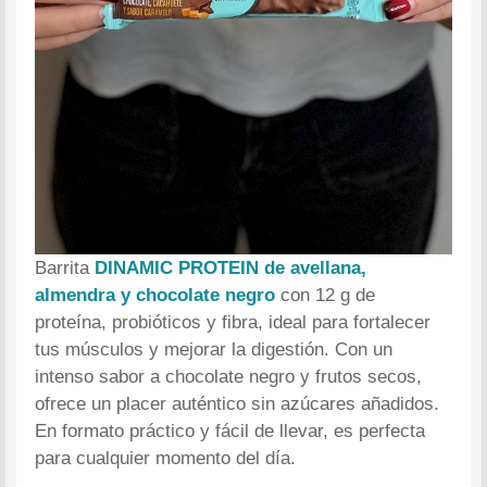
Barrita
DINAMIC PROTEIN
de avellana,
almendra y chocolate negro
con 12 g de
proteína, probióticos y fibra, ideal para fortalecer
tus músculos y mejorar la digestión. Con un
intenso sabor a chocolate negro y frutos secos,
ofrece un placer auténtico sin azúcares añadidos.
En formato práctico y fácil de llevar, es perfecta
para cualquier momento del día.