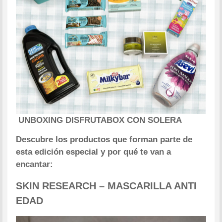
UNBOXING DISFRUTABOX CON SOLERA
Descubre los productos que forman parte de
esta edición especial y por qué te van a
encantar:
SKIN RESEARCH – MASCARILLA ANTI
EDAD