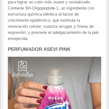
para lograr un cutis más suave y revitalizado.
Contiene SH-Oligopeptide-1, un ingrediente con
estructura química idéntica al factor de
crecimiento epidérmico, que estimula la
renovación celular, suaviza arrugas y líneas de
expresión, y previene el adelgazamiento de la piel
envejecida.
PERFUMADOR ASEVI PINK