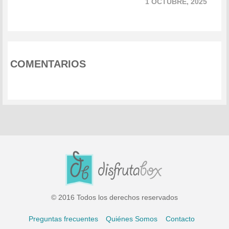
1 OCTUBRE, 2025
COMENTARIOS
© 2016 Todos los derechos reservados
Preguntas frecuentes
Quiénes Somos
Contacto