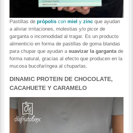
Pastillas de
própolis
con
miel
y
zinc
que ayudan
a aliviar irritaciones, molestias y/o picor de
garganta o incomodidad al tragar. Es un producto
alimenticio en forma de pastillas de goma blandas
para chupar que ayudan a
suavizar la garganta
de
forma natural, gracias al efecto que producen en la
mucosa bucofaríngea al chuparlas.
DINAMIC PROTEIN DE CHOCOLATE,
CACAHUETE Y CARAMELO