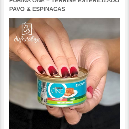
PURINA ONE – TERRINE ESTERILIZADO
PAVO & ESPINACAS