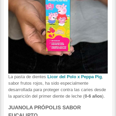
La pasta de dientes
Licor del Polo x Peppa Pig
,
sabor frutos rojos, ha sido especialmente
desarrollada para proteger contra las caries desde
la aparición del primer diente de leche (
0-6 años
).
JUANOLA PRÓPOLIS SABOR
EUCALIPTO