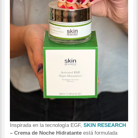
Inspirada en la tecnología EGF,
SKIN RESEARCH
– Crema de Noche Hidratante
está formulada