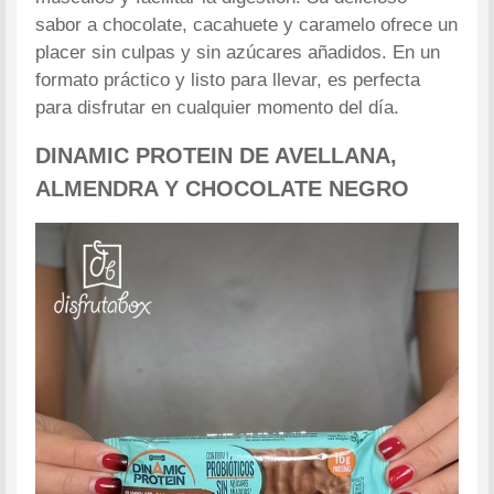
sabor a chocolate, cacahuete y caramelo ofrece un
placer sin culpas y sin azúcares añadidos. En un
formato práctico y listo para llevar, es perfecta
para disfrutar en cualquier momento del día.
DINAMIC PROTEIN
DE AVELLANA,
ALMENDRA Y CHOCOLATE NEGRO