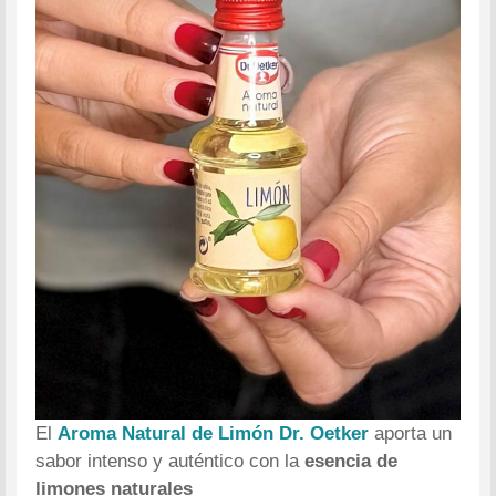
El
Aroma Natural de Limón Dr. Oetker
aporta un
sabor intenso y auténtico con la
esencia de
limones naturales