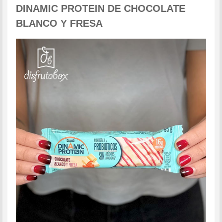
DINAMIC PROTEIN
DE CHOCOLATE
BLANCO Y FRESA