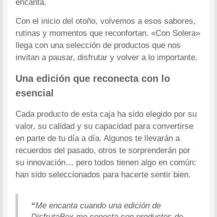
encanta.
Con el inicio del otoño, volvemos a esos sabores,
rutinas y momentos que reconfortan. «Con Solera»
llega con una selección de productos que nos
invitan a pausar, disfrutar y volver a lo importante.
Una edición que reconecta con lo
esencial
Cada producto de esta caja ha sido elegido por su
valor, su calidad y su capacidad para convertirse
en parte de tu día a día. Algunos te llevarán a
recuerdos del pasado, otros te sorprenderán por
su innovación… pero todos tienen algo en común:
han sido seleccionados para hacerte sentir bien.
“
Me encanta cuando una edición de
DisfrutaBox me conecta con productos de