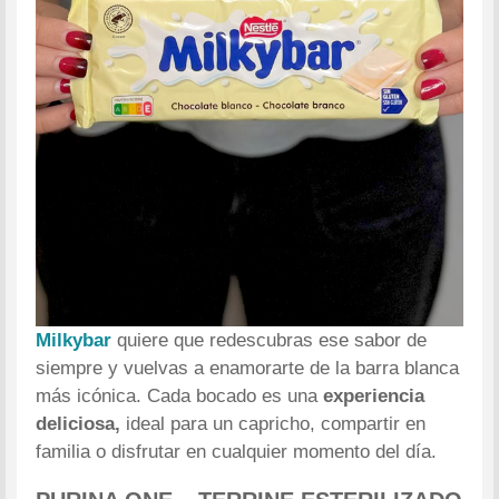
Milkybar
quiere que redescubras ese sabor de
siempre y vuelvas a enamorarte de la barra blanca
más icónica. Cada bocado es una
experiencia
deliciosa,
ideal para un capricho, compartir en
familia o disfrutar en cualquier momento del día.