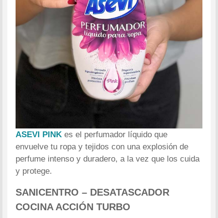
ASEVI PINK
es el perfumador líquido que
envuelve tu ropa y tejidos con una explosión de
perfume intenso y duradero, a la vez que los cuida
y protege.
SANICENTRO –
DESATASCADOR
COCINA ACCIÓN TURBO