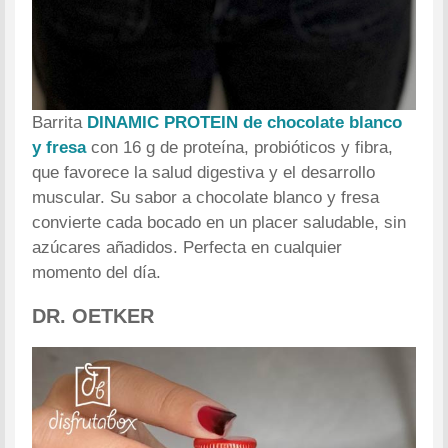
Barrita
DINAMIC PROTEIN
de chocolate blanco
y fresa
con 16 g de proteína, probióticos y fibra,
que favorece la salud digestiva y el desarrollo
muscular. Su sabor a chocolate blanco y fresa
convierte cada bocado en un placer saludable, sin
azúcares añadidos. Perfecta en cualquier
momento del día.
DR. OETKER