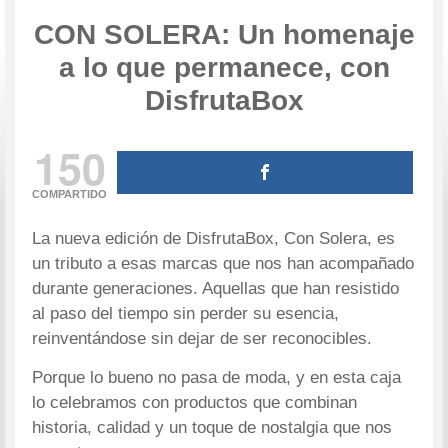
CON SOLERA: Un homenaje
a lo que permanece, con
DisfrutaBox
150
COMPARTIDO
La nueva edición de DisfrutaBox, Con Solera, es
un tributo a esas marcas que nos han acompañado
durante generaciones. Aquellas que han resistido
al paso del tiempo sin perder su esencia,
reinventándose sin dejar de ser reconocibles.
Porque lo bueno no pasa de moda, y en esta caja
lo celebramos con productos que combinan
historia, calidad y un toque de nostalgia que nos