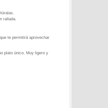
túralas.
n rallada.
 que te permitirá aprovechar
 plato único. Muy ligero y