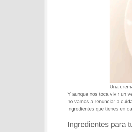
Una crema
Y aunque nos toca vivir un ve
no vamos a renunciar a cuida
ingredientes que tienes en ca
Ingredientes para t