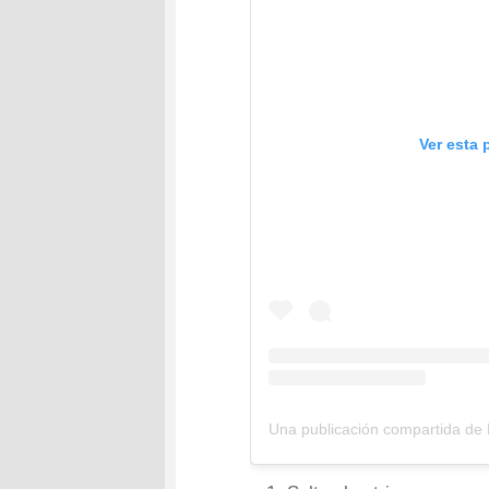
Ver esta 
Una publicación compartida de