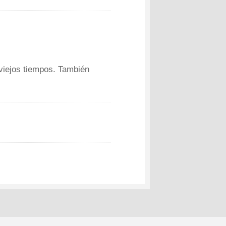
 viejos tiempos. También