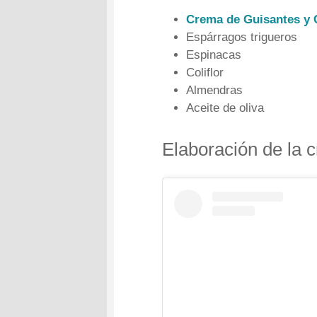
Crema de Guisantes y C
Espárragos trigueros
Espinacas
Coliflor
Almendras
Aceite de oliva
Elaboración de la 