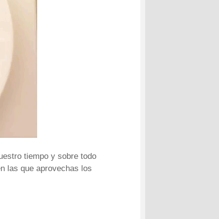
nuestro tiempo y sobre todo
en las que aprovechas los