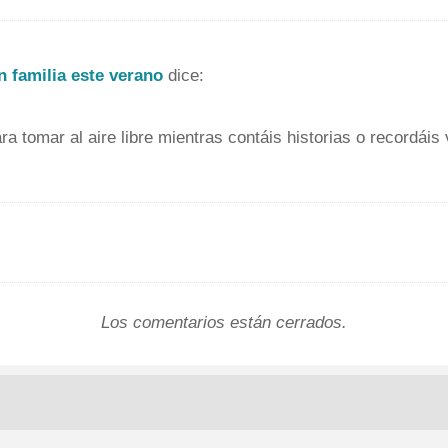
n familia este verano
dice:
ra tomar al aire libre mientras contáis historias o recordáis
Los comentarios están cerrados.