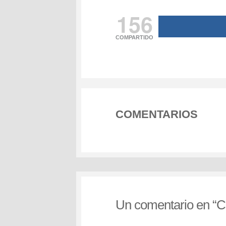
156
COMPARTIDO
COMENTARIOS
Un comentario en “
C