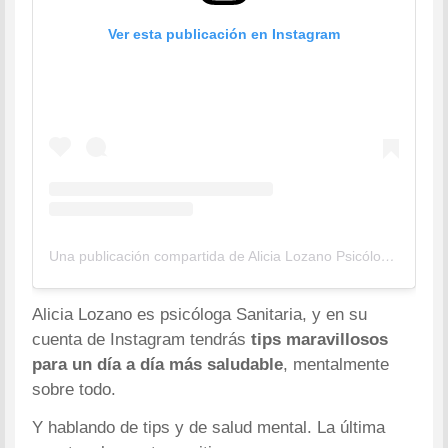
Ver esta publicación en Instagram
Una publicación compartida de Alicia Lozano Psicóloga (@alilozanopsico)
Alicia Lozano es psicóloga Sanitaria, y en su
cuenta de Instagram tendrás
tips maravillosos
para un día a día más saludable
, mentalmente
sobre todo.
Y hablando de tips y de salud mental. La última