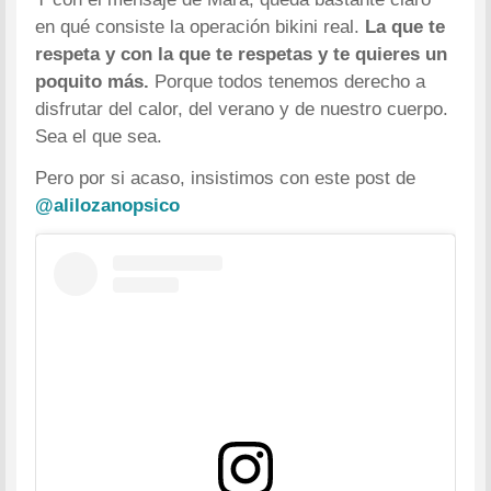
en qué consiste la operación bikini real.
La que te
respeta y con la que te respetas y te quieres un
poquito más.
Porque todos tenemos derecho a
disfrutar del calor, del verano y de nuestro cuerpo.
Sea el que sea.
Pero por si acaso, insistimos con este post de
@alilozanopsico