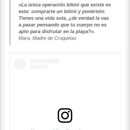
«La única operación bikini que existe es
esta: comprarte un bikini y ponértelo.
Tienes una vida sola, ¿de verdad la vas
a pasar pensando que tu cuerpo no es
apto para disfrutar en la playa?».
Mara, Madre de Croquetas