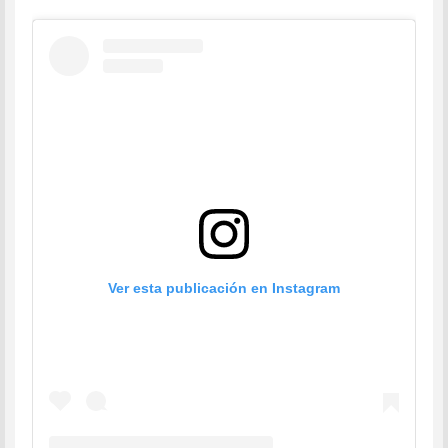
Ver esta publicación en Instagram