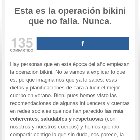
Esta es la operación bikini
que no falla. Nunca.
135
COMPARTIDO
Hay personas que en esta época del año empiezan
la operación bikini. No te vamos a explicar lo que
es, porque imaginamos que ya lo sabes: esas
dietas y planificaciones de cara a lucir el mejor
cuerpo en verano. Bien, pues hemos visto las
recomendaciones de algunas influencers y cuentas
en redes sociales que nos han parecido
las más
coherentes, saludables y respetuosas
(con
nosotros y nuestros cuerpos) y hemos querido
compartir contigo la que sin duda, nos parece, la