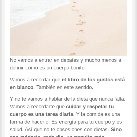
No vamos a entrar en debates y mucho menos a
definir cómo es un cuerpo bonito.
Vamos a recordar que
el libro de los gustos está
en blanco
. También en este sentido.
Y no te vamos a hablar de la dieta que nunca falla.
Vamos a recordarte que
cuidar y respetar tu
cuerpo es una tarea diaria
. Y la comida es una
forma de hacerlo. Es energía para tu cuerpo y es
salud. Así que no te obsesiones con dietas.
Sino