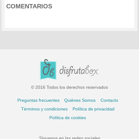
COMENTARIOS
© 2016 Todos los derechos reservados
Preguntas frecuentes
Quiénes Somos
Contacto
Términos y condiciones
Política de privacidad
Política de cookies
Síguenos en las redes sociales