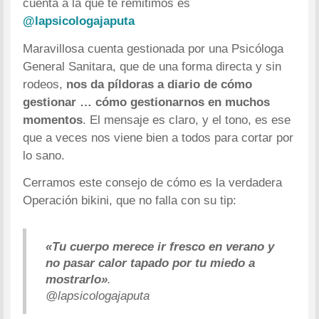
cuenta a la que te remitimos es
@lapsicologajaputa
Maravillosa cuenta gestionada por una Psicóloga
General Sanitara, que de una forma directa y sin
rodeos,
nos da píldoras a diario de cómo
gestionar … cómo gestionarnos en muchos
momentos
. El mensaje es claro, y el tono, es ese
que a veces nos viene bien a todos para cortar por
lo sano.
Cerramos este consejo de cómo es la verdadera
Operación bikini, que no falla con su tip:
«Tu cuerpo merece ir fresco en verano y
no pasar calor tapado por tu miedo a
mostrarlo»
.
@lapsicologajaputa