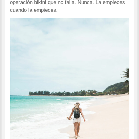
operación bikini que no falla. Nunca. La empieces
cuando la empieces.