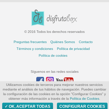
© 2016 Todos los derechos reservados
Preguntas frecuentes
Quiénes Somos
Contacto
Términos y condiciones
Política de privacidad
Política de cookies
Síguenos en las redes sociales
Utilizamos cookies de terceros para mejorar nuestros servicios
mediante el análisis de tus hábitos de navegación. Puedes cambiar
la configuración de las cookies en la opción "Configurar Cookies" y
obtener más información a través de la
Política de Cookies
.
OK, ACEPTAR TODAS
CONFIGURAR COOKIES