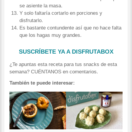
se asiente la masa.
Y solo faltaría cortarlo en porciones y
disfrutarlo.
Es bastante contundente así que no hace falta
que los hagas muy grandes.
SUSCRÍBETE YA A DISFRUTABOX
¿Te apuntas esta receta para tus snacks de esta
semana? CUÉNTANOS en comentarios.
También te puede interesar: