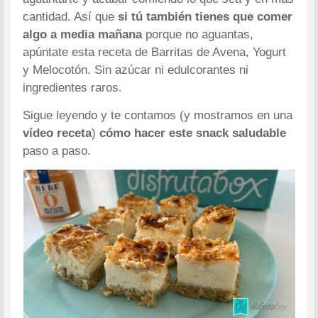
cantidad. Así que
si tú también tienes que comer
algo a media mañana
porque no aguantas,
apúntate esta receta de Barritas de Avena, Yogurt
y Melocotón. Sin azúcar ni edulcorantes ni
ingredientes raros.
Sigue leyendo y te contamos (y mostramos en una
vídeo receta
)
cómo hacer este snack saludable
paso a paso.