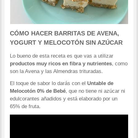
CÓMO HACER BARRITAS DE AVENA,
YOGURT Y MELOCOTÓN SIN AZÚCAR
Lo bueno de esta receta es que vas a utilizar
productos muy ricos en fibra y nutrientes
, como
son la Avena y las Almendras trituradas.
El toque de sabor lo darás con el
Untable de
Melocotón 0% de Bebé
, que no tiene ni azúcar ni
edulcorantes añadidos y está elaborado por un
65% de fruta.