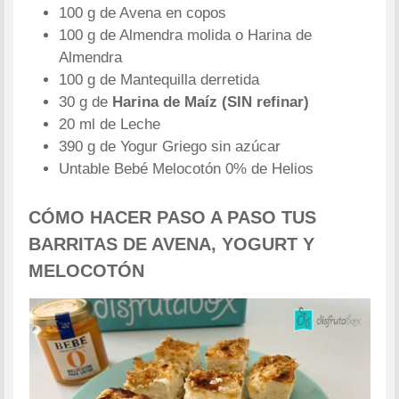
100 g de Avena en copos
100 g de Almendra molida o Harina de
Almendra
100 g de Mantequilla derretida
30 g de
Harina de Maíz (SIN refinar)
20 ml de Leche
390 g de Yogur Griego sin azúcar
Untable Bebé Melocotón 0% de Helios
CÓMO HACER PASO A PASO TUS
BARRITAS DE AVENA, YOGURT Y
MELOCOTÓN