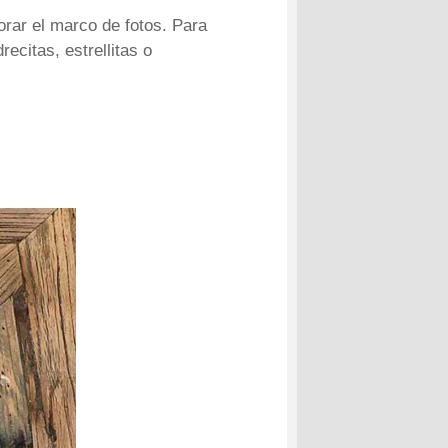
rar el marco de fotos. Para
recitas, estrellitas o