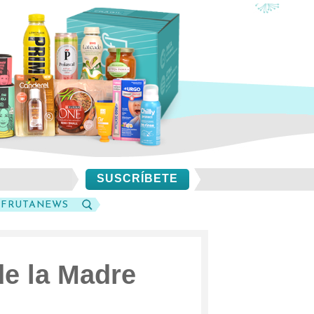
SUSCRÍBETE
SFRUTANEWS
BUSCAR
de la Madre