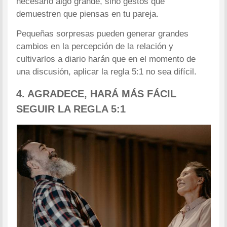
necesario algo grande, sino gestos que
demuestren que piensas en tu pareja.
Pequeñas sorpresas pueden generar grandes
cambios en la percepción de la relación y
cultivarlos a diario harán que en el momento de
una discusión, aplicar la regla 5:1 no sea difícil.
4. AGRADECE, HARÁ MÁS FÁCIL
SEGUIR LA REGLA 5:1