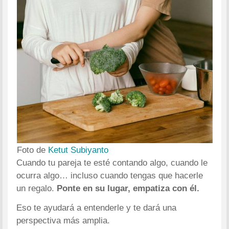
Foto de
Ketut Subiyanto
Cuando tu pareja te esté contando algo, cuando le
ocurra algo… incluso cuando tengas que hacerle
un regalo.
Ponte en su lugar, empatiza con él.
Eso te ayudará a entenderle y te dará una
perspectiva más amplia.