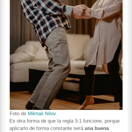
Foto de
Mikhail Nilov
Es otra forma de que la regla 5:1 funcione, porque
aplicarlo de forma constante será
una buena