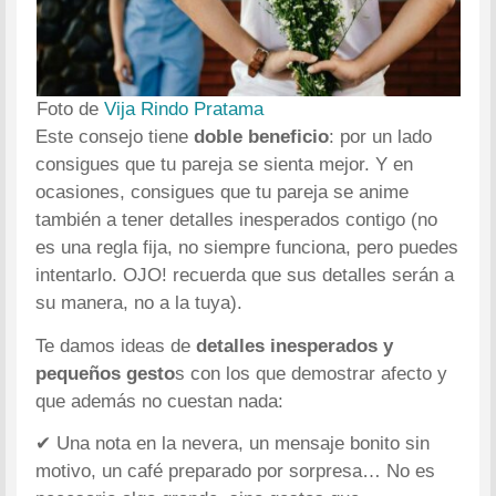
Foto de
Vija Rindo Pratama
Este consejo tiene
doble beneficio
: por un lado
consigues que tu pareja se sienta mejor. Y en
ocasiones, consigues que tu pareja se anime
también a tener detalles inesperados contigo (no
es una regla fija, no siempre funciona, pero puedes
intentarlo. OJO! recuerda que sus detalles serán a
su manera, no a la tuya).
Te damos ideas de
detalles inesperados y
pequeños gesto
s con los que demostrar afecto y
que además no cuestan nada:
✔ Una nota en la nevera, un mensaje bonito sin
motivo, un café preparado por sorpresa… No es