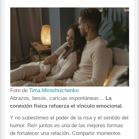
Foto de
Tima Miroshnichenko
Abrazos, besos, caricias espontáneas…
La
conexión física refuerza el vínculo emocional.
Y no subestimes el poder de la risa y el sentido del
humor. Reír juntos es una de las mejores formas
de fortalecer una relación. Compartir momentos