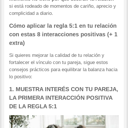
si está rodeado de momentos de cariño, aprecio y
complicidad a diario.
Cómo aplicar la regla 5:1 en tu relación
con estas 8 interacciones positivas
(+ 1
extra)
Si quieres mejorar la calidad de tu relación y
fortalecer el vínculo con tu pareja, sigue estos
consejos prácticos para equilibrar la balanza hacia
lo positivo:
1. MUESTRA INTERÉS CON TU PAREJA,
LA PRIMERA INTERACCIÓN POSITIVA
DE LA REGLA 5:1