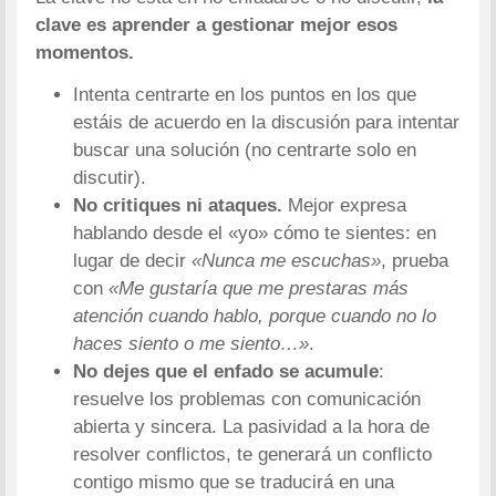
clave es aprender a gestionar mejor esos
momentos.
Intenta centrarte en los puntos en los que
estáis de acuerdo en la discusión para intentar
buscar una solución (no centrarte solo en
discutir).
No critiques ni ataques.
Mejor expresa
hablando desde el «yo» cómo te sientes: en
lugar de decir
«Nunca me escuchas»
, prueba
con
«Me gustaría que me prestaras más
atención cuando hablo, porque cuando no lo
haces siento o me siento…»
.
No dejes que el enfado se acumule
:
resuelve los problemas con comunicación
abierta y sincera. La pasividad a la hora de
resolver conflictos, te generará un conflicto
contigo mismo que se traducirá en una