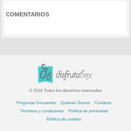
COMENTARIOS
© 2016 Todos los derechos reservados
Preguntas frecuentes
Quiénes Somos
Contacto
Términos y condiciones
Política de privacidad
Política de cookies