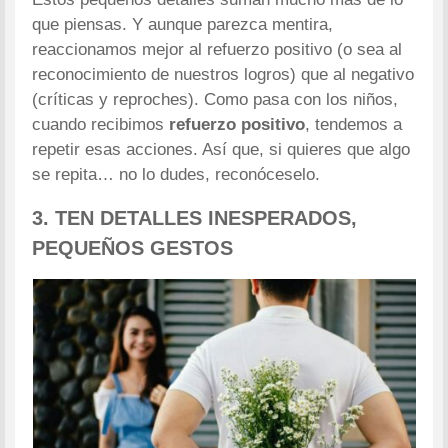
que piensas. Y aunque parezca mentira,
reaccionamos mejor al refuerzo positivo (o sea al
reconocimiento de nuestros logros) que al negativo
(críticas y reproches). Como pasa con los niños,
cuando recibimos
refuerzo positivo
, tendemos a
repetir esas acciones. Así que, si quieres que algo
se repita… no lo dudes, reconóceselo.
3. TEN DETALLES INESPERADOS,
PEQUEÑOS GESTOS