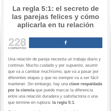
La regla 5:1: el secreto de
las parejas felices y cómo
aplicarla en tu relación
228
COMPARTIDO
Una relación de pareja necesita un trabajo diario y
continuo. Mucho cuidado y por supuesto, asumir
que va a cambiar muchísimo, que va a pasar por
diferentes etapas y que no siempre va a ser fácil
mantener. Sin embargo, hay una
clave respaldada
por la ciencia
que puede marcar la diferencia
entre una relación duradera y satisfactoria o una
que termine en ruptura:
la regla 5:1
.