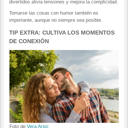
divertidos alivia tensiones y mejora la complicidad.
Tomarse las cosas con humor también es
importante, aunque no siempre sea posible.
TIP EXTRA: CULTIVA LOS MOMENTOS
DE CONEXIÓN
Foto de
Vera Arsic