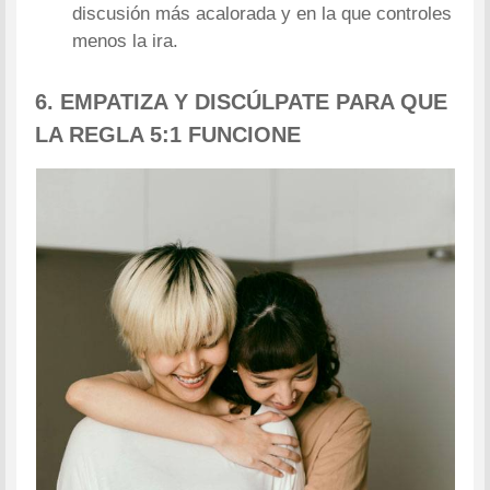
discusión más acalorada y en la que controles
menos la ira.
6. EMPATIZA Y DISCÚLPATE PARA QUE
LA REGLA 5:1 FUNCIONE