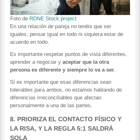
Foto de
RDNE Stock project
En una relación de pareja no tenéis que ser
iguales, pensar igual en todo ni siquiera estar de
acuerdo en todo.
Es importante respetar puntos de vista diferentes,
aprender a negociar y
aceptar que la otra
persona es diferente y siempre lo va a ser.
Sí es importante que esas diferencias sean
tolerables para ambos, no estamos hablando de
diferencias irreconciliables que afectan
personalmente a una de las partes.
8. PRIORIZA EL CONTACTO FÍSICO Y
LA RISA, Y LA REGLA 5:1 SALDRÁ
SOLA