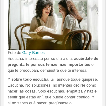
Foto de
Gary Barnes
Escucha, interésate por su día a día,
acuérdate de
preguntarle por sus temas más importantes
o
que le preocupan, demuestra que te interesa.
Y
sobre todo escucha
. Sí, aunque toque quejarse.
Escucha. No soluciones, no intentes decirle cómo
hacer las cosas. Solo escuchas, empatiza y hazle
sentir que estás ahí, que puede contar contigo. Y
si no sabes qué hacer, pregúntaselo.