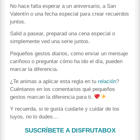
No hace falta esperar a un aniversario, a San
Valentín o una fecha especial para crear recuerdos
juntos.
Salid a pasear, preparad una cena especial o
simplemente ved una serie juntos.
Pequeños gestos diarios, como enviar un mensaje
cariñoso o preguntar cómo ha ido el día, pueden
marcar la diferencia.
¿Te animas a aplicar esta regla en tu
relación
?
Cuéntanos en los comentarios qué pequeños
gestos marcan la diferencia para ti.
Y recuerda, si te gusta cuidarte y cuidar de los
tuyos, no lo dudes…
SUSCRÍBETE A DISFRUTABOX