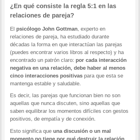
¿En qué consiste la regla 5:1 en las
relaciones de pareja?
El
psicólogo John Gottman
, experto en
relaciones de pareja, ha estudiado durante
décadas la forma en que interactúan las parejas
(puedes encontrar varios libros al respecto) y ha
encontrado un patrón claro:
por cada interacción
negativa en una relación, debe haber al menos
cinco interacciones positivas
para que esta se
mantenga estable y saludable.
Es decir, las parejas que funcionan bien no son
aquellas que nunca discuten, sino aquellas que
saben equilibrar los momentos difíciles con gestos
positivos, de empatía y de conexión.
Esto significa que
una discusión o un mal
momento no tiene por qué destruir la relación