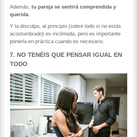
Además,
tu pareja se sentirá comprendida y
querida.
Y la disculpa, al principio (sobre todo si no estás
acostumbrado) es incómoda, pero es importante
ponerla en práctica cuando es necesario.
7. NO TENÉIS QUE PENSAR IGUAL EN
TODO