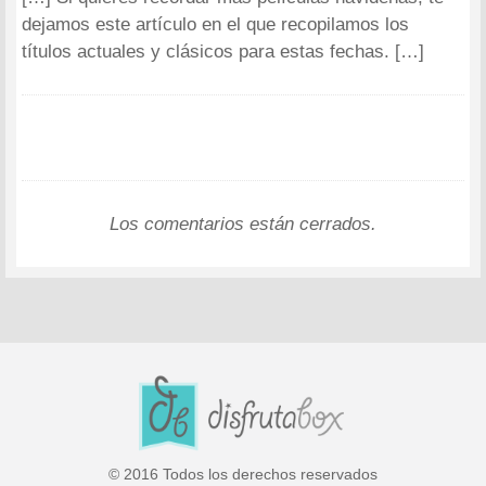
dejamos este artículo en el que recopilamos los
títulos actuales y clásicos para estas fechas. […]
Los comentarios están cerrados.
© 2016 Todos los derechos reservados