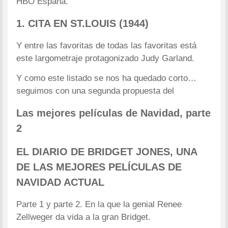
HBO España.
1. CITA EN ST.LOUIS (1944)
Y entre las favoritas de todas las favoritas está
este largometraje protagonizado Judy Garland.
Y como este listado se nos ha quedado corto…
seguimos con una segunda propuesta del
Las mejores películas de Navidad, parte
2
EL DIARIO DE BRIDGET JONES, UNA
DE LAS MEJORES PELÍCULAS DE
NAVIDAD ACTUAL
Parte 1 y parte 2. En la que la genial Renee
Zellweger da vida a la gran Bridget.