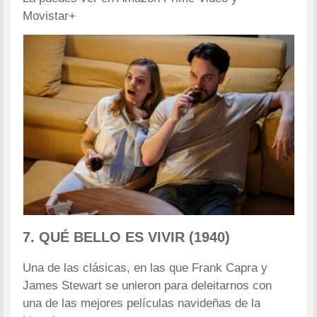
Movistar+
7. QUÉ BELLO ES VIVIR (1940)
Una de las clásicas, en las que Frank Capra y
James Stewart se unieron para deleitarnos con
una de las mejores películas navideñas de la