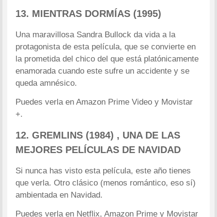
13. MIENTRAS DORMÍAS (1995)
Una maravillosa Sandra Bullock da vida a la
protagonista de esta película, que se convierte en
la prometida del chico del que está platónicamente
enamorada cuando este sufre un accidente y se
queda amnésico.
Puedes verla en Amazon Prime Video y Movistar
+.
12. GREMLINS (1984) , UNA DE LAS
MEJORES PELÍCULAS DE NAVIDAD
Si nunca has visto esta película, este año tienes
que verla. Otro clásico (menos romántico, eso sí)
ambientada en Navidad.
Puedes verla en Netflix, Amazon Prime y Movistar