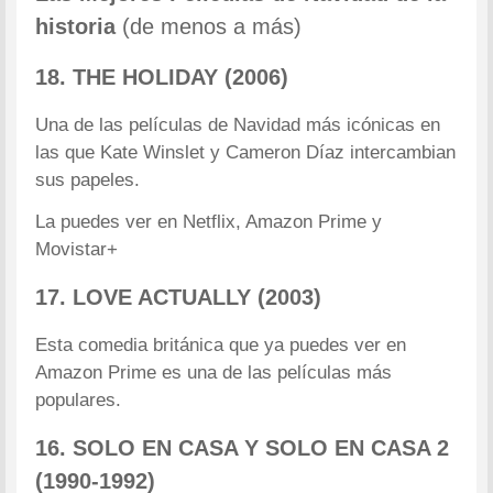
historia
(de menos a más)
18. THE HOLIDAY (2006)
Una de las películas de Navidad más icónicas en
las que Kate Winslet y Cameron Díaz intercambian
sus papeles.
La puedes ver en Netflix, Amazon Prime y
Movistar+
17. LOVE ACTUALLY (2003)
Esta comedia británica que ya puedes ver en
Amazon Prime es una de las películas más
populares.
16. SOLO EN CASA Y SOLO EN CASA 2
(1990-1992)