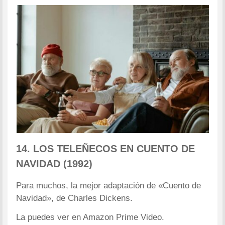
14. LOS TELEÑECOS EN CUENTO DE
NAVIDAD (1992)
Para muchos, la mejor adaptación de «Cuento de
Navidad», de Charles Dickens.
La puedes ver en Amazon Prime Video.