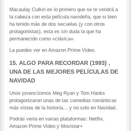
Macaulay Culkin es lo primero que se te vendrá a
la cabeza con esta película navideña, que si bien
ha tenido más de dos secuelas (y con otros
protagonistas), esta es sin duda la que ha
permanecido como «clásica».
La puedes ver en Amazon Prime Video.
15. ALGO PARA RECORDAR (1993)
,
UNA DE LAS MEJORES PELÍCULAS DE
NAVIDAD
Unos jovencísimos Meg Ryan y Tom Hanks
protagonizaron unas de las comedias románticas
más vistas de la historia… y no solo en Navidad.
Podrás verla en varias plataformas: Netflix,
Amazon Prime Video y Movistar+