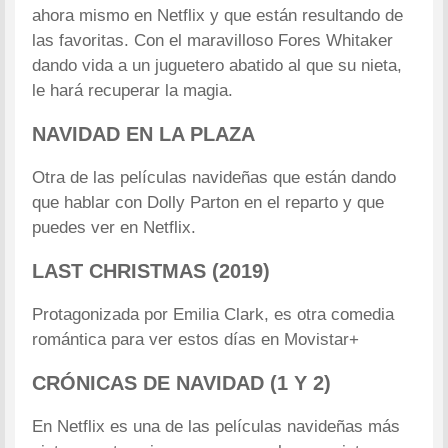
ahora mismo en Netflix y que están resultando de
las favoritas. Con el maravilloso Fores Whitaker
dando vida a un juguetero abatido al que su nieta,
le hará recuperar la magia.
NAVIDAD EN LA PLAZA
Otra de las películas navideñas que están dando
que hablar con Dolly Parton en el reparto y que
puedes ver en Netflix.
LAST CHRISTMAS (2019)
Protagonizada por Emilia Clark, es otra comedia
romántica para ver estos días en Movistar+
CRÓNICAS DE NAVIDAD (1 Y 2)
En Netflix es una de las películas navideñas más