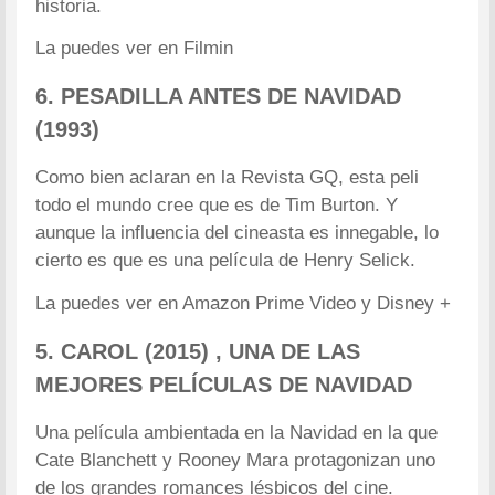
historia.
La puedes ver en Filmin
6. PESADILLA ANTES DE NAVIDAD
(1993)
Como bien aclaran en la Revista GQ, esta peli
todo el mundo cree que es de Tim Burton. Y
aunque la influencia del cineasta es innegable, lo
cierto es que es una película de Henry Selick.
La puedes ver en Amazon Prime Video y Disney +
5. CAROL (2015) , UNA DE LAS
MEJORES PELÍCULAS DE NAVIDAD
Una película ambientada en la Navidad en la que
Cate Blanchett y Rooney Mara protagonizan uno
de los grandes romances lésbicos del cine.