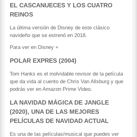
EL CASCANUECES Y LOS CUATRO
REINOS
La última versión de Disney de este clásico
navideño que se estrenó en 2018.
Para ver en Disney +
POLAR EXPRES (2004)
Tom Hanks es el inolvidable revisor de la película
que da vida al cuento de Chris Van Allsburg y que
podrás ver en Amazon Prime Video.
LA NAVIDAD MÁGICA DE JANGLE
(2020), UNA DE LAS MEJORES
PELÍCULAS DE NAVIDAD ACTUAL
Es una de las películas/musical que puedes ver