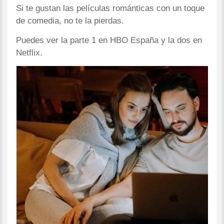
Si te gustan las películas románticas con un toque
de comedia, no te la pierdas.
Puedes ver la parte 1 en HBO España y la dos en
Netflix.