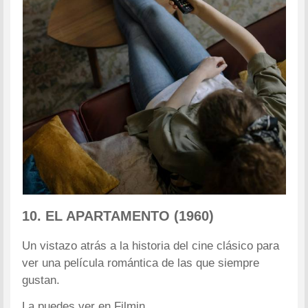
10. EL APARTAMENTO (1960)
Un vistazo atrás a la historia del cine clásico para
ver una película romántica de las que siempre
gustan.
La puedes ver en Filmin.