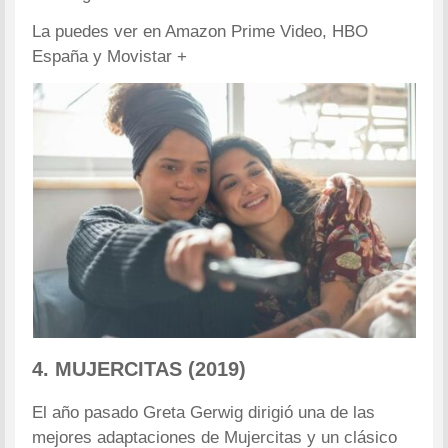
La puedes ver en Amazon Prime Video, HBO
España y Movistar +
4. MUJERCITAS (2019)
El año pasado Greta Gerwig dirigió una de las
mejores adaptaciones de Mujercitas y un clásico