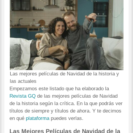
Las mejores películas de Navidad de la historia y
las actuales
Empezamos este listado que ha elaborado la
Revista GQ
de las mejores películas de Navidad
de la historia según la crítica. En la que podrás ver
títulos de siempre y títulos de ahora. Y te decimos
en qué
plataforma
puedes verlas.
Las Mejores Películas de Navidad de la