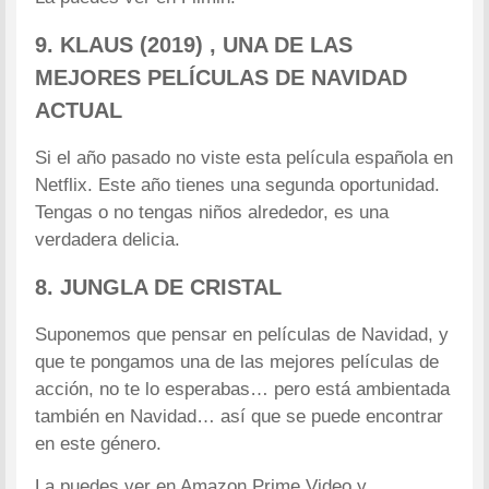
9. KLAUS (2019) , UNA DE LAS
MEJORES PELÍCULAS DE NAVIDAD
ACTUAL
Si el año pasado no viste esta película española en
Netflix. Este año tienes una segunda oportunidad.
Tengas o no tengas niños alrededor, es una
verdadera delicia.
8. JUNGLA DE CRISTAL
Suponemos que pensar en películas de Navidad, y
que te pongamos una de las mejores películas de
acción, no te lo esperabas… pero está ambientada
también en Navidad… así que se puede encontrar
en este género.
La puedes ver en Amazon Prime Video y