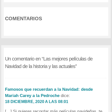
COMENTARIOS
Un comentario en “
Las mejores películas de
Navidad de la historia y las actuales
”
Famosos que recuerdan a la Navidad: desde
Mariah Carey a la Pedroche
dice:
18 DICIEMBRE, 2020 A LAS 08:01
[…] Si quieres recordar más películas navideñas, te