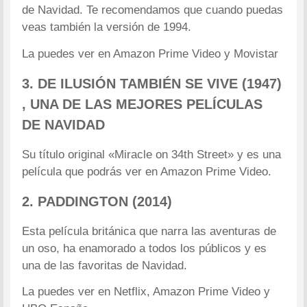
de Navidad. Te recomendamos que cuando puedas
veas también la versión de 1994.
La puedes ver en Amazon Prime Video y Movistar
3. DE ILUSIÓN TAMBIÉN SE VIVE (1947)
, UNA DE LAS MEJORES PELÍCULAS
DE NAVIDAD
Su título original «Miracle on 34th Street» y es una
película que podrás ver en Amazon Prime Video.
2. PADDINGTON (2014)
Esta película británica que narra las aventuras de
un oso, ha enamorado a todos los públicos y es
una de las favoritas de Navidad.
La puedes ver en Netflix, Amazon Prime Video y