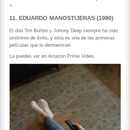
+.
11. EDUARDO MANOSTIJERAS (1990)
El dúo Tim Burton y Johnny Deep siempre ha sido
sinónimo de éxito, y esta es una de las primeras
películas que lo demuestran.
La puedes ver en Amazon Prime Video.