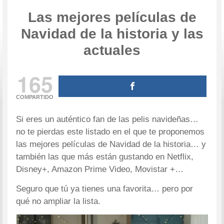
Las mejores películas de
Navidad de la historia y las
actuales
165
COMPARTIDO
Si eres un auténtico fan de las pelis navideñas…
no te pierdas este listado en el que te proponemos
las mejores películas de Navidad de la historia… y
también las que más están gustando en Netflix,
Disney+, Amazon Prime Video, Movistar +…
Seguro que tú ya tienes una favorita… pero por
qué no ampliar la lista.