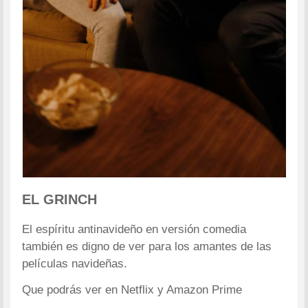
EL GRINCH
El espíritu antinavideño en versión comedia
también es digno de ver para los amantes de las
películas navideñas.
Que podrás ver en Netflix y Amazon Prime