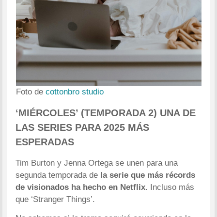
Foto de
cottonbro studio
‘MIÉRCOLES’ (TEMPORADA 2) UNA DE
LAS SERIES PARA 2025 MÁS
ESPERADAS
Tim Burton y Jenna Ortega se unen para una
segunda temporada de
la serie que más récords
de visionados ha hecho en Netflix
. Incluso más
que ‘Stranger Things’.