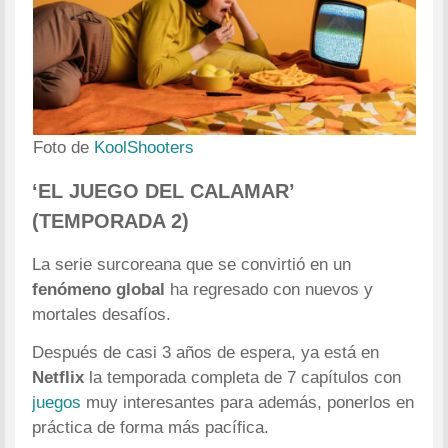
Foto de
KoolShooters
‘EL JUEGO DEL CALAMAR’
(TEMPORADA 2)
La serie surcoreana que se convirtió en un
fenómeno global
ha regresado con nuevos y
mortales desafíos.
Después de casi 3 años de espera, ya está en
Netflix
la temporada completa de 7 capítulos con
juegos
muy interesantes para además, ponerlos en
práctica de forma más pacífica.