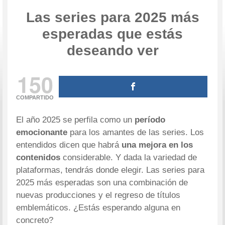
Las series para 2025 más
esperadas que estás
deseando ver
150
COMPARTIDO
El año 2025 se perfila como un
período
emocionante
para los amantes de las series. Los
entendidos dicen que habrá
una mejora en los
contenidos
considerable. Y dada la variedad de
plataformas, tendrás donde elegir. Las series para
2025 más esperadas son una combinación de
nuevas producciones y el regreso de títulos
emblemáticos. ¿Estás esperando alguna en
concreto?