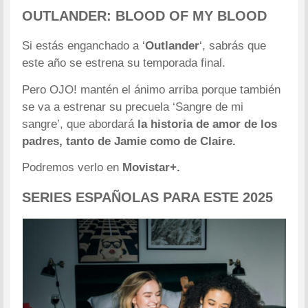
OUTLANDER: BLOOD OF MY BLOOD
Si estás enganchado a ‘
Outlander
‘, sabrás que
este año se estrena su temporada final.
Pero OJO! mantén el ánimo arriba porque también
se va a estrenar su precuela ‘Sangre de mi
sangre’, que abordará
la historia de amor de los
padres, tanto de Jamie como de Claire.
Podremos verlo en
Movistar+.
SERIES ESPAÑOLAS PARA ESTE 2025