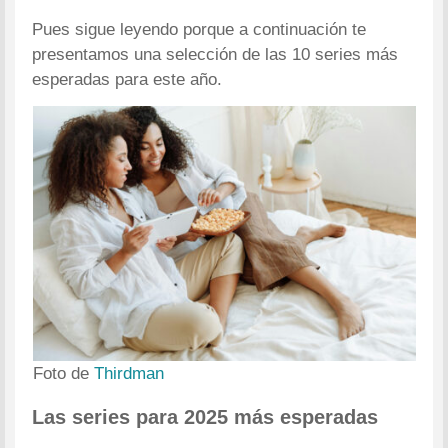
Pues sigue leyendo porque a continuación te
presentamos una selección de las 10 series más
esperadas para este año.
Foto de
Thirdman
Las series para 2025 más esperadas