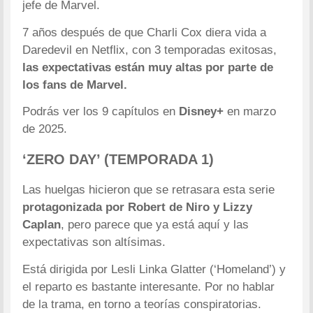
jefe de Marvel.
7 años después de que Charli Cox diera vida a
Daredevil en Netflix, con 3 temporadas exitosas,
las expectativas están muy altas por parte de
los fans de Marvel.
Podrás ver los 9 capítulos en
Disney+
en marzo
de 2025.
‘ZERO DAY’ (TEMPORADA 1)
Las huelgas hicieron que se retrasara esta serie
protagonizada por Robert de Niro y Lizzy
Caplan
, pero parece que ya está aquí y las
expectativas son altísimas.
Está dirigida por Lesli Linka Glatter (‘Homeland’) y
el reparto es bastante interesante. Por no hablar
de la trama, en torno a teorías conspiratorias.