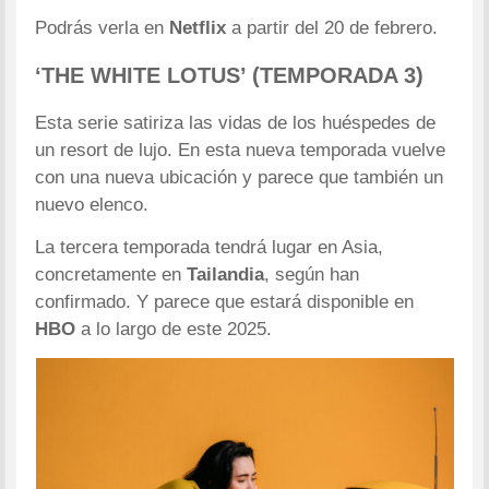
Podrás verla en
Netflix
a partir del 20 de febrero.
‘THE WHITE LOTUS’ (TEMPORADA 3)
Esta serie satiriza las vidas de los huéspedes de
un resort de lujo. En esta nueva temporada vuelve
con una nueva ubicación y parece que también un
nuevo elenco.
La tercera temporada tendrá lugar en Asia,
concretamente en
Tailandia
, según han
confirmado. Y parece que estará disponible en
HBO
a lo largo de este 2025.