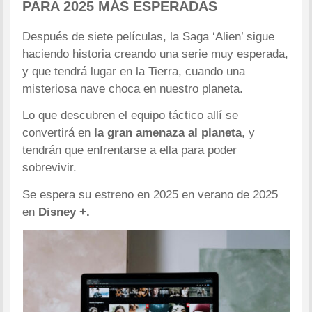
PARA 2025 MÁS ESPERADAS
Después de siete películas, la Saga ‘Alien’ sigue
haciendo historia creando una serie muy esperada,
y que tendrá lugar en la Tierra, cuando una
misteriosa nave choca en nuestro planeta.
Lo que descubren el equipo táctico allí se
convertirá en
la gran amenaza al planeta
, y
tendrán que enfrentarse a ella para poder
sobrevivir.
Se espera su estreno en 2025 en verano de 2025
en
Disney +.