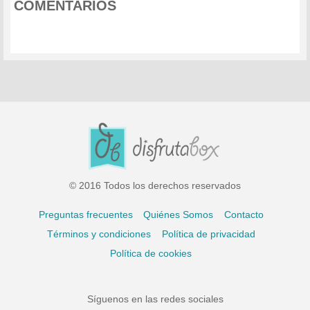
COMENTARIOS
© 2016 Todos los derechos reservados
Preguntas frecuentes
Quiénes Somos
Contacto
Términos y condiciones
Política de privacidad
Política de cookies
Síguenos en las redes sociales