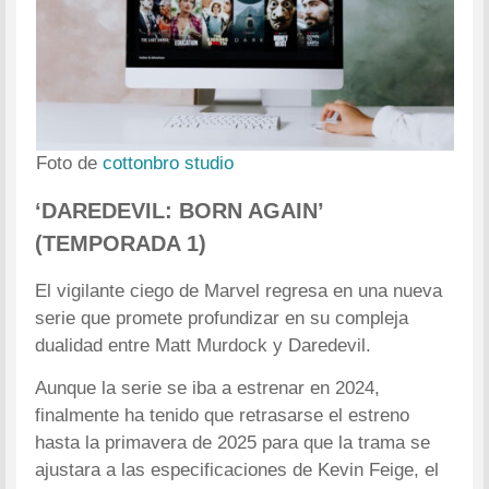
Foto de
cottonbro studio
‘DAREDEVIL: BORN AGAIN’
(TEMPORADA 1)
El vigilante ciego de Marvel regresa en una nueva
serie que promete profundizar en su compleja
dualidad entre Matt Murdock y Daredevil.
Aunque la serie se iba a estrenar en 2024,
finalmente ha tenido que retrasarse el estreno
hasta la primavera de 2025 para que la trama se
ajustara a las especificaciones de Kevin Feige, el