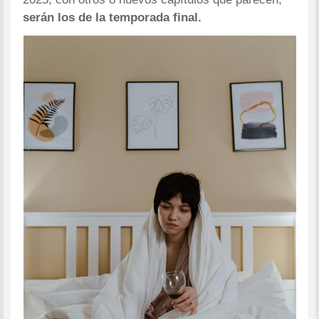
serán los de la temporada final.