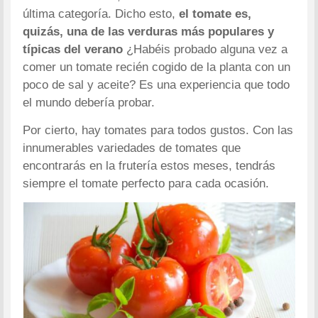
última categoría. Dicho esto,
el tomate es,
quizás, una de las verduras más populares y
típicas del verano
¿Habéis probado alguna vez a
comer un tomate recién cogido de la planta con un
poco de sal y aceite? Es una experiencia que todo
el mundo debería probar.
Por cierto, hay tomates para todos gustos. Con las
innumerables variedades de tomates que
encontrarás en la frutería estos meses, tendrás
siempre el tomate perfecto para cada ocasión.