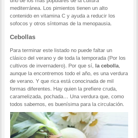
uno de los más populares de la cultura
mediterránea. Los pimientos tienen un alto
contenido en vitamina C y ayuda a reducir los
sofocos y otros síntomas de la menopausia.
Cebollas
Para terminar este listado no puede faltar un
clásico del verano y de toda la temporada (Por los
cultivos de invernadero). Por que sí,
la cebolla
,
aunque la encontremos todo el año, es una verdura
de verano. Y que rica está conocinada de mil
formas diferentes. Hay quien la prefiere cruda,
caramelizada, pochada… Una verdura que, como
todos sabemos, es buenísima para la circulación.