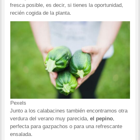
fresca posible, es decir, si tienes la oportunidad,
recién cogida de la planta.
Pexels
Junto a los calabacines también encontramos otra
verdura del verano muy parecida,
el pepino
,
perfecta para gazpachos o para una refrescante
ensalada.