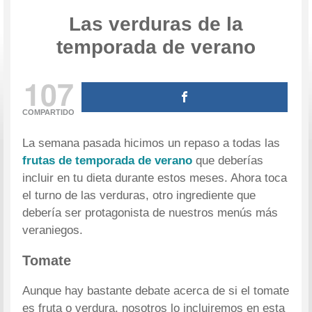
Las verduras de la
temporada de verano
107
COMPARTIDO
La semana pasada hicimos un repaso a todas las
frutas de temporada de verano
que deberías
incluir en tu dieta durante estos meses. Ahora toca
el turno de las verduras, otro ingrediente que
debería ser protagonista de nuestros menús más
veraniegos.
Tomate
Aunque hay bastante debate acerca de si el tomate
es fruta o verdura, nosotros lo incluiremos en esta