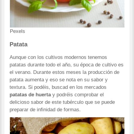
Pexels
Patata
Aunque con los cultivos modernos tenemos
patatas durante todo el año, su época de cultivo es
el verano. Durante estos meses la producción de
patata aumenta y eso se nota en su sabor y
textura. Si podéis, buscad en los mercados
patatas de huerta
y podréis comprobar el
delicioso sabor de este tubérculo que se puede
preparar de infinidad de formas.