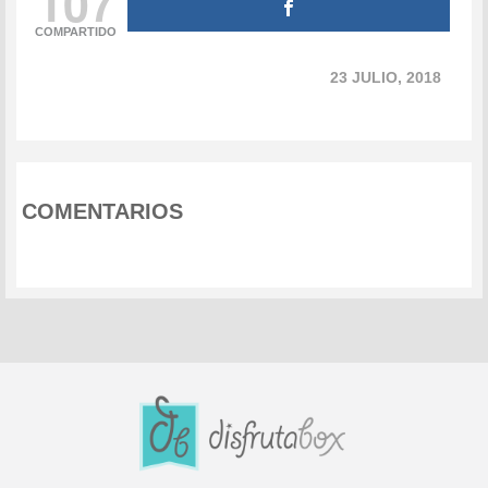
107
COMPARTIDO
23 JULIO, 2018
COMENTARIOS