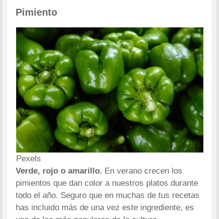
Pimiento
Pexels
Verde, rojo o amarillo.
En verano crecen los
pimientos que dan color a nuestros platos durante
todo el año. Seguro que en muchas de tus recetas
has incluido más de una vez este ingrediente, es