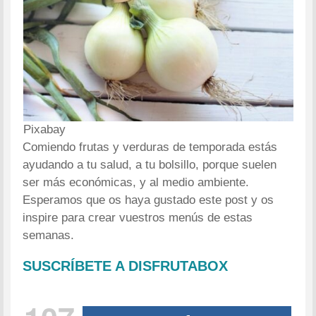
Pixabay
Comiendo frutas y verduras de temporada estás
ayudando a tu salud, a tu bolsillo, porque suelen
ser más económicas, y al medio ambiente.
Esperamos que os haya gustado este post y os
inspire para crear vuestros menús de estas
semanas.
SUSCRÍBETE A DISFRUTABOX